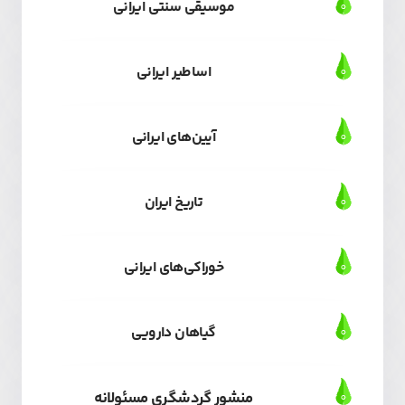
موسیقی سنتی ایرانی
اساطیر ایرانی
آیین‌های ایرانی
تاریخ ایران
خوراکی‌های ایرانی
گیاهان دارویی
منشور گردشگری مسئولانه