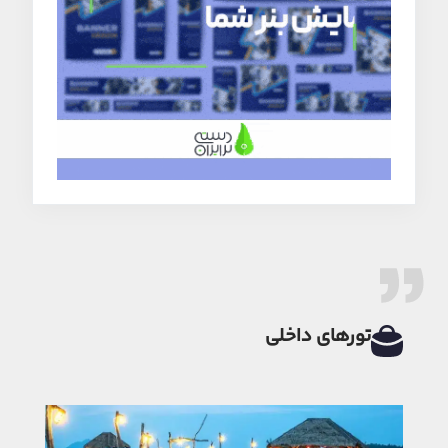
تورهای داخلی