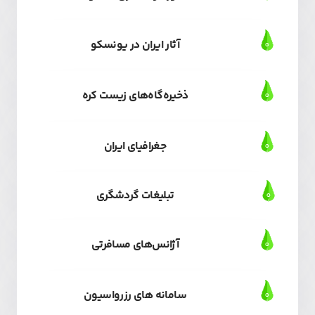
آثار ایران در یونسکو
ذخیره‌گاه‌های زیست کره
جغرافیای ایران
تبلیغات گردشگری
آژانس‌های مسافرتی
سامانه های رزرواسیون