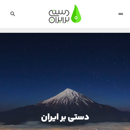
دستی بر ایران