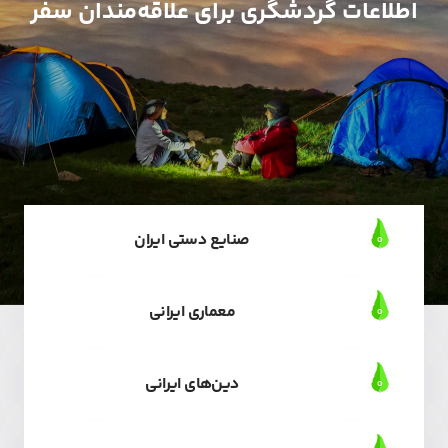
اطلاعات گردشگری برای علاقه‌مندان سفر
صنایع دستی ایران
معماری ایرانی
دین‌های ایرانی