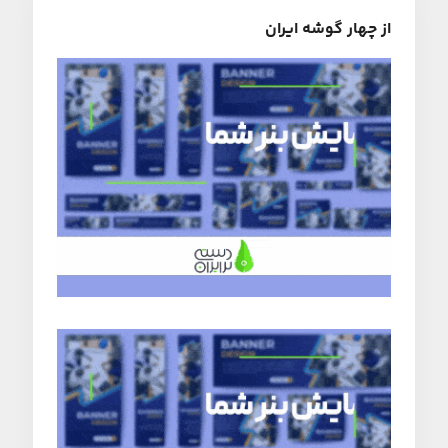
از چهار گوشه ایران