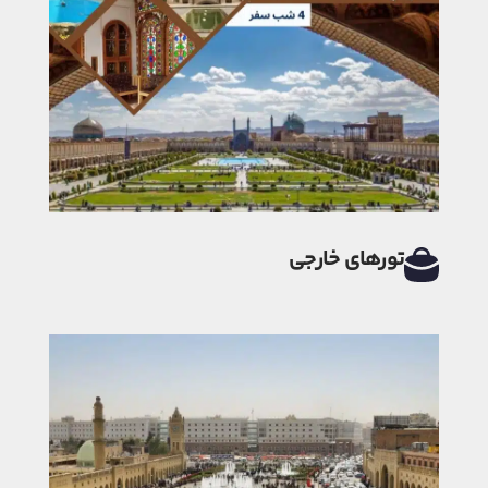
تورهای خارجی