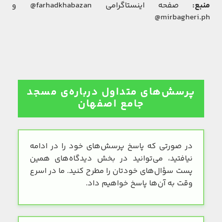
منبع:
صفحه اینستاگرامی farhadkhabazan@ و
mirbagheri.ph@
پرسش‌های متداول درباره‌ی مسجد
جامع اصفهان
در صورتی که پاسخ پرسش‌های خود را در ادامه
نیافتید، می‌توانید در بخش دیدگاه‌های همین
پست سؤال‌های خودتان را مطرح کنید. ما در اسرع
وقت به آن‌ها پاسخ خواهیم داد.