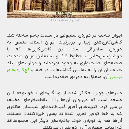
نمایی از محراب الجایتو
ایوان صاحب در دوره‌ی سلجوقی در مسجد جامع ساخته شد.
کاشی‌کاری‌های زیبا و پرجزئیات ایوان استاد، متعلق به
دوره‌ی سلجوقی است. این کاشی‌کاری‌ها که با
خوشنویسی‌هایی با خطوط ثلث و نستعلیق مزین شده‌اند،
صحنه‌های چشم‌نوازی به وجود آورده‌اند و مهارت‌های زیاد
هنرمندان آن را به نمایش گذاشته‌اند. در ضمن،
گچ‌کاری‌های
تزیینی
آن، متعلق به دوره‌ی صفویه است.
منبرهای چوبی حکاکی‌شده از ویژگی‌های درخورتوجه این
مسجد است که می‌توان آن‌ها را از نقطه‌نظرهای مختلف
بررسی کرد. کتیبه‌های آجری گنبد‌خانه‌های شبستان مظفری
که به خط کوفی تحریر شده‌اند بسیار خیره‌کننده هستند.
آن‌ها هم به نوبه‌ی خود، جاذبه‌های دیگر این مجموعه‌اند
که زیبایی معماری آن را دوچندان می‌کنند.