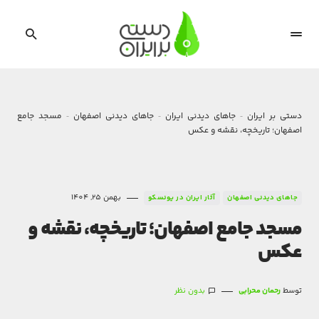
دستی بر ایران
جاهای دیدنی ایران
جاهای دیدنی اصفهان
مسجد جامع
اصفهان؛ تاریخچه، نقشه و عکس
بهمن 25, 1404
جاهای دیدنی اصفهان
آثار ایران در یونسکو
مسجد جامع اصفهان؛ تاریخچه، نقشه و
عکس
توسط
رحمان محرابی
بدون نظر