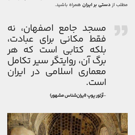
مطلب از
دستی بر ایران
همراه باشید.
مسجد جامع اصفهان، نه
فقط مکانی برای عبادت،
بلکه کتابی است که هر
برگ آن، روایتگر سیر تکامل
معماری اسلامی در ایران
است.
–
آرتور پوپ (ایران‌شناس مشهور)