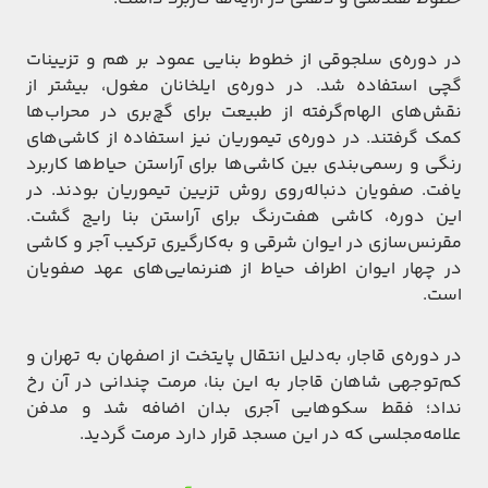
در دوره‌ی سلجوقی از خطوط بنایی عمود بر هم و تزیینات
گچی استفاده شد. در دوره‌ی ایلخانان مغول، بیشتر از
نقش‌های الهام‌گرفته از طبیعت برای گچ‌بری در محراب‌ها
کمک گرفتند. در دوره‌ی تیموریان نیز استفاده از کاشی‌های
رنگی و رسمی‌بندی بین کاشی‌ها برای آراستن حیاط‌ها کاربرد
یافت. صفویان دنباله‌روی روش تزیین تیموریان بودند. در
این دوره، کاشی هفت‌رنگ برای آراستن بنا رایج گشت.
مقرنس‌سازی در ایوان شرقی و به‌کارگیری ترکیب آجر و کاشی
در چهار ایوان اطراف حیاط از هنرنمایی‌های عهد صفویان
است.
در دوره‌ی قاجار، به‌دلیل انتقال پایتخت از اصفهان به تهران و
کم‌توجهی شاهان قاجار به این بنا، مرمت چندانی در آن رخ
نداد؛ فقط سکوهایی آجری بدان اضافه شد و مدفن
علامه‌مجلسی که در این مسجد قرار دارد مرمت گردید.