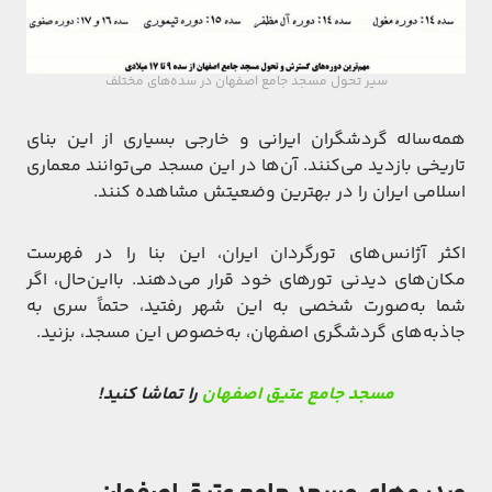
سیر تحول مسجد جامع اصفهان در سده‌های مختلف
همه‌ساله گردشگران ایرانی و خارجی بسیاری از این بنای
تاریخی بازدید می‌کنند. آن‌ها در این مسجد می‌توانند معماری
اسلامی ایران را در بهترین وضعیتش مشاهده کنند.
اکثر آژانس‌های تورگردان ایران، این بنا را در فهرست
مکان‌های دیدنی تورهای خود قرار می‌دهند. بااین‌حال، اگر
شما به‌صورت شخصی به این شهر رفتید، حتماً سری به
جاذبه‌های گردشگری اصفهان، به‌خصوص این مسجد، بزنید.
مسجد جامع عتیق اصفهان
را تماشا کنید!