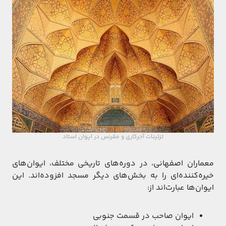
تزئینات آجرکاری و مقرنس در ایوان استاد
معماران اصفهانی، در دوره‌های تاریخی مختلف، ایوان‌های
خیره‌کننده‌ای را به بخش‌های دیگر مسجد افزوده‌اند. این
ایوان‌ها عبارت‌اند از:
ایوان صاحب در قسمت جنوبی