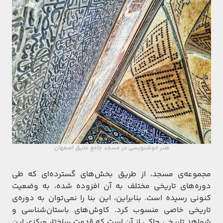
هنر خوشنویسی در مسجد جامع عتیق اصفهان
مجموعه‌ی مسجد، از طریق بخش‌های گسترده‌ای که طی
دوره‌های تاریخی مختلف به آن افزوده شده، به وضعیت
کنونی رسیده است. بنابراین، این بنا را نمی‌توان به دوره‌ی
تاریخی خاصی منسوب کرد. کاوش‌های باستان‌شناسی و
شواهد تاریخی حاکی از آن است که قدمت ساختار مرکزی این