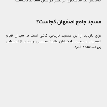
جامعش نیز شاهکاری بی‌نظیر در میان مساجد دنیاست.
مسجد جامع اصفهان کجاست؟
برای بازدید از این مسجد تاریخی کافی است به میدان قیام
اصفهان و سپس به خیابان علامه مجلسی بروید یا از لوکیشن
زیر استفاده کنید: