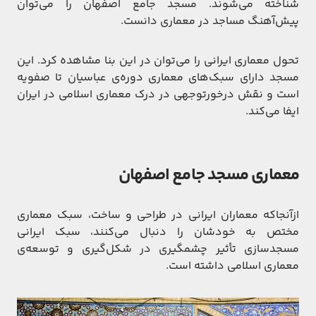
شناخته می‌شوند. مسجد جامع اصفهان را می‌توان
پیش‌آهنگ مساجد در معماری دانست.
تحول معماری ایرانی را می‌توان در این بنا مشاهده کرد. این
مسجد دارای سبک‌های معماری دوره‌ی عباسیان تا صفویه
است و نقش درخورتوجهی در درک معماری اسلامی در ایران
ایفا می‌کند.
معماری مسجد جامع اصفهان
ازآنجا‌که معماران ایرانی در طراحی و ساخت، سبک معماری
مختص به خودشان را دنبال می‌کنند، سبک ایرانی
مسجد‌سازی تأثیر چشمگیری در شکل‌گیری و توسعه‌ی
معماری اسلامی داشته است.