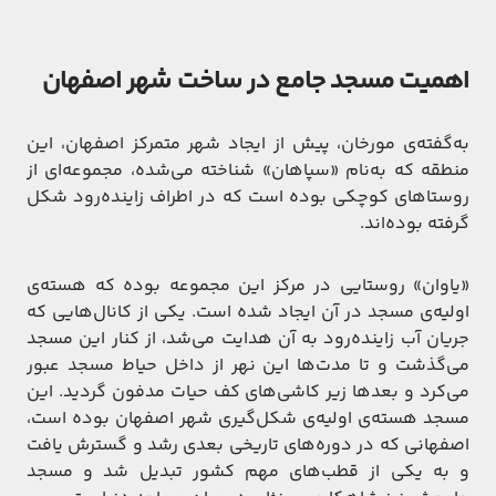
اهمیت مسجد جامع در ساخت شهر اصفهان
به‌گفته‌ی مورخان، پیش از ایجاد شهر متمرکز اصفهان، این
منطقه که به‌نام «سپاهان» شناخته می‌شده، مجموعه‌ای از
روستاهای کوچکی بوده است که در اطراف زاینده‌رود شکل
گرفته بوده‌اند.
«یاوان» روستایی در مرکز این مجموعه بوده که هسته‌ی
اولیه‌ی مسجد در آن ایجاد شده است. یکی از کانال‌هایی که
جریان آب زاینده‌رود به آن هدایت می‌شد، از کنار این مسجد
می‌گذشت و تا مدت‌ها این نهر از داخل حیاط مسجد عبور
می‌کرد و بعدها زیر کاشی‌های کف حیات مدفون گردید. این
مسجد هسته‌ی اولیه‌ی شکل‌گیری شهر اصفهان بوده است،
اصفهانی که در دوره‌های تاریخی بعدی رشد و گسترش یافت
و به یکی از قطب‌های مهم کشور تبدیل شد و مسجد