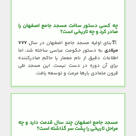
چه کسی دستور ساخت مسجد جامع اصفهان را
صادر کرد و چه تاریخی است؟
🏗️
بنای اولیه مسجد جامع اصفهان در سال
۷۷۷
میلادی
به دستور حکومت عباسی ساخته شد، اما
اطلاعات دقیق از نام معمار یا حاکم صادرکننده
برای آن دوره در دست نیست. این مسجد طی
قرون متمادی بارها مرمت و توسعه یافت.
مسجد جامع اصفهان چند سال قدمت دارد و چه
مراحل تاریخی را پشت سر گذاشته است؟