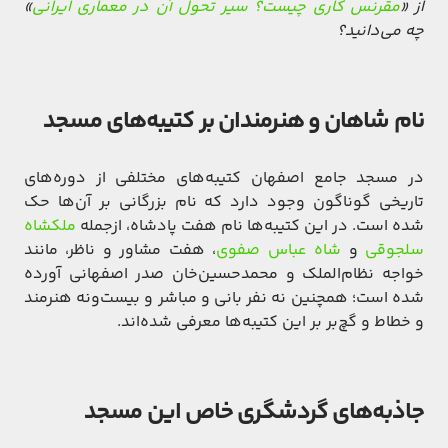
از «
مقرنس کاری چیست؟ سیر تحول آن در معماری ایرانی
»
چه می‌دانید؟
نام شاهان و هنرمندان بر کتیبه‌های مسجد
در مسجد جامع اصفهان کتیبه‌های مختلفی از دوره‌های
تاریخی گوناگون وجود دارد که نام بزرگانی بر آن‌ها حک
شده است. در این کتیبه‌ها نام هفت پادشاه، ازجمله
ملکشاه
سلجوقی
و
شاه عباس صفوی
، هفت مشاور و ناظر، مانند
خواجه نظام‌الملک و محمد‌حسین‌خان صدر اصفهانی آورده
شده است؛ همچنین نه نفر بانی و مباشر و بیست‌ونه هنرمند
و خطاط و گچ‌بر بر این کتیبه‌ها معرفی شده‌اند.
جاذبه‌های گردشگری خاص این مسجد