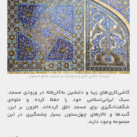
تزئینات کاشی کاری و سرامیک در مسجد جامع اصفهان
کاشی‌کاری‌های زیبا و دلنشین به‌کار‌رفته در ورودی مسجد،
سبک ایرانی‌اسلامی خود را حفظ کرده و جلوه‌ی
شگفت‌انگیزی برای مسجد خلق کرده‌اند. افزون بر این،
گنبدها و تالارهای چهل‌ستون بسیار چشمگیری در این
مجموعه وجود دارند.