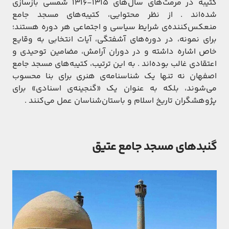
کتیبه در مرمت‌های سال‌های ۱۳۱۵-۱۳۱۶ شمسی بازسازی
شده‌اند . از نظر محتوایی، کتیبه‌های مسجد جامع
منعکس‌کننده‌ی شرایط سیاسی و اجتماعی هر دوره هستند؛
برای نمونه، در دوره‌های آشفتگی، آیات انتخابی به وقایع
خاص اشاره داشته و در دوران آرامش، مضامین توحیدی و
اعتقادی غالب بوده‌اند . به این ترتیب، کتیبه‌های مسجد جامع
اصفهان نه تنها یک شناسنامه‌ی هنری برای بنا محسوب
می‌شوند، بلکه به عنوان یک «گنجینه‌ی اسنادی» برای
پژوهشگران تاریخ اسلام و باستان‌شناسان عمل می‌کنند .
گنبدهای مسجد جامع عتیق