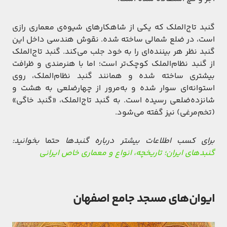
گنبد تاج‌الملک که یکی از شاهکارهای شیوه‌ی معماری رازی
است، در ضلع شمالی ساخته شده. نقوش هندسی داخل این
گنبد نظر هر بیننده‌ای را به خود جلب می‌کند. گنبد تاج‌الملک
از گنبد نظام‌الملک کوچک‌تر است؛ اما با هنرمندی و ظرافت
بیشتری ساخته شده و همانند گنبد نظام‌الملک، روی
استوانه‌ای سوار شده و به‌مرور از چهارضلعی به هشت و
شانزده‌ضلعی رسیده است. به گنبد تاج‌الملک، «گنبد خاگی»
(تخم‌مرغی) نیز گفته می‌شود.
برای کسب اطلاعات بیشتر درباره گنبدها
حتما
بخوانید:
گنبدهای ایران؛ تاریخچه، انواع و معماری خاص ایرانی
ایوان‌های مسجد جامع اصفهان