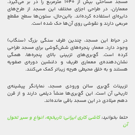
مسجد مساحتی بیش از ۱۰۴۰ متر‌مربع را در بر می‌گیرد.
معماران، در طراحی اجزای مختلف این مسجد از طرح‌های
دایره‌ای استفاده کرده‌اند. بااین‌حال، ستون‌ها سطح مقطع
مربعی دارند و نقوشی روی آن‌ها حک شده است.
در حیاط این مسجد، چندین ظرف سنگی بزرگ (سنگاب)
وجود دارد. معمار، پنجره‌های شش‌گوشی برای مسجد طراحی
کرده است. گچ‌بری‌های تزیینی بالای پنجره‌ها، همگی
نشان‌دهنده‌ی معماری ظریف و دلنشین دوره‌ی صفویه
هستند و به خلق محیطی هرچه زیباتر کمک می‌کنند.
تزیینات گچ‌بری سالن ورودی مسجد، نمایانگر پیشینه‌ی
تاریخی آن است. این گچ‌بری‌ها منشأ دیلمی دارند و از قرن
دهم میلادی در این مسجد باقی مانده‌اند.
حتما بخوانید:
کاشی کاری ایرانی؛ تاریخچه، انواع و سیر تحول
آن