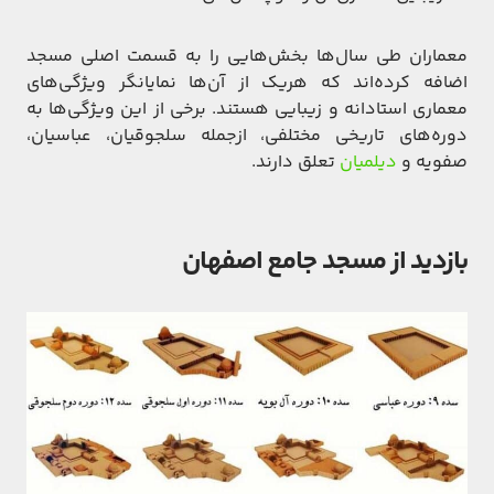
معماران طی سال‌ها بخش‌هایی را به قسمت اصلی مسجد
اضافه کرده‌اند که هریک از آن‌ها نمایانگر ویژگی‌های
معماری استادانه و زیبایی هستند. برخی از این ویژگی‌ها به
دوره‌های تاریخی مختلفی، ازجمله سلجوقیان، عباسیان،
صفویه و
دیلمیان
تعلق دارند.
بازدید از مسجد جامع اصفهان