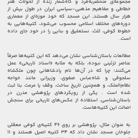
مجموعه‌ی منحصربه‌فرد و گاه‌شمار زنده از تحولات هنر
خطاطی و مفاهیم مذهبی-سیاسی ایران در طول بیش از
هزار سال هستند. این مسجد که خود موزه‌ای از معماری
دوره‌های مختلف اسلامی محسوب می‌شود، کتیبه‌هایی به
خطوط کوفی، ثلث، نستعلیق و بنایی را در خود جای داده
است.
مطالعات باستان‌شناسی نشان می‌دهد که این کتیبه‌ها صرفاً
عناصر تزئینی نبوده، بلکه به مثابه «اسناد تاریخی» عمل
می‌کنند؛ چرا که در آن‌ها نام پادشاهانی چون ملکشاه
سلجوقی و شاه‌عباس صفوی، وزیرانی مانند خواجه
نظام‌الملک، و همچنین تاریخ ساخت، وقف یا مرمت بنا ثبت
شده است . یکی از رویکردهای پژوهشی مدرن در
باستان‌شناسی، استفاده از عکس‌های تاریخی برای سنجش
اصالت این کتیبه‌هاست.
به عنوان مثال، پژوهشی بر روی ۴۶ کتیبه‌ی کوفی معقلی
جلوخان مسجد نشان داد که ۳۴ کتیبه اصیل هستند و ۱۱