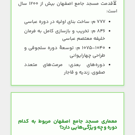
⏳
قدمت مسجد جامع اصفهان بیش از ۱۲۰۰ سال
است:
۷۷۷ م: ساخت بنای اولیه در دوره عباسی
۸۴۶ م: تخریب و بازسازی کامل به فرمان
خلیفه معتصم عباسی
۱۰۴۰–۱۰۷۵ م: توسعهٔ دوره سلجوقی و
طراحی چهارایوانی
دوره‌های بعدی: مرمت‌های متعدد
صفوی، زندیه و قاجار
معماری مسجد جامع اصفهان مربوط به کدام
دوره و چه ویژگی‌هایی دارد؟