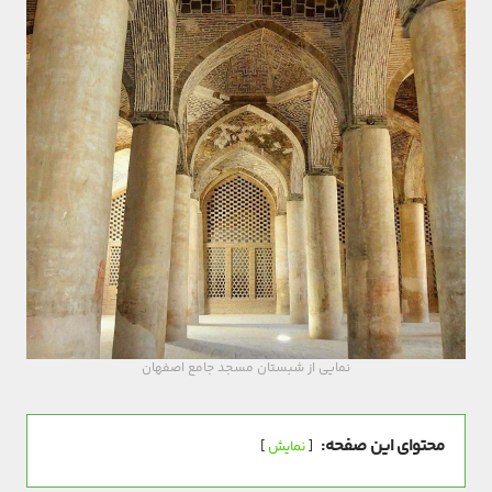
نمایی از شبستان مسجد جامع اصفهان
محتوای این صفحه:
نمایش