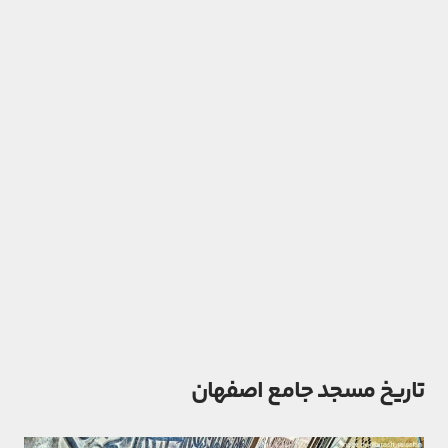
تاریخ مسجد جامع اصفهان