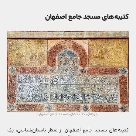
کتیبه‌های مسجد جامع اصفهان
نمونه‌ای کتیبه های مسجد جامع اصفهان
کتیبه‌های مسجد جامع اصفهان از منظر باستان‌شناسی، یک