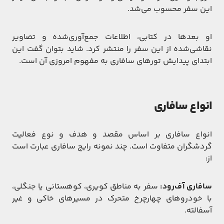
این سفر محسوب می‌شد.
او بعدها در کتابی، اطلاعات جمع‌آوری‌شده و تصاویر
نقاشی‌شده از این سفر را منتشر کرد. شاید بتوان گفت این
ابتدای پیدایش تورهای سافاری به مفهوم امروزی آن است.
انواع سافاری
انواع سافاری بر اساس مقصد و هدف و نوع فعالیت
گردشگران متفاوت است. چند نمونه رایج سافاری عبارت است
از:
سافاری آف‌رود:
سفر به مناطق کویری، کوهستانی یا جنگلی،
با خودروهای چهارچرخ متحرک در مسیرهای خاکی و غیر
آسفالته.