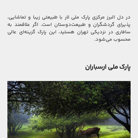
در دل البرز مرکزی پارک ملی لار با طبیعتی زیبا و تماشایی،
پذیرای گردشگران و طبیعت‌دوستان است. اگر علاقمند به
سافاری در نزدیکی تهران هستید، این پارک گزینه‌‌ای عالی
محسوب می‌شود.
پارک ملی ارسباران