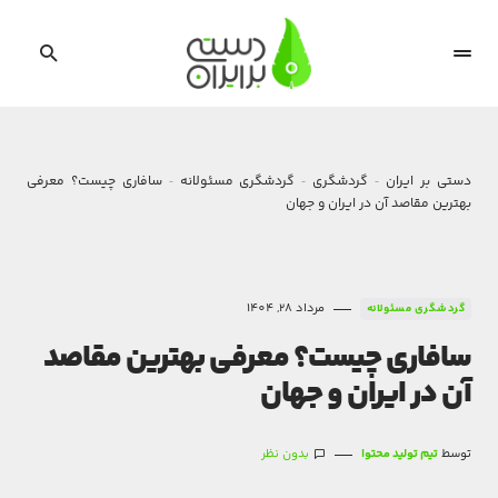
دستی بر ایران
گردشگری
گردشگری مسئولانه
سافاری چیست؟ معرفی
بهترین مقاصد آن در ایران و جهان
مرداد 28, 1404
گردشگری مسئولانه
سافاری چیست؟ معرفی بهترین مقاصد
آن در ایران و جهان
توسط
تیم تولید محتوا
بدون نظر