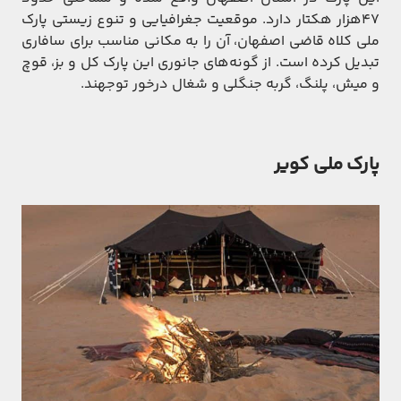
۴۷هزار هکتار دارد. موقعیت جغرافیایی و تنوع زیستی پارک
ملی کلاه قاضی اصفهان، آن را به مکانی مناسب برای سافاری
تبدیل کرده است. از گونه‌های جانوری این پارک کل و بز، قوچ
و میش، پلنگ، گربه جنگلی و شغال درخور توجهند.
پارک ملی کویر