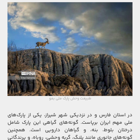
طبیعت وحش پارک ملی بمو
در استان فارس و در نزدیکی شهر شیراز، یکی از پارک‌های
ملی مهم ایران برپاست. گونه‌های گیاهی این پارک شامل
درختان بلوط، بنه، و گیاهان دارویی است. همچنین
گونه‌های جانوری مانند پلنگ، گربه وحشی، روباه، و پرندگانی