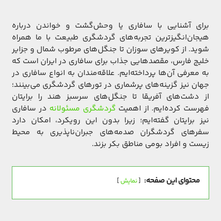
برای آشنایی با سافاری یا وحش‌گشت و خواندن درباره
هیجان‌انگیزترین تجربه‌های گردشگری طبیعت با ما همراه
شوید. از کویرهای سوزان تا جنگل‌های مرطوب شمال و جزایر
خلیج فارس، مقصدهایی جذاب برای سافاری در ایران است که
به معرفی آن‌ها پرداخته‌ایم. علاقه‌مندان به انواع سافاری در
جهان نیز گزینه‌های پرشماری در تورهای گردشگری می‌بینند؛
از دشت‌های آفریقا تا جنگل‌های سرسبز هند را برایتان
فهرست کرده‌ایم. از اهمیت
گردشگری مسئولانه
در سافاری
نیز برایتان گفته‌ایم؛ زیرا بدون این رویکرد، امکان دارد
سفرهای گردشگران صدمه‌های جبران‌ناپذیری به محیط
زیست و افراد بومی مناطق بکر بزند.
محتوای این صفحه:
نمایش