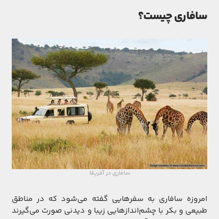
سافاری چیست؟
سافاری در آفریقا
امروزه سافاری به سفرهایی گفته می‌شود که در مناطق
طبیعی و بکر با چشم‌اندازهایی زیبا و دیدنی صورت می‌گیرند