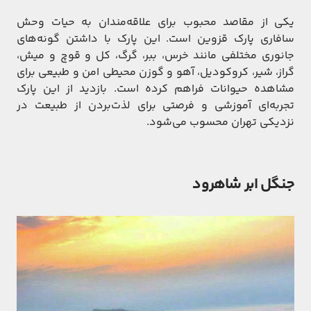
یکی از مقاصد محبوب برای علاقه‌مندان به حیات وحش
سافاری پارک قزوین است. این پارک با داشتن گونه‌های
جانوری مختلفی مانند خرس، ببر، گرگ، كل و قوچ و میش،
گراز، شیر، كروكودیل، آهو و گوزن محیطی امن و طبیعی برای
مشاهده حیوانات فراهم کرده است. بازدید از این پارک
تجربه‌ای آموزشی و فرصتی برای لذت‌بردن از طبیعت در
نزدیکی تهران محسوب می‌شود.
جنگل ابر شاهرود