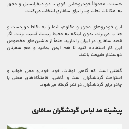
هستند. معمولاً خودروهایی قوی با دو دیفرانسیل و مجهز
به امکانات نجات و… را برای سافاری انتخاب می‌کنند.
این خودروهای مجهز و مقاوم، شما را به نقاط دوردست و
جذاب می‌برند، بدون اینکه به محیط زیست آسیب بزنند. اگر
قصد سافاری در ایران را دارید، حتماً از ماشین‌های مخصوص
این کار استفاده کنید تا هم ایمن بمانید و هم سفرتان
دوستدار طبیعت باشد.
گفتنی است که گاهی اوقات، خود خودرو محل خواب و
استراحت گردشگران است و گاهی، اقامتگاه‌های محلی یا
چادر برای گردشگران در نظر گرفته می‌شود.
پیشینه مد لباس گردشگران سافاری