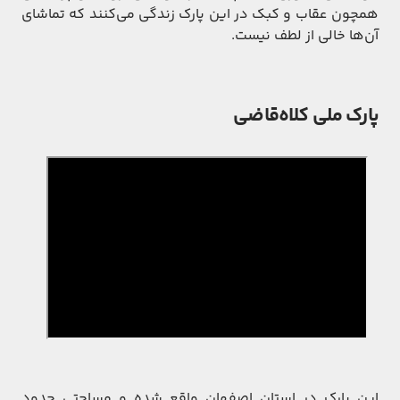
همچون عقاب و کبک در این پارک زندگی می‌کنند که تماشای
آن‌ها خالی از لطف نیست.
پارک ملی کلاه‌قاضی
این پارک در استان اصفهان واقع شده و مساحتی حدود