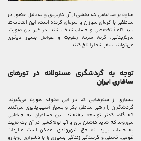
علاوه بر مد لباس که بخشی از آن کاربردی و به‌دلیل حضور در
مناطقی با گرمای سوزان و سرمای گزنده است، این انتخاب‌ها
باید کاملاً تخصصی و حساب‌شده باشند. در غیر این صورت،
مارگزیدگی، گرما، سرما، رطوبت و عوامل بسیار دیگری
می‌توانند سفر شما را تلخ کنند.
توجه به گردشگری مسئولانه در تورهای
سافاری ایران
بسیاری از سفرهایی که در این مقوله صورت می‌گیرند،
گردشگران را راهی مناطق بکر و بسیار آسیب‌پذیری می‌کنند
که گاه، کمتر توسعه یافته‌اند. این مسافران به جاهایی
می‌روند که شاید داشتن برق و آب لوله‌کشی در آن یک مزیت
به حساب بیاید، نه حق شهروندی. ممکن است منازعات
قومی، قحطی و گرسنگی زندگی بسیاری را با دشواری روبه‌رو