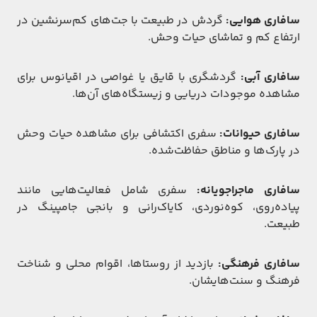
سافاری هوایی:
گردش در طبیعت با جت‌های کم‌‌سرنشین در
ارتفاع کم و تماشای حیات وحش.
سافاری آبی:
گردشگری با قایق یا غواصی در اقیانوس برای
مشاهده موجودات دریایی و زیستگاه‌های آن‌ها.
سافاری حیوانات:
سفری اکتشافی برای مشاهده حیات وحش
در پارک‌ها و مناطق حفاظت‌شده.
سافاری ماجراجویانه:
سفری شامل فعالیت‌هایی مانند
پیاده‌روی، کوه‌نوردی، کایاک‌رانی و بانجی جامپینگ در
طبیعت.
سافاری فرهنگی:
بازدید از روستاها، اقوام محلی و شناخت
فرهنگ و سنت‌هایشان.