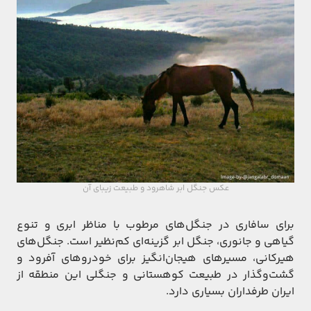
عکس جنگل ابر شاهرود و طبیعت زیبای آن
برای سافاری در جنگل‌های مرطوب با مناظر ابری و تنوع
گیاهی و جانوری، جنگل ابر گزینه‌ای کم‌نظیر است. جنگل‌های
هیرکانی، مسیرهای هیجان‌انگیز برای خودروهای آفرود و
گشت‌وگذار در طبیعت کوهستانی و جنگلی این منطقه از
ایران طرفداران بسیاری دارد.