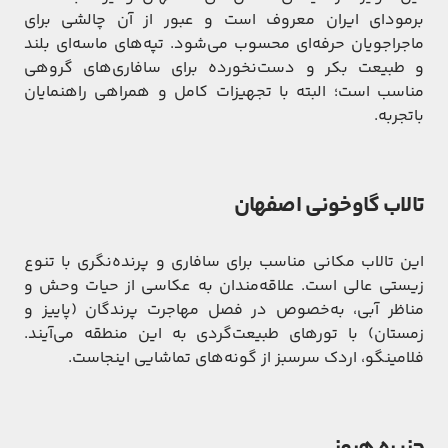
برمودای ایران معروف است و عبور از آن چالشی برای
ماجراجویان حرفه‌ای محسوب می‌شود. تپه‌های ماسه‌ای بلند
و طبیعت بکر و دست‌نخورده برای سافاری‌های گروهی
مناسب است؛ البته با تجهیزات کامل و همراهی راهنمایان
باتجربه.
تالاب گاوخونی اصفهان
این تالاب مکانی مناسب برای سافاری و پرنده‌نگری با تنوع
زیستی عالی است. علاقه‌مندان به عکاسی از حیات وحش و
مناظر آبی، به‌خصوص در فصل مهاجرت پرندگان (پاییز و
زمستان) با تورهای طبیعت‌گردی به این منطقه می‌آیند.
فلامینگو، اردک سرسبز از گونه‌های تماشایی اینجاست.