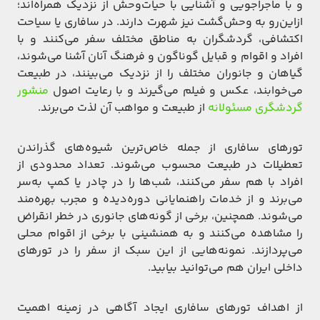
و با ماجراجویی و آشنایی با حیات‌وحش از نزدیک همراه‌اند؛
ازاین‌رو به وحش‌گشت نیز شهرت دارند. در سافاری یا سیاحت
اکتشافی، گردشگران به مناطق مختلف سفر می‌کنند و با
افراد و اقوام و قبایل گوناگون و فرهنگ آنان آشنا می‌شوند،
گیاهان و جانوران مختلف را از نزدیک می‌بینند، در طبیعت
می‌خوابند، عکس و فیلم می‌گیرند و با رعایت اصول
منشور
گردشگری مسئولانه
از طبیعت و مواهب آن لذت می‌برند.
تورهای سافاری از جمله خاص‌ترین شیوه‌های گذراندن
تعطیلات در طبیعت محسوب می‌شوند. تعداد محدودی از
افراد با هم سفر می‌کنند، شب‌ها را در چادر یا کمپ به‌سر
می‌برند و از خدمات راهنمایانی دوره‌دیده و مجرب بهره‌مند
می‌شوند. همچنین، برخی از گونه‌های جانوری در خطر انقراض
را مشاهده می‌کنند و به همنشینی با برخی از اقوام محلی
می‌پردازند. نمونه‌هایی از این سبک از سفر را در تورهای
داخلی ایران هم می‌توانید بیابید.
از اهداف تورهای سافاری ایجاد آگاهی در زمینه اهمیت