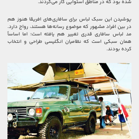
شده بود که در مناطق استوایی کار می‌کردند.
پوشیدن این سبک لباس برای سافاری‌های افریقا هنوز هم
در بین افراد مشهور که موضوع رسانه‌ها هستند، رواج دارد.
مد لباس سافاری قدری تغییر هم یافته است؛ اما اساساً
همان سبکی است که نظامیان انگلیسی طراحی و انتخاب
کرده بودند.