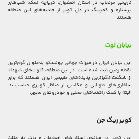
تاریخی مرنجاب در استان اصفهان، دریاچه نمک، شب‌های
پرستاره و کمپینگ در دل کویر از جاذبه‌های این منطقه
هستند.
بیابان لوت
این بیابان ایران در میراث جهانی یونسکو به‌عنوان گرم‌ترین
نقطه زمین ثبت شده است. در این منطقه، کلوت‌های شهداد
از شگفت‌انگیزترین پدیده‌های طبیعی ایران هستند که برای
سافاری‌های طولانی و عکاسی از مناظر کویری مناسب‌اند؛
البته با کمک راهنماهای محلی و خودروهای مجهز.
کویر ریگ جن
این کویر در میانه‌ی استان‌های اصفهان و یزد،‌ به مثلث