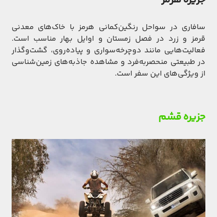
جزیره هرمز
سافاری در سواحل رنگین‌کمانی هرمز با خاک‌های معدنی
قرمز و زرد در فصل‌ زمستان و اوایل بهار مناسب است.
فعالیت‌هایی مانند دوچرخه‌سواری و پیاده‌روی، گشت‌وگذار
در طبیعتی منحصربه‌فرد و مشاهده جاذبه‌های زمین‌شناسی
از ویژگی‌های این سفر است.
جزیره قشم