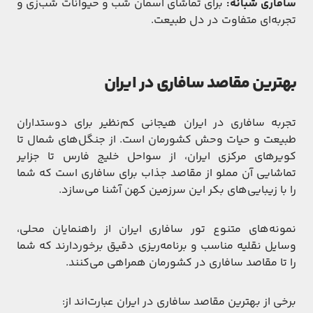
سافاری شبانه:
برای تماشای آسمان شب و حیوانات شب‌زی و
تجربه‌ای متفاوت در دل طبیعت.
بهترین مقاصد سافاری در ایران
تجربه سافاری در ایران هیجانی کم‌نظیر برای دوستداران
طبیعت و حیات وحش کشورمان است. از جنگل‌های شمال تا
کویرهای مرکزی ایران، از سواحل خلیج فارس تا جزایر
تماشایی آن مملو از مقاصد جذاب برای سافاری است که شما
را با زیبایی‌های بکر این سرزمین کهن آشنا می‌‌سازد.
نمونه‌های متنوع تور سافاری ایران از راهنمایان محلی،
وسایل نقلیه مناسب و برنامه‌ریزی دقیق برخوردارند که شما
را تا مقاصد سافاری در کشورمان همراهی می‌کنند.
برخی از بهترین مقاصد سافاری در ایران عبارت‌اند از: