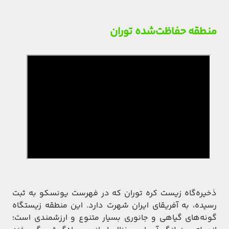
منطقه حفاظت‌شده توران
ذخیره‌گاه زیست کره توران که در فهرست یونسکو به ثبت
رسیده، به آفریقای ایران شهرت دارد. این منطقه زیستگاه
گونه‌های گیاهی و جانوری بسیار متنوع و ارزشمندی است؛