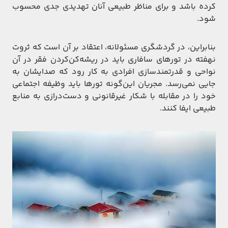
کرده باشد و برای مناظر طبیعی آنان تهدید‌ی جدی محسوب
شود.
بنابراین، در گردشگری مسئولانه، اعتقاد بر آن است که ثروت
نهفته در تورهای سافاری باید در ریشه‌کن‌کردن فقر در آن
نواحی و قدرتمندسازی افرادی به کار رود که صدایشان به
جایی نمی‌رسد. مجریان این‌گونه تورها باید وظیفه اجتماعی
خود را در مقابله با شکار غیرقانونی و دست‌درازی به منابع
طبیعی ایفا کنند.