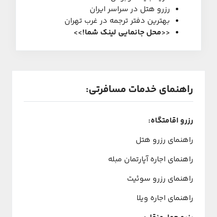
رزرو هتل در سراسر ایران
بهترین دفتر ترجمه در غرب تهران
<<
محل جانمایی لینک شما
!
>>
راهنمای خدمات مسافرتی:
رزرو اقامتگاه:
راهنمای رزرو هتل
راهنمای اجاره آپارتمان مبله
راهنمای رزرو سوئیت
راهنمای اجاره ویلا