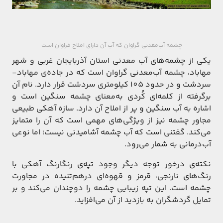
چشمه آب‌معدنی گراوان که آب آن دارای املاح فراوان است
یکی از چشمه‌های آب معدنی استان آذربایجان غربی و شهر
مهاباد، چشمه آب‌معدنی گراوان است که در جاده‌ی مهاباد-
سردشت و در حدود 105 کیلومتری سردشت قرار دارد. نام آن
برگرفته از کلمه‌ای کُردی به‌معنای چشمه سنگین است و
اشاره به آب سنگین و پر از املاح آن دارد. سازه آهکی طبیعی
مجاور چشمه نیز از ویژگی‌های مهمی است که آن را متمایز
می‌کند. گفتنی است که آب چشمه آشامیدنی نیست؛ اما نوعی
آب‌درمانی به شمار می‌رود.
نکته‌ی درخور توجه دیگر وجود تپه‌ی رنگارنگ آهکی با
رنگ‌های نارنجی، قرمز و قهوه‌ای درهم‌تنیده در مجاورت
چشمه است. این تپه زیبایی چشمه را دوچندان می‌کند و بر
تمایل گردشگران به بازدید از آن می‌افزاید.