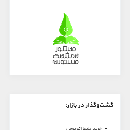
گشت‌و‌گذار در بازار:
خرید بلیط اتوبوس