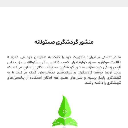
منشور گردشگری مسئولانه
ما در “دستی بر ایران” ماموریت خود را کمک به همزبانان خود می دانیم تا
اطلاعات موثق و عمیق درباره ایران کسب کنند و سفر مسئولانه را جزء جدایی
ناپذیر زندگی خود سازند. منشور گردشگری مسئولانه نکاتی را مطرح می‌کند که
رعایت آن‌ها توسط گردشگران و شرکت‌های خدمات‌رسان کمک می‌کنند تا به
گردشگری پایدار برسیم و نسل‌های بعدی هم امکان استفاده از پتانسیل‌های
گردشگری را داشته باشند.