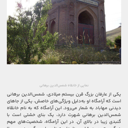
نمایی از خانقاه شمس‌الدین برهانی
یکی از عارفان بزرگ قرن بیستم میلادی، شمس‌الدین برهانی
است که آرامگاه او به‌دلیل ویژگی‌های خاصش، یکی از جاهای
دیدنی مهاباد به شمار می‌رود. این آرامگاه که به نام خانقاه
شمس‌الدین برهانی شهرت دارد، یک بنای خشتی است با
گنبدی زیبا در بالای آن. در این آرامگاه، شخصیت‌های مهم