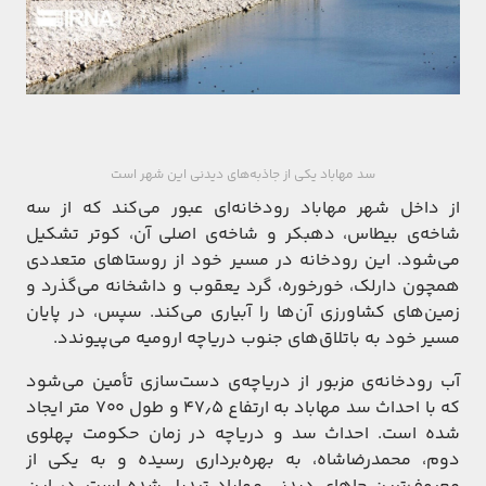
سد مهاباد یکی از جاذبه‌های دیدنی این شهر است
از داخل شهر مهاباد رودخانه‌ای عبور می‌کند که از سه
شاخه‌ی بیطاس، دهبکر و شاخه‌ی اصلی آن، کوتر تشکیل
می‌شود. این رودخانه در مسیر خود از روستاهای متعددی
همچون دارلک، خورخوره، گرد یعقوب و داشخانه می‌گذرد و
زمین‌های کشاورزی آن‌ها را آبیاری می‌کند. سپس، در پایان
مسیر خود به باتلاق‌های جنوب دریاچه‌ ارومیه می‌پیوندد.
آب رودخانه‌ی مزبور از دریاچه‌ی دست‌سازی تأمین می‌شود
که با احداث سد مهاباد به ارتفاع ۴۷٫۵ و طول ۷۰۰ متر ایجاد
شده است. احداث سد و دریاچه در زمان حکومت پهلوی
دوم، محمدرضا‌شاه، به بهره‌برداری رسیده و به یکی از