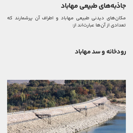
جاذبه‌های طبیعی
مهاباد
مکان‌های دیدنی طبیعی مهاباد و اطراف آن پرشمارند که
تعدادی از آن‌ها عبارت‌اند از:
رودخانه و سد مهاباد