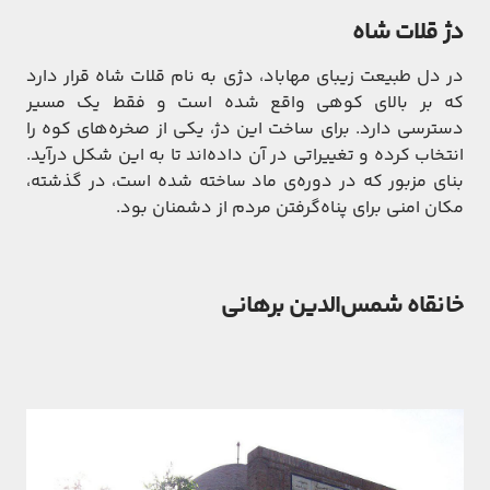
دژ قلات شاه
در دل طبیعت زیبای مهاباد، دژی به نام قلات شاه قرار دارد
که بر بالای کوهی واقع شده است و فقط یک مسیر
دسترسی دارد. برای ساخت این دژ، یکی از صخره‌های کوه را
انتخاب کرده و تغییراتی در آن داده‌اند تا به این شکل درآید.
بنای مزبور که در دوره‌ی ماد ساخته شده است، در گذشته،
مکان امنی برای پناه‌گرفتن مردم از دشمنان بود.
خانقاه شمس‌الدین برهانی