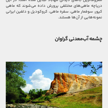
معروف‌ترین جاهای دیدنی مهاباد تبدیل شده است. در این
دریاچه ماهی‌های مختلفی پرورش داده می‌شوند که ماهی
کپور، سوفمار ماهی، سفره ماهی، کروکودیل و دلفین ایرانی
نمونه‌هایی از آن‌ها هستند.
چشمه آب‌معدنی گراوان