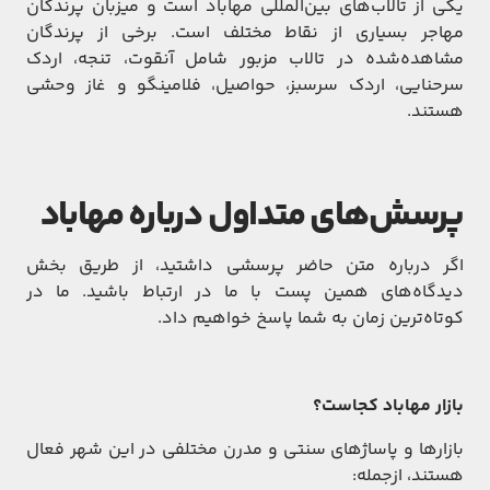
یکی از تالاب‌های بین‌المللی مهاباد است و میزبان پرندگان
مهاجر بسیاری از نقاط مختلف است. برخی از پرندگان
مشاهده‌شده در تالاب مزبور شامل آنقوت، تنجه، اردک
سرحنایی، اردک سرسبز، حواصیل، فلامینگو و غاز وحشی
هستند.
پرسش‌های متداول درباره مهاباد
اگر درباره متن حاضر پرسشی داشتید، از طریق بخش
دیدگاه‌های همین پست با ما در ارتباط باشید. ما در
کوتاه‌ترین زمان به شما پاسخ خواهیم داد.
بازار مهاباد کجاست؟
بازارها و پاساژهای سنتی و مدرن مختلفی در این شهر فعال
هستند، ازجمله: