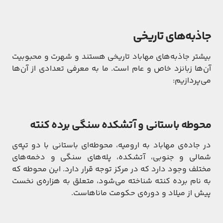
جاذبه‌های تاریخی
بیشتر جاذبه‌های مهاباد تاریخی هستند و شهرت و محبوبیت
آن‌ها زبانزد خاص و عام است. ما به معرفی تعدادی از آن‌ها
می‌پردازیم:
محوطه باستانی و آتشکده سنگی برده کنته
در جاده‌ی مهاباد به ارومیه، محوطه‌ای باستانی با دو تپه‌ی
شمالی و جنوبی، آتشکده، پله‌های سنگی و دخمه‌های
مختلف وجود دارد که در مرکز توجه قرار دارد. این محوطه که
به نام برده کنته شناخته می‌شود، متعلق به هزاره‌ی نخست
پیش از میلاد و دوره‌ی حکومت ماناهاست.