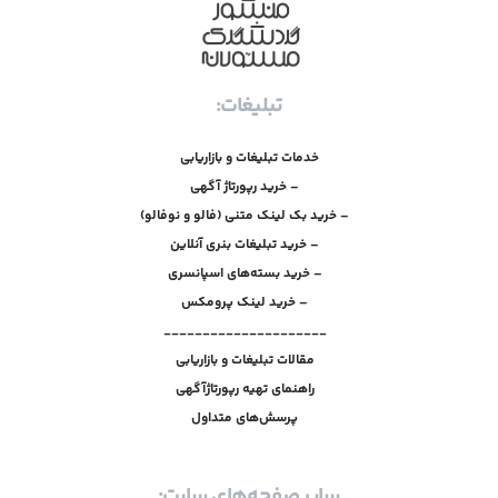
تبلیغات:
خدمات تبلیغات و بازاریابی
– خرید رپورتاژ آگهی
– خرید بک لینک متنی (فالو و نوفالو)
– خرید تبلیغات بنری آنلاین
– خرید بسته‌های اسپانسری
– خرید لینک پرومکس
_____________________
مقالات تبلیغات و بازاریابی
راهنمای تهیه رپورتاژآگهی
پرسش‌های متداول
سایر صفحه‌های سایت: