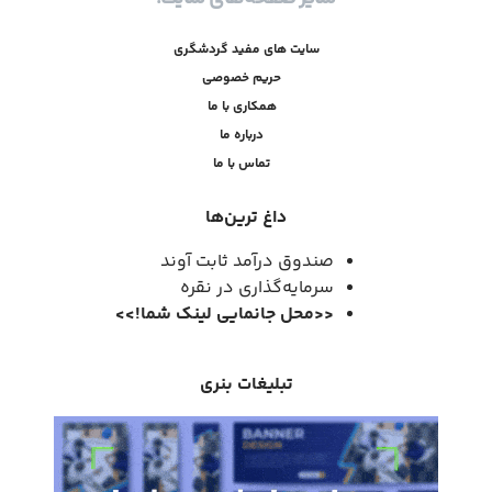
سایت های مفید گردشگری
حریم خصوصی
همکاری با ما
درباره ما
تماس با ما
داغ ترین‌ها
صندوق درآمد ثابت آوند
سرمایه‌گذاری در نقره
<<
محل جانمایی لینک شما
!
>>
تبلیغات بنری