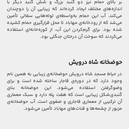
بر بالای حمام نیز دو گنبد بزرگ و شش گنبد دیگر با
اندازه‌های مختلف ایجاد کرده‌اند که زیبایی آن را دوچندان
می‌کند. آب این حمام به‌واسطه‌ی لوله‌هایی سفالی تأمین
می‌شد که از رودخانه‌ی مهاباد تا محل قرارگیری حمام کشیده
شده بود. برای گرم‌کردن این آب، از کوره‌خانه‌ای استفاده
می‌کردند که سوخت آن درختان جنگلی بود.
حوضخانه شاه درویش
در حیاط مسجد شاه درویش حوضخانه‌ی زیبایی به همین نام
وجود دارد که در دوره‌ی قاجار ساخته شده است و برای
وضوگرفتن استفاده می‌شود. این حوضخانه بنای
گنبدی‌شکل زیبایی است که هفت پله دارد و سبک معماری
آن ترکیبی از معماری قاجاری و صفوی است. آب حوضخانه‌ی
مزبور از چشمه‌ها و قنات‌های مهاباد تأمین می‌شود.