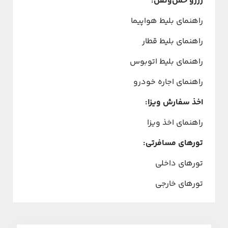
رزرو حمل‌ونقل:
راهنمای بلیط هواپیما
راهنمای بلیط قطار
راهنمای بلیط اتوبوس
راهنمای اجاره خودرو
اخذ سفارش ویزا:
راهنمای اخذ ویزا
تورهای مسافرتی:
تورهای داخلی
تورهای خارجی