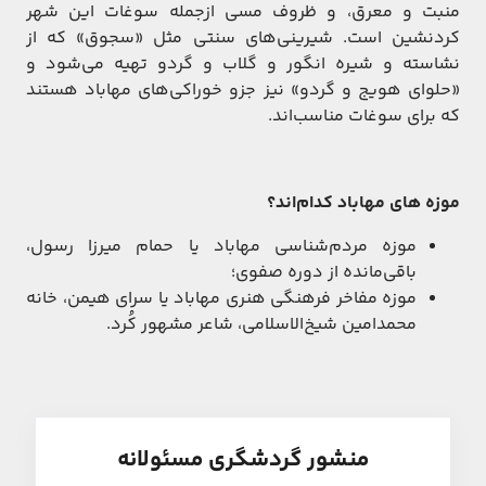
منبت و معرق، و ظروف مسی ازجمله سوغات این شهر
کردنشین است. شیرینی‌های سنتی مثل «سجوق» که از
نشاسته و شیره انگور و گلاب و گردو تهیه می‌شود و
«حلوای هویج و گردو» نیز جزو خوراکی‌های مهاباد هستند
که برای سوغات مناسب‌اند.
موزه های مهاباد کدام‌اند؟
موزه مردم‌شناسی مهاباد یا حمام میرزا رسول،
باقی‌مانده از دوره صفوی؛
موزه مفاخر فرهنگی هنری مهاباد یا سرای هیمن، خانه
محمدامین شیخ‌الاسلامی، شاعر مشهور کُرد.
منشور گردشگری مسئولانه