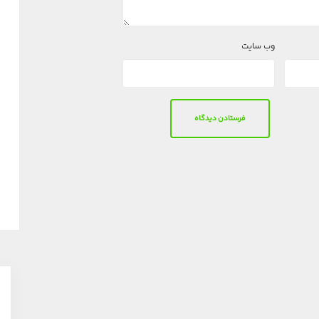
وب‌ سایت