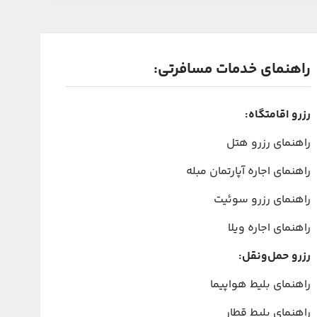
راهنمای خدمات مسافرتی:
رزرو اقامتگاه:
راهنمای رزرو هتل
راهنمای اجاره آپارتمان مبله
راهنمای رزرو سوئیت
راهنمای اجاره ویلا
رزرو حمل‌ونقل:
راهنمای بلیط هواپیما
راهنمای بلیط قطار