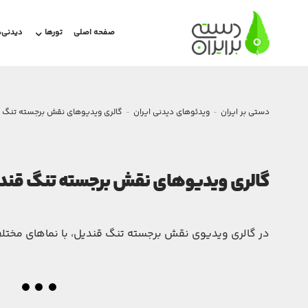
صفحه اصلی
تورها
دیدنی‌ه
دستی بر ایران
ویدئوهای دیدنی ایران
گالری ویدیوهای نقش برجسته تنگ 
گالری ویدیوهای نقش برجسته تنگ قند
در گالری ویدیوی نقش برجسته تنگ قندیل، با نماهای مختلفی 