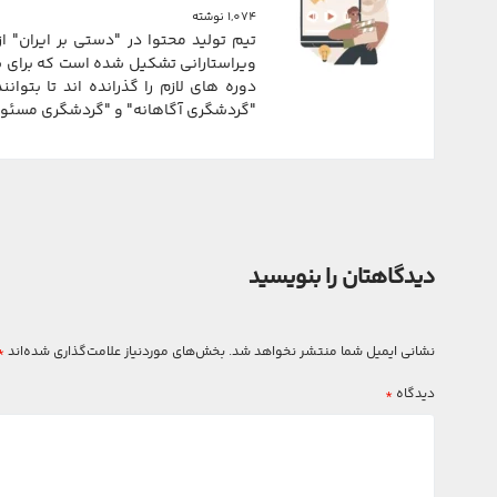
1,074 نوشته
تیم تولید محتوا در "دستی بر ایران" 
ویراستارانی تشکیل شده است که برای شم
دوره های لازم را گذرانده اند تا بتوانن
"گردشگری آگاهانه" و "گردشگری مسئولانه
دیدگاهتان را بنویسید
نشانی ایمیل شما منتشر نخواهد شد.
بخش‌های موردنیاز علامت‌گذاری شده‌اند
*
دیدگاه
*