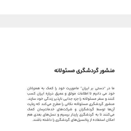
منشور گردشگری مسئولانه
ما در “دستی بر ایران” ماموریت خود را کمک به همزبانان
خود می دانیم تا اطلاعات موثق و عمیق درباره ایران کسب
کنند و سفر مسئولانه را جزء جدایی ناپذیر زندگی خود سازند.
منشور گردشگری مسئولانه نکاتی را مطرح می‌کند که رعایت
آن‌ها توسط گردشگران و شرکت‌های خدمات‌رسان کمک
می‌کنند تا به گردشگری پایدار برسیم و نسل‌های بعدی هم
امکان استفاده از پتانسیل‌های گردشگری را داشته باشند.