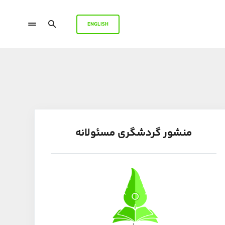
ENGLISH
منشور گردشگری مسئولانه