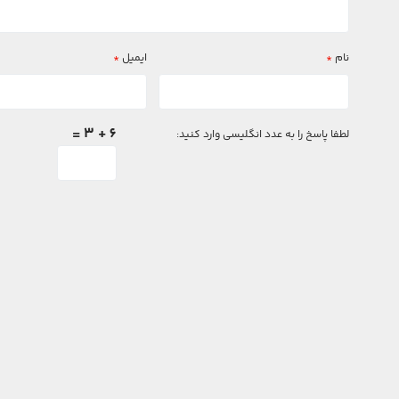
نام
*
ایمیل
*
6 + 3 =
لطفا پاسخ را به عدد انگلیسی وارد کنید: