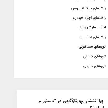
راهنمای بلیط اتوبوس
راهنمای اجاره خودرو
اخذ سفارش ویزا:
راهنمای اخذ ویزا
تورهای مسافرتی:
تورهای داخلی
تورهای خارجی
چرا انتشار رپورتاژآگهی در "دستی بر
ایران"؟