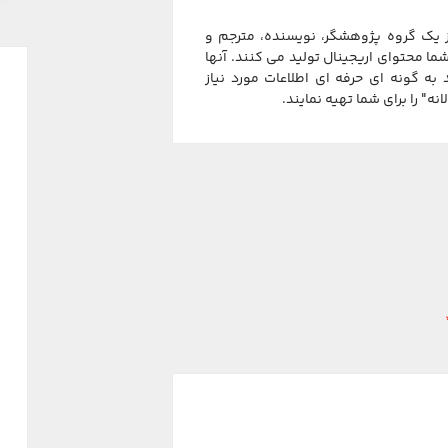
از یک گروه پژوهشگر، نویسنده، مترجم و
ا محتوای اریجینال تولید می کنند. آنها
د به گونه ای حرفه ای اطلاعات مورد نیاز
" را برای شما تهیه نمایند.