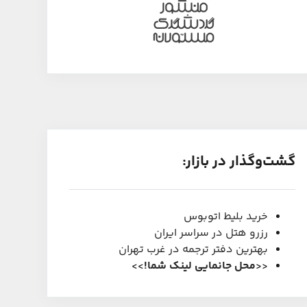
گشت‌و‌گذار در بازار:
خرید بلیط اتوبوس
رزرو هتل در سراسر ایران
بهترین دفتر ترجمه در غرب تهران
<<
محل جانمایی لینک شما
!
>>