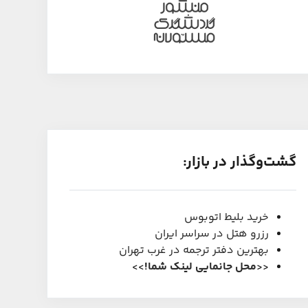
گشت‌و‌گذار در بازار:
خرید بلیط اتوبوس
رزرو هتل در سراسر ایران
بهترین دفتر ترجمه در غرب تهران
<<
محل جانمایی لینک شما
!
>>