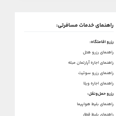
راهنمای خدمات مسافرتی:
رزرو اقامتگاه:
راهنمای رزرو هتل
راهنمای اجاره آپارتمان مبله
راهنمای رزرو سوئیت
راهنمای اجاره ویلا
رزرو حمل‌ونقل:
راهنمای بلیط هواپیما
راهنمای بلیط قطار