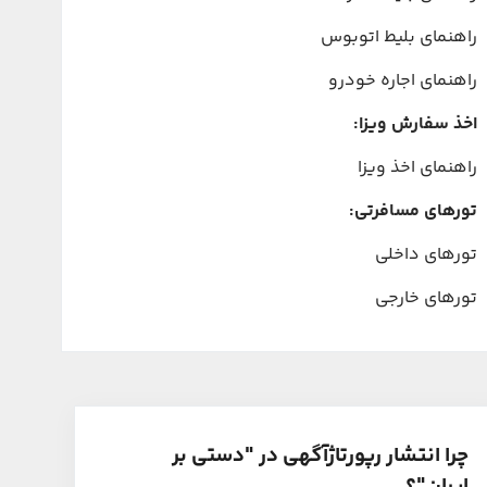
راهنمای بلیط اتوبوس
راهنمای اجاره خودرو
اخذ سفارش ویزا:
راهنمای اخذ ویزا
تورهای مسافرتی:
تورهای داخلی
تورهای خارجی
چرا انتشار رپورتاژآگهی در "دستی بر
ایران"؟