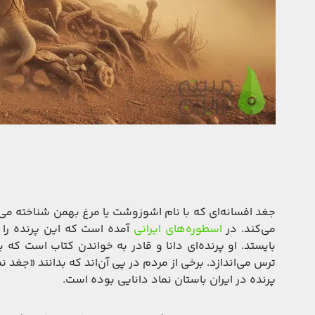
جغد افسانه‌ای که با نام اشوزوشت یا مرغ بهمن شناخته می‌
می‌کند. در
اسطوره‌های ایرانی
آمده است که این پرنده را خد
بایستد. او پرنده‌ای دانا و قادر به خواندن کتاب است که 
ترس می‌اندازد. برخی از مردم در پی آن‌اند که بدانند «جغد 
پرنده در ایران باستان نماد دانایی بوده است.