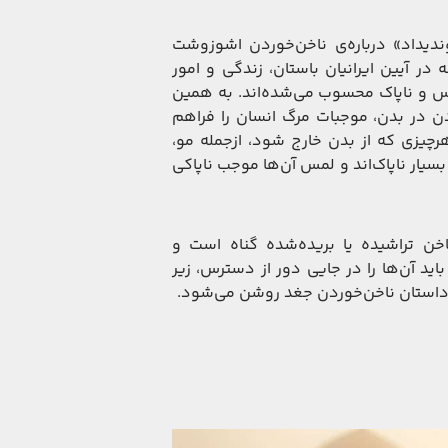
دیداد» درباره‌ی ناخن‌خوردن اشوزوشت
در آیین ایرانیان باستان، زندگی و امور
س و ناپاک محسوب می‌شده‌اند. به همین
ن در بدن، موجبات مرگ انسان را فراهم
هرچیزی که از بدن خارج شود، ازجمله مو،
سیار ناپاک‌اند و لمس آن‌ها موجب ناپاکی
ناخن تراشیده یا بریده‌شده گناه است و
باید آن‌ها را در جایی دور از دسترس، زیر
 داستان ناخن‌خوردن جغد روشن می‌شود.