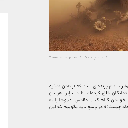
جغد نماد چیست؟ جغد شوم است یا سعد؟
شود، نام پرنده‌ای است که از ناخن تغذیه
ایگان خلق کرده‌اند تا در برابر اهریمن
با خواندن کلام کتاب مقدس، دیوها را به
نماد چیست؟» در پاسخ باید بگوییم که این