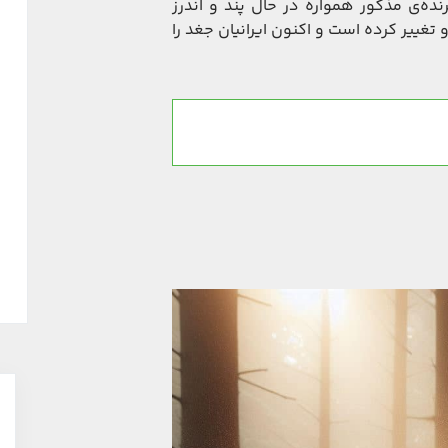
ده‌ی مذکور همواره در حال پند و اندرز
و تغییر کرده است و اکنون ایرانیان جغد را