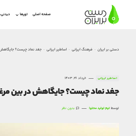
صفحه اصلی
تورها
دیدنی‌ه
دستی بر ایران
فرهنگ ایرانی
اساطیر ایرانی
جغد نماد چیست؟ جایگاهش 
خرداد 26, 1403
اساطیر ایرانی
جغد نماد چیست؟ جایگاهش در بین مر
توسط
تیم تولید محتوا
بدون نظر