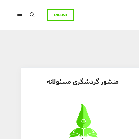
ENGLISH
منشور گردشگری مسئولانه