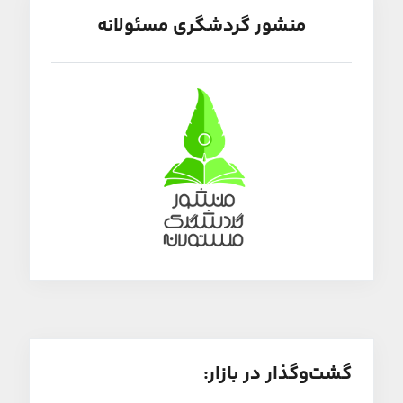
منشور گردشگری مسئولانه
گشت‌و‌گذار در بازار: