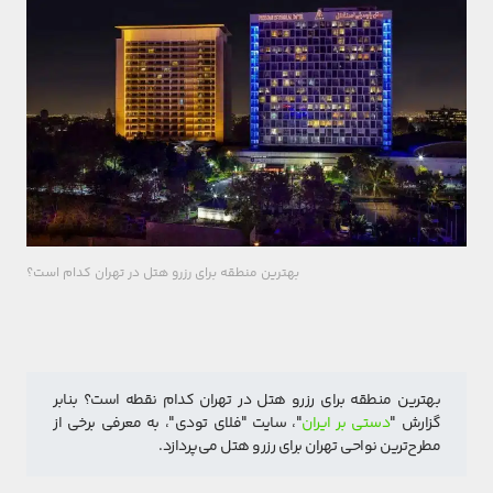
بهترین منطقه برای رزرو هتل در تهران کدام است؟
بهترین منطقه برای رزرو هتل در تهران کدام نقطه است؟ بنابر 
گزارش "
دستی بر ایران
"، سایت "فلای تودی"، به معرفی برخی از 
مطرح‌ترین نواحی تهران برای رزرو هتل می‌پردازد.