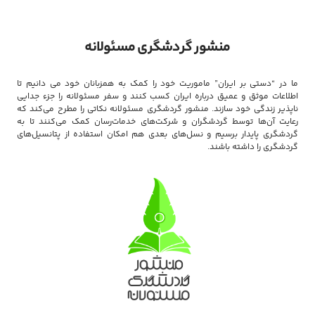
منشور گردشگری مسئولانه
ما در “دستی بر ایران” ماموریت خود را کمک به همزبانان خود می دانیم تا
اطلاعات موثق و عمیق درباره ایران کسب کنند و سفر مسئولانه را جزء جدایی
ناپذیر زندگی خود سازند. منشور گردشگری مسئولانه نکاتی را مطرح می‌کند که
رعایت آن‌ها توسط گردشگران و شرکت‌های خدمات‌رسان کمک می‌کنند تا به
گردشگری پایدار برسیم و نسل‌های بعدی هم امکان استفاده از پتانسیل‌های
گردشگری را داشته باشند.