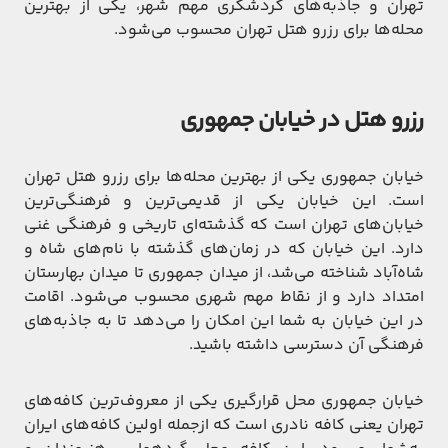
تهران و جاذبه‌های گردشگری مهم شهر، یکی از بهترین
محله‌ها برای رزرو هتل تهران محسوب می‌شود.
رزرو هتل در خیابان جمهوری
خیابان جمهوری یکی از بهترین محله‌ها برای رزرو هتل تهران
است. این خیابان یکی از قدیمی‌ترین و فرهنگی‌ترین
خیابان‌های تهران است که گذشته‌ای تاریخی و فرهنگی غنی
دارد. این خیابان که در زمان‌های گذشته با نام‌های شاه و
شاه‌آباد شناخته می‌شد، از میدان جمهوری تا میدان بهارستان
امتداد دارد و از نقاط مهم شهری محسوب می‌شود. اقامت
در این خیابان به شما این امکان را می‌دهد تا به جاذبه‌های
فرهنگی آن دسترسی داشته باشید.
خیابان جمهوری محل قرارگیری یکی از معروف‌ترین کافه‌های
تهران یعنی کافه نادری است که ازجمله اولین کافه‌های ایران