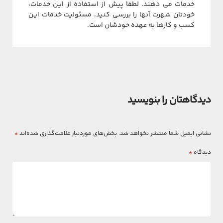
خدمات می دهند. لطفا پیش از استفاده از این خدمات،
خودتان شهرت آنها را بررسی کنید. مسئولیت خدمات این
کسب و کارها به عهده خودشان است.
دیدگاهتان را بنویسید
نشانی ایمیل شما منتشر نخواهد شد.
بخش‌های موردنیاز علامت‌گذاری شده‌اند
*
دیدگاه
*