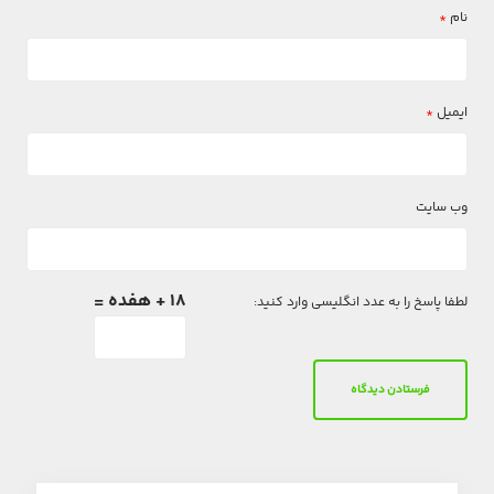
نام
*
ایمیل
*
وب‌ سایت
18 + هفده =
لطفا پاسخ را به عدد انگلیسی وارد کنید: