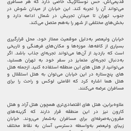
قدیمی‌اش، حس نوستالژیک خاصی دارد که هر مسافری
می‌تواند آن را تجربه کند. این خیابان از میدان شوش در
جنوب تهران تا میدان تجریش در شمال ادامه دارد و
بخش‌های مختلفی از شهر را به‌هم متصل می‌کند.
خیابان ولیعصر به‌دلیل موقعیت ممتاز خود، محل قرارگیری
بسیاری از کافه‌ها، موزه‌ها و مکان‌های فرهنگی و تاریخی
است که بازدید از آن‌ها می‌تواند تجربه‌ای جذاب باشد. اگر
به‌دنبال تجربه‌ای متمایز در سفر خود به تهران هستید،
می‌توانید از هتل های این منطقه استفاده کنید. ازجمله هتل
های پنج‌ستاره در این خیابان می‌توان به هتل استقلال و
هتل هما اشاره کرد که اقامتی لوکس و راحت را برای
مسافران عرضه می‌کنند.
علاوه‌براین، هتل های اقتصادی‌تری همچون هتل آراد و هتل
کارون نیز در این منطقه قرار دارند که گزینه‌های
مقرون‌به‌صرفه‌ای برای مسافران به‌شمار می‌روند. خیابان
زیبای ولیعصر به‌واسطه دسترسی آسان به نقاط مختلف