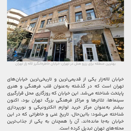
بهترین منطقه برای رزرو هتل در تهران؛ خیابان خاطره‌انگیز لاله زار تهران
خیابان لاله‌زار یکی از قدیمی‌ترین و تاریخی‌ترین خیابان‌های
تهران است که در گذشته به‌عنوان قلب فرهنگی و هنری
پایتخت شناخته می‌شد. این خیابان که روزگاری محل قرارگیری
سینماها، تئاترها و مراکز فرهنگی بزرگ تهران بود، اکنون
بیشتر به‌عنوان مرکز خرید لوازم الکترونیکی و نورپردازی
شناخته می‌شود؛ بااین‌حال، تاریخ غنی و خاطراتی که در این
خیابان به‌جا مانده‌اند، آن را همچنان به یکی از جذاب‌ترین
محله‌های تهران تبدیل کرده است.