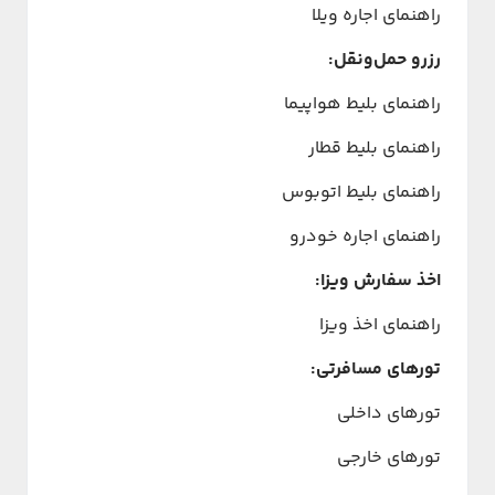
راهنمای اجاره ویلا
رزرو حمل‌ونقل:
راهنمای بلیط هواپیما
راهنمای بلیط قطار
راهنمای بلیط اتوبوس
راهنمای اجاره خودرو
اخذ سفارش ویزا:
راهنمای اخذ ویزا
تورهای مسافرتی:
تورهای داخلی
تورهای خارجی