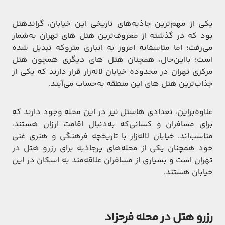
یکی از مهم‌ترین جاذبه‌های تاریخی این خیابان، گراندهتل
بود که در گذشته از معروف‌ترین هتل های تهران به‌شمار
می‌رفت؛ اما متاسفانه امروز به انباری متروکه تبدیل شده
است؛ بااین‌حال، همچنان هتل های دیگری همچون هتل
مرکزی تهران در محدوده خیابان لاله‌زار قرار دارند که یکی از
جذاب‌ترین هتل های این منطقه به‌حساب می‌آیند.
علاوه‌براین، تعدادی هاستل نیز در این محله وجود دارند که
برای مسافران و کسانی‌که به‌دنبال اقامت ارزان هستند،
مناسب‌اند. خیابان لاله‌زار با تاریخچه فرهنگی و هنری غنی
خود همچنان یکی از محله‌های پرجاذبه برای رزرو هتل در
تهران است و بسیاری از مسافران علاقه‌مند به اسکان در این
خیابان هستند.
رزرو هتل در محله فرحزاد