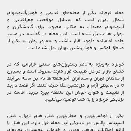
محله فرحزاد یکی از محله‌های قدیمی و خوش‌آب‌وهوای
شمال تهران است که به‌دلیل موقعیت جغرافیایی و
آب‌وهوای معتدل، به مکانی محبوب برای گردشگران و
تهرانی‌ها تبدیل شده است. این محله در گذشته در مسیر
جاده امامزاده داوود قرار داشت و به‌مرور زمان به یکی از
مناطق لوکس و خوش‌نشین تهران بدل شده است.
فرحزاد به‌ویژه به‌خاطر رستوران‌های سنتی فراوانی که در
فضای باز و در دل طبیعت قرار دارند معروف است و بسیاری
از ساکنان تهران و مسافران، آخر هفته‌ها به این محله می‌آیند
تا در محیطی آرام و دل‌نشین غذا صرف کنند. اگر قصد دارید
از طبیعت و هوای خوش این منطقه بهره ببرید، اقامت در
نزدیکی فرحزاد را به شما توصیه می‌کنیم.
یکی از لوکس‌ترین و مجلل‌ترین هتل های تهران، هتل
اسپیناس پالاس، در نزدیکی این محله قرار دارد. این هتل با
ارائه امکانات رفاهی مدرن و خدمات پنج‌ستاره، تجربه‌ای