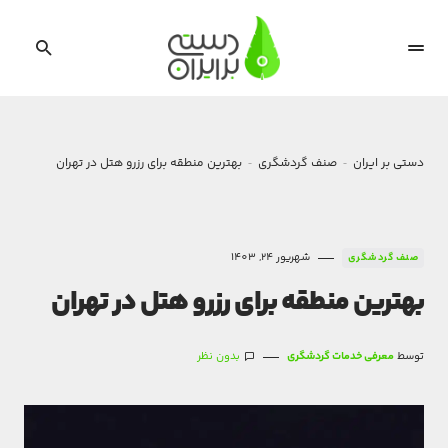
دستی بر ایران
صنف گردشگری
بهترین منطقه برای رزرو هتل در تهران
شهریور 24, 1403
صنف گردشگری
بهترین منطقه برای رزرو هتل در تهران
توسط
معرفی خدمات گردشگری
بدون نظر