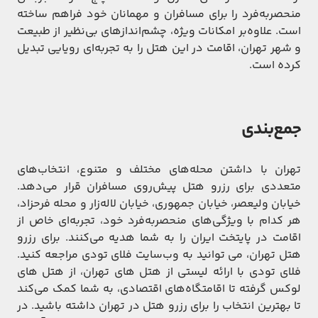
منحصربه‌فرد را برای مسافران و مهمانان خود فراهم ساخته
است. علاوه‌بر امکانات ویژه، چشم‌اندازهای بی‌نظیر از طبیعت
و شهر تهران، اقامت در این هتل را به تجربه‌ای رویایی تبدیل
کرده است.
جمع‌بندی
تهران با داشتن محله‌های مختلف و متنوع، انتخاب‌های
متعددی برای رزرو هتل پیش‌روی مسافران قرار می‌دهد.
خیابان ولیعصر، خیابان جمهوری، خیابان لاله‌زار و محله فرحزاد،
هر کدام با ویژگی‌های منحصربه‌فرد خود، تجربه‌ای خاص از
اقامت در پایتخت ایران را به شما هدیه می‌کنند. برای رزرو
هتل تهران، می توانید به وب‌سایت فلای تودی مراجعه کنید.
فلای تودی با ارائه لیستی از هتل های تهران، از هتل های
لوکس گرفته تا اقامتگاه‌های اقتصادی، به شما کمک می‌کند
تا بهترین انتخاب را برای رزرو هتل در تهران داشته باشید. در