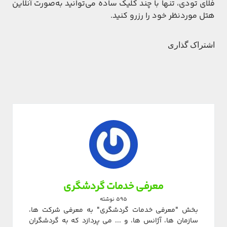
فلای تودی، تنها با چند کلیک ساده می‌توانید به‌صورت آنلاین
هتل موردنظر خود را رزرو کنید.
اشتراک گذاری
معرفی خدمات گردشگری
595 نوشته
بخش "معرفی خدمات گردشگری" به معرفی شرکت ها،
سازمان ها، آژانس ها، و ... می پردازد که به گردشگران