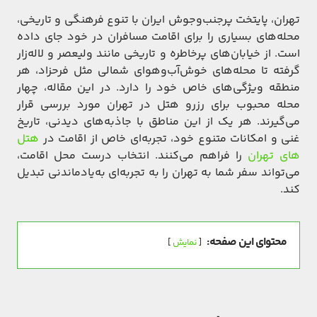
تهران، پایتخت پرجنب‌وجوش ایران با تنوع فرهنگی و تاریخی،
محله‌های بسیاری را برای اقامت مسافران در خود جای داده
است. از خیابان‌های پرخاطره و تاریخی مانند ولیعصر و لاله‌زار
گرفته تا محله‌های خوش‌آب‌وهوای شمالی مثل فرحزاد، هر
منطقه ویژگی‌های خاص خود را دارد. در این مقاله، چهار
محله محبوب برای رزرو هتل در تهران مورد بررسی قرار
می‌گیرند. هر یک از این مناطق با جاذبه‌های دیدنی، تاریخ
غنی و امکانات متنوع خود، تجربه‌ای خاص از اقامت در
هتل
های تهران
را فراهم می‌کنند. انتخاب درست محل اقامت،
می‌تواند سفر شما به تهران را به تجربه‌ای به‌یادماندنی تبدیل
کند.
محتوای این صفحه:
نمایش