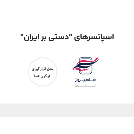
اسپانسرهای "دستی بر ایران"