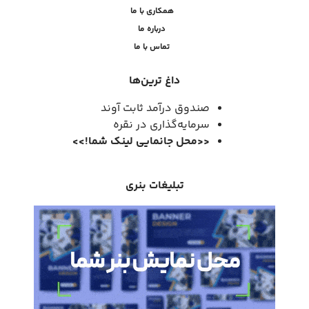
همکاری با ما
درباره ما
تماس با ما
داغ ترین‌ها
صندوق درآمد ثابت آوند
سرمایه‌گذاری در نقره
<<
محل جانمایی لینک شما
!
>>
تبلیغات بنری