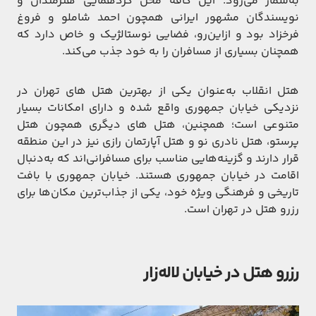
به‌شمار می‌رود. این کافه محل گردهمایی هنرمندان و
نویسندگان مشهور ایرانی همچون احمد شاملو و فروغ
فرخزاد بود و ازاین‌رو، فضایی نوستالژیک و خاص دارد که
همچنان بسیاری از مسافران را به خود جذب می‌کند.
هتل انقلاب به‌عنوان یکی از بهترین هتل های تهران در
نزدیکی خیابان جمهوری واقع شده و دارای امکانات بسیار
متنوعی است؛ همچنین، هتل های دیگری همچون هتل
پرستو، هتل نادری نو و هتل آپارتمان رازی نیز در این منطقه
قرار دارند و گزینه‌هایی مناسب برای مسافرانی‌اند که به‌دنبال
اقامت در خیابان جمهوری هستند. خیابان جمهوری با بافت
تاریخی و فرهنگی ویژه خود، یکی از جذاب‌ترین مکان‌ها برای
رزرو هتل در تهران است.
رزرو هتل در خیابان لاله‌زار