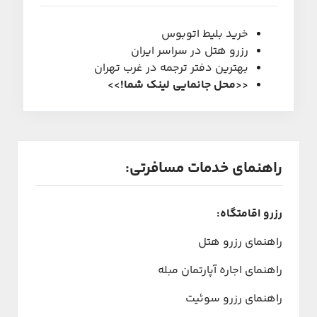
خرید بلیط اتوبوس
رزرو هتل در سراسر ایران
بهترین دفتر ترجمه در غرب تهران
<<
محل جانمایی لینک شما
!
>>
راهنمای خدمات مسافرتی:
رزرو اقامتگاه:
راهنمای رزرو هتل
راهنمای اجاره آپارتمان مبله
راهنمای رزرو سوئیت