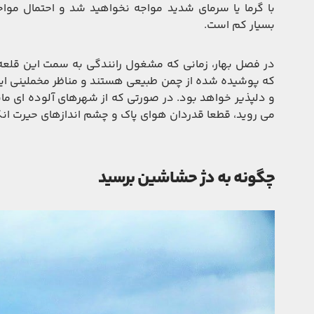
با گرما یا سرمای شدید مواجه نخواهید شد و احتمال مواج
بسیار کم است.
در فصل بهار، زمانی که مشغول رانندگی به سمت این قلعه ه
که پوشیده شده از چمن طبیعی هستند و مناظر مخملینی ای
و دلپذیر خواهد بود. در صورتی که از شهرهای آلوده ای ما
می روید، قطعا قدردان هوای پاک و چشم اندازهای حیرت ان
چگونه به دژ حشاشین برسید