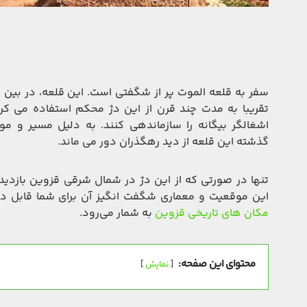
سفر به قلعه الموت پر از شگفتی است. این قلعه، در بین ک
تقریبا به مدت چند قرن از این دژ محکم استفاده می کردن
اشغالگر بیگانه را سازماندهی کنند. به دلیل مسیر و م
گذشته این قلعه از دید رهگذران دور می ماند.
تنها در صورتی که از این دژ در شمال شرقی قزوین بازدید ک
این موقعیت و معماری شگفت انگیز آن برای شما قابل در
مکان های تاریخی قزوین
به شمار می‌رود.
محتوای این صفحه:
نمایش