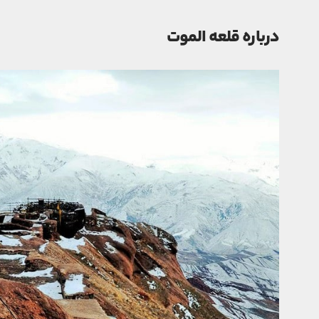
درباره قلعه الموت