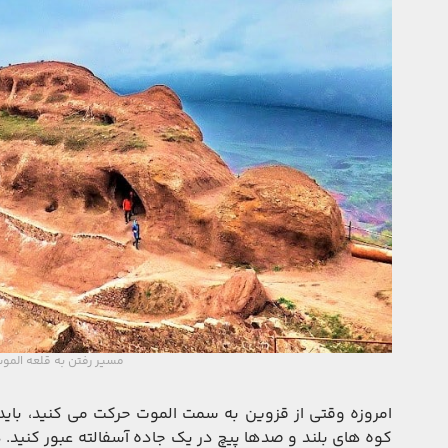
مسیر رفتن به قلعه المو
کوه های بلند و صدها پیچ در یک جاده آسفالته عبور کنید.