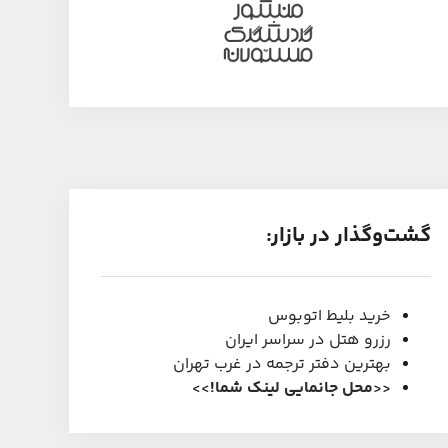
گشت‌و‌گذار در بازار:
خرید بلیط اتوبوس
رزرو هتل در سراسر ایران
بهترین دفتر ترجمه در غرب تهران
<<
محل جانمایی لینک شما
!
>>