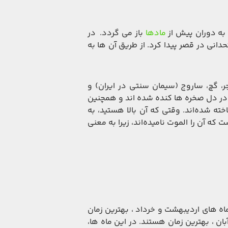
ن به دوران پیش از
مادها
باز می گردد. در
دانی در قصر پیدا کرد. از طریق آن ها به
، گچ، ساروج (سیمان سنتی در ایران) و
 در دل صخره ها کنده شده اند و همچنین
ه شده‌اند. وقتی که آن بالا هستید، به
که آن را الموت نامیده‌اند، زیرا به معنی
ماه های اردیبهشت و خرداد ، بهترین زمان
بان ، بهترین زمان هستند. در این ماه ها،