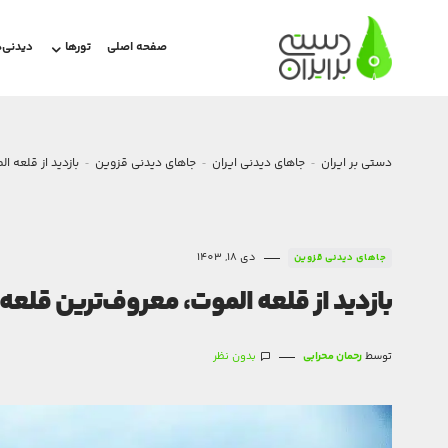
صفحه اصلی
تورها
دیدنی‌ه
دستی بر ایران
جاهای دیدنی ایران
جاهای دیدنی قزوین
بازدید از قلعه 
دی 18, 1403
جاهای دیدنی قزوین
بازدید از قلعه الموت، معروف‌ترین قلعه
توسط
رحمان محرابی
بدون نظر