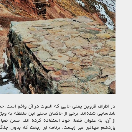
شناسایی شده‌اند. برخی از حاکمان محلی این منطقه به ویژ
از آن، به عنوان قلعه خود استفاده کرده اند. حسن صبا
یازدهم میلادی می زیست، برنامه ای ریخت که بدون جنگی