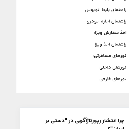
راهنمای بلیط اتوبوس
راهنمای اجاره خودرو
اخذ سفارش ویزا:
راهنمای اخذ ویزا
تورهای مسافرتی:
تورهای داخلی
تورهای خارجی
چرا انتشار رپورتاژآگهی در "دستی بر
ایران"؟