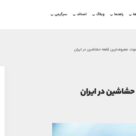
ا
راهنما
وبلاگ
اصناف
سرگرمی
الموت، معروف‌ترین قلعه حشاشین در ایران
 حشاشین در ایران