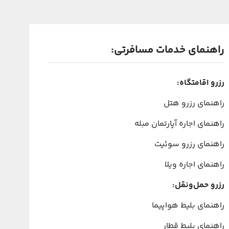
راهنمای خدمات مسافرتی:
رزرو اقامتگاه:
راهنمای رزرو هتل
راهنمای اجاره آپارتمان مبله
راهنمای رزرو سوئیت
راهنمای اجاره ویلا
رزرو حمل‌ونقل:
راهنمای بلیط هواپیما
راهنمای بلیط قطار