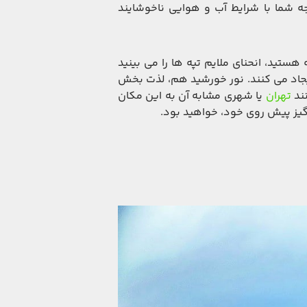
ه شما با شرایط آب و هوایی ناخوشایند
ستید، انحنای ملایم تپه ها را می بینید
جاد می کنند. نور خورشید هم، لذت بخش
نند
تهران
یا شهری مشابه آن به این مکان
گیز پیش روی خود، خواهید بود.