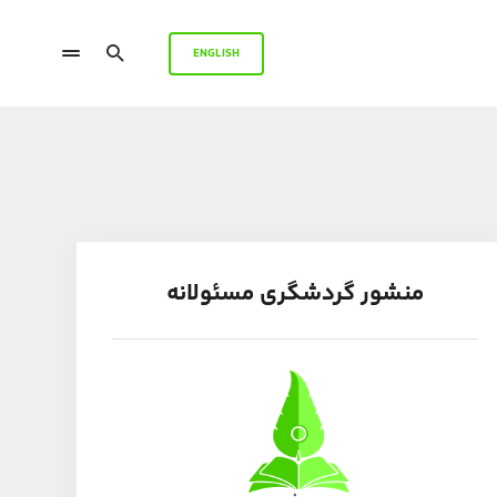
ENGLISH
منشور گردشگری مسئولانه