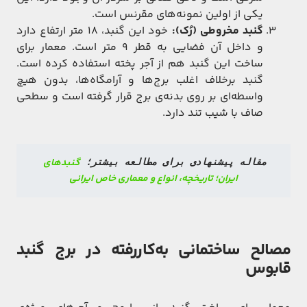
یکی از اولین نمونه‌های مقرنس است.
گنبد مخروطی (رُک):
خود این گنبد، ۱۸ متر ارتفاع دارد
و داخل آن فضایی به قطر ۹ متر است. معمار برای
ساخت این گنبد هم از آجر پخته استفاده کرده است.
گنبد برخلاف اغلب برج‌ها و آرامگاه‌ها، بدون هیچ
واسطه‌ای بر روی بدنه‌ی برج قرار گرفته است و سطحی
صاف با شیب تند دارد.
گنبدهای 
مقاله پیشنهادی برای مطالعه بیشتر؛ 
ایران؛ تاریخچه، انواع و معماری خاص ایرانی
مصالح ساختمانی به‌کاررفته در برج گنبد
قابوس