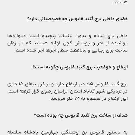
هستند.
فضای داخلی برج گنبد قابوس چه خصوصیاتی دارد؟
داخل برج ساده و بدون تزئینات پیچیده است. دیواره‌ها
پوشیده از آجر و پوشش گچی اولیه هستند که در زمان
ساخت برای زیبایی و محافظت سطح آجرها اجرا شده است.
ارتفاع و موقعیت برج گنبد قابوس چگونه است؟
برج گنبد قابوس ۵۵ متر ارتفاع دارد و بر فراز تپه‌ای ۱۵ متری
در نزدیکی شهر گناباد استان خراسان رضوی قرار گرفته است.
این ارتفاع در مجموع به ۷۰ متر می‌رسد.
هدف از ساخت برج گنبد قابوس چه بوده است؟
به دستور قابوس بن وشمگیر، چهارمین پادشاه سلسله