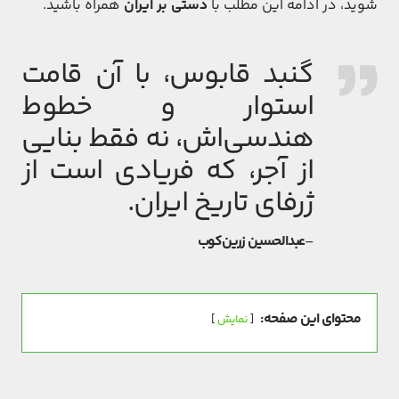
شوید، در ادامه این مطلب با
دستی بر ایران
همراه باشید.
گنبد قابوس، با آن قامت
استوار و خطوط
هندسی‌اش، نه فقط بنایی
از آجر، که فریادی است از
ژرفای تاریخ ایران.
–
عبدالحسین زرین‌کوب
محتوای این صفحه:
نمایش