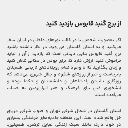
از برج گنبد قابوس بازدید کنید
اگر به‌صورت شخصی یا در قالب تورهای داخلی در ایران سفر
می‌کنید و به استان گلستان می‌روید، در نظر داشته باشید
برج گنبد قابوس بنایی دیدنی است که بازدید از آن را نباید
فراموش کنید. ارزش دارد که برای بودن در مکانی تلاش کنید
و زمان بگذارید که با وجود تمام رویدادهای تاریخی، همچنان
پابرجاست و خبر از روزهای شکوه و جلال شهری می‌دهد که
روزگاری نشیمن پادشاهان و دانشمندان و حکما بوده و
آبشخوری غنی برای فرهنگ و هنر ایران‌زمین به حساب
می‌آمده است.
استان گلستان در شمال شرقی تهران و جنوب شرقی دریای
خزر واقع شده است. این منطقه جاذبه‌های فرهنگی بسیاری
در خود دارد؛ مانند سبک زندگی قبایل ترکمن. همچنین،