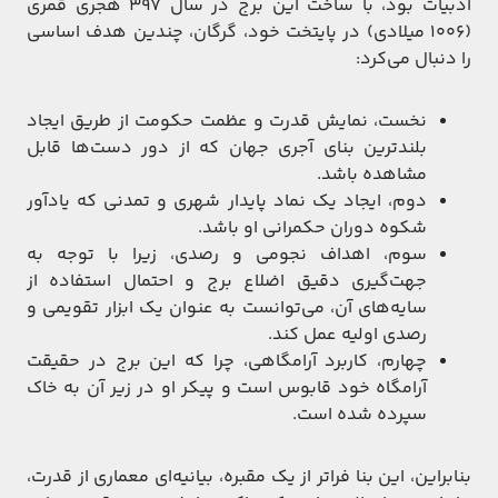
ادبیات بود، با ساخت این برج در سال ۳۹۷ هجری قمری
(۱۰۰۶ میلادی) در پایتخت خود، گرگان، چندین هدف اساسی
را دنبال می‌کرد:
نخست، نمایش قدرت و عظمت حکومت از طریق ایجاد
بلندترین بنای آجری جهان که از دور دست‌ها قابل
مشاهده باشد.
دوم، ایجاد یک نماد پایدار شهری و تمدنی که یادآور
شکوه دوران حکمرانی او باشد.
سوم، اهداف نجومی و رصدی، زیرا با توجه به
جهت‌گیری دقیق اضلاع برج و احتمال استفاده از
سایه‌های آن، می‌توانست به عنوان یک ابزار تقویمی و
رصدی اولیه عمل کند.
چهارم، کاربرد آرامگاهی، چرا که این برج در حقیقت
آرامگاه خود قابوس است و پیکر او در زیر آن به خاک
سپرده شده است.
بنابراین، این بنا فراتر از یک مقبره، بیانیه‌ای معماری از قدرت،