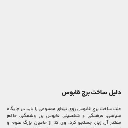
دلیل ساخت برج قابوس
علت ساخت برج قابوس روی تپه‌ای مصنوعی را باید در جایگاه
سیاسی، فرهنگی و شخصیتی قابوس بن وشمگیر، حاکم
مقتدر آل زیار، جستجو کرد. وی که از حامیان بزرگ علوم و