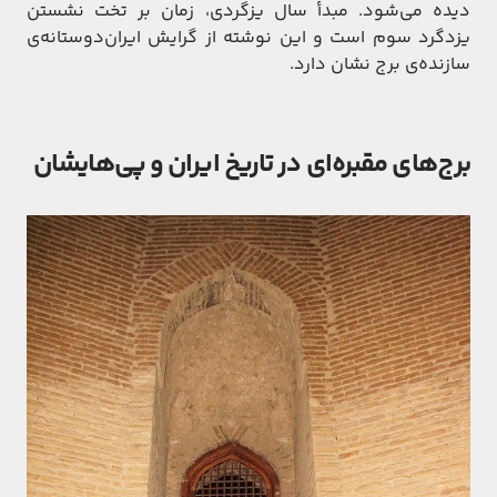
دیده می‌شود. مبدأ سال یزگردی، زمان بر تخت نشستن
یزدگرد سوم است و این نوشته از گرایش‌ ایران‌دوستانه‌ی
سازنده‌ی برج نشان دارد.
برج‌های مقبره‌ای در تاریخ ایران و پی‌هایشان