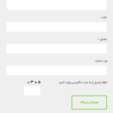
نام
*
ایمیل
*
وب‌ سایت
5 × 3 =
لطفا پاسخ را به عدد انگلیسی وارد کنید: