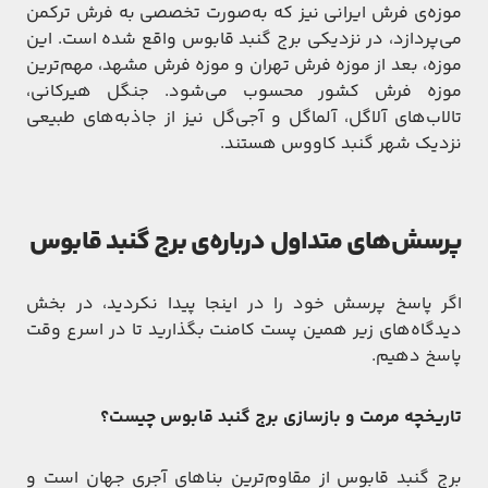
موزه‌ی فرش ایرانی نیز که به‌صورت تخصصی به فرش ترکمن
می‌پردازد، در نزدیکی برج گنبد قابوس واقع شده است. این
موزه، بعد از موزه فرش تهران و موزه فرش مشهد، مهم‌ترین
موزه فرش کشور محسوب می‌شود. جنگل هیرکانی،
تالاب‌های آلاگل، آلما‌گل و آجی‌گل نیز از جاذبه‌های طبیعی
نزدیک شهر گنبد کاووس هستند.
پرسش‌های متداول درباره‌ی برج گنبد قابوس
اگر پاسخ پرسش خود را در اینجا پیدا نکردید، در بخش
دیدگاه‌های زیر همین پست کامنت بگذارید تا در اسرع وقت
پاسخ دهیم.
تاریخچه مرمت و بازسازی برج گنبد قابوس چیست؟
برج گنبد قابوس از مقاوم‌ترین بناهای آجری جهان است و