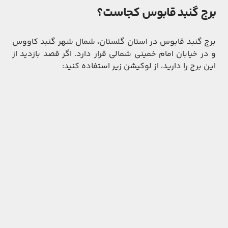
برج گنبد قابوس کجاست؟
برج گنبد قابوس در استان گلستان، شمال شهر گنبد کاووس
و در خیابان امام خمینی شمالی قرار دارد. اگر قصد بازدید از
این برج را دارید، از لوکیشن زیر استفاده کنید: