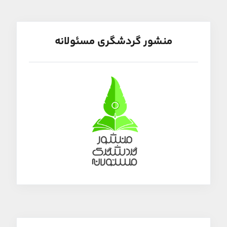
منشور گردشگری مسئولانه