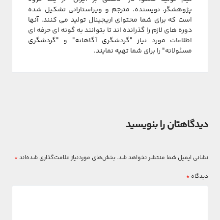
پژوهشگر، نویسنده، مترجم و ویراستارانی تشکیل شده
است که برای شما محتوای اریجینال تولید می کنند. آنها
دوره های لازم را گذرانده اند تا بتوانند به گونه ای حرفه ای
اطلاعات مورد نیاز "گردشگری آگاهانه" و "گردشگری
مسئولانه" را برای شما تهیه نمایند.
دیدگاهتان را بنویسید
نشانی ایمیل شما منتشر نخواهد شد.
بخش‌های موردنیاز علامت‌گذاری شده‌اند
*
دیدگاه
*