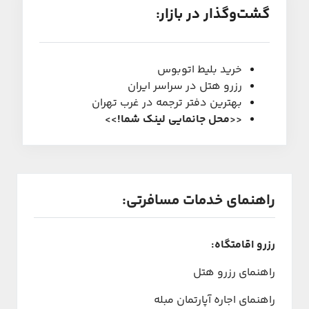
گشت‌و‌گذار در بازار:
خرید بلیط اتوبوس
رزرو هتل در سراسر ایران
بهترین دفتر ترجمه در غرب تهران
<<
محل جانمایی لینک شما
!
>>
راهنمای خدمات مسافرتی:
رزرو اقامتگاه:
راهنمای رزرو هتل
راهنمای اجاره آپارتمان مبله