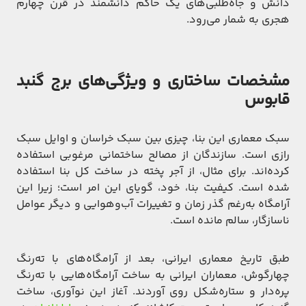
دانش و جاه‌طلبی‌های یک حاکم دانشمند در قرن چهارم
هجری به شمار می‌رود.
مشخصات ساختاری و ویژگی‌های برج گنبد
قابوس
سبک معماری این بنا، چیزی بین سبک خراسان و اوایل سبک
رازی است. سازندگان از مصالح ساختمانی مرغوبی استفاده
کرده‌اند. برای مثال، از آجر پخته در ساخت کل بنا استفاده
شده است. کیفیت بنا، خود، گویای این امر است؛ زیرا این
آرامگاه به‌رغم گذر زمان و تغییرات آب‌وهوایی و دیگر عوامل
ناسازگار، سالم مانده است.
طبق تاریخ معماری ایرانی، بعد از آرامگاه‌های با ته‌رنگ
چهارگوش، معماران ایرانی به ساخت آرامگاه‌هایی با ته‌رنگ
پره‌دار و ستاره‌شکل روی آوردند. آغاز این نوآوری، ساخت