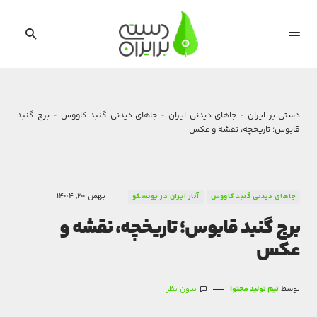
دستی بر ایران
جاهای دیدنی ایران
جاهای دیدنی گنبد کاووس
برج گنبد
قابوس؛ تاریخچه، نقشه و عکس
بهمن 20, 1404
جاهای دیدنی گنبد کاووس
آثار ایران در یونسکو
برج گنبد قابوس؛ تاریخچه، نقشه و
عکس
توسط
تیم تولید محتوا
بدون نظر