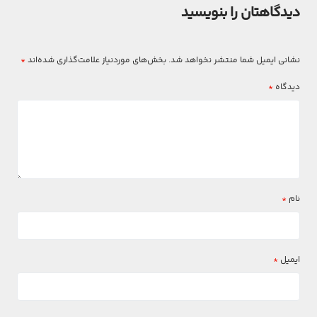
دیدگاهتان را بنویسید
نشانی ایمیل شما منتشر نخواهد شد.
بخش‌های موردنیاز علامت‌گذاری شده‌اند
*
دیدگاه
*
نام
*
ایمیل
*