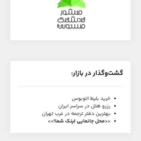
گشت‌و‌گذار در بازار:
خرید بلیط اتوبوس
رزرو هتل در سراسر ایران
بهترین دفتر ترجمه در غرب تهران
<<
محل جانمایی لینک شما
!
>>