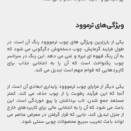
ویژگی‌های ترموود
یکی از بارزترین ویژگی های چوب ترمووود رنگ آن است. در
طول فرایند گرمایش، چوب دستخوش دگرگونی می شود که
به آن رنگ قهوه ای تیره و غنی می دهد. این رنگ در سرتاسر
چوب یکنواخت است که آن را به انتخابی جذاب برای
کاربردهایی که قوام مهم است تبدیل می کند.
یکی دیگر از مزایای چوب ترمووود پایداری ابعادی آن است. از
آنجا که این فرآیند رطوبت را از چوب حذف می کند، کمتر
مستعد جمع شدن، تاب برداشتن یا پیچ خوردگی است. این
باعث می شود که آن را به انتخابی عالی برای کاربردهای خارج
از منزل تبدیل کند، جایی که قرار گرفتن در معرض عناصر می
تواند باعث تخریب سریع محصولات چوبی سنتی شود.