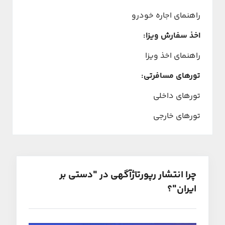
راهنمای اجاره خودرو
اخذ سفارش ویزا:
راهنمای اخذ ویزا
تورهای مسافرتی:
تورهای داخلی
تورهای خارجی
چرا انتشار رپورتاژآگهی در "دستی بر
ایران"؟