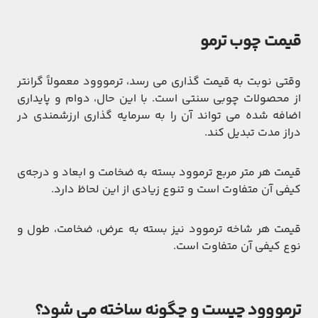
قیمت چوب ترمو
وقتی نوبت به قیمت گذاری می رسد، ترمووود معمولاً گرانتر
از محصولات چوبی سنتی است. با این حال، دوام و پایداری
اضافه شده می تواند آن را به سرمایه گذاری ارزشمندی در
دراز مدت تبدیل کند.
قیمت هر متر مربع ترموود بسته به ضخامت و ابعاد و درجه‌ی
کیفی آن متفاوت است و تنوع زیادی از این لحاظ دارد.
قیمت هر شاخه ترموود نیز بسته به عرض، ضخامت، طول و
نوع کیفی آن متفاوت است.
ترمووود چیست و چگونه ساخته می شود؟