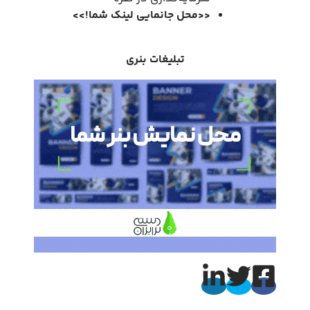
<<
محل جانمایی لینک شما
!
>>
تبلیغات بنری