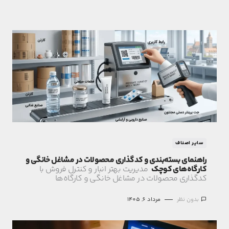
سایر اصناف
راهنمای بسته‌بندی و کدگذاری محصولات در مشاغل خانگی و
کارگاه‌های کوچک
مدیریت بهتر انبار و کنترل فروش با
کدگذاری محصولات در مشاغل خانگی و کارگاه‌ها
بدون نظر
مرداد 6, 1405