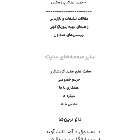
– خرید لینک پرومکس
_____________________
مقالات تبلیغات و بازاریابی
راهنمای تهیه رپورتاژآگهی
پرسش‌های متداول
سایر صفحه‌های سایت:
سایت های مفید گردشگری
حریم خصوصی
همکاری با ما
درباره ما
تماس با ما
داغ ترین‌ها
صندوق درآمد ثابت آوند
سرمایه‌گذاری در نقره