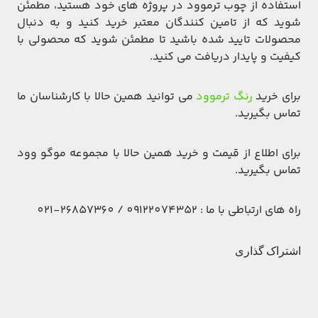
استفاده از چوب ترموود در پروژه های خود هستید، مطمئن
شوید که از تامین کنندگان معتبر خرید کنید و به دنبال
محصولات تایید شده باشید تا مطمئن شوید که محصولی با
کیفیت و پایدار دریافت می کنید.
برای خرید
رنگ ترموود
می توانید همین حالا با کارشناسان ما
تماس بگیرید.
برای اطلاع از قیمت و خرید همین حالا با مجموعه موگو وود
تماس بگیرید.
راه های ارتباطی با ما : 09122074352 / 26857360-021
اشتراک گذاری