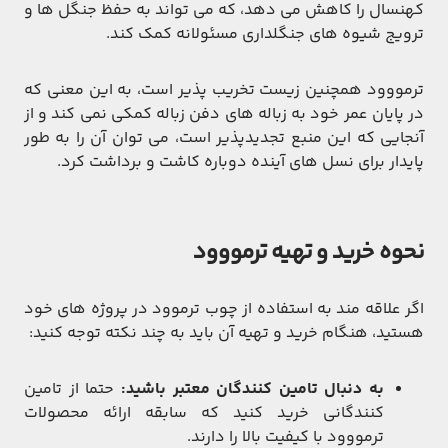
کهنسال را کاهش می دهد، که می تواند به حفظ جنگل ها و
ترویج شیوه های جنگلداری مسئولانه کمک کند.
ترمووود همچنین زیست تخریب پذیر است، به این معنی که
در پایان عمر خود به زباله های دفن زباله کمکی نمی کند و از
آنجایی که این منبع تجدیدپذیر است، می توان آن را به طور
پایدار برای نسل های آینده دوباره کاشت و برداشت کرد.
نحوه خرید و تهیه ترمووود
اگر علاقه مند به استفاده از چوب ترموود در پروژه های خود
هستید، هنگام خرید و تهیه آن باید به چند نکته توجه کنید:
به دنبال تامین کنندگان معتبر باشید:
حتما از تامین
کنندگانی خرید کنید که سابقه ارائه محصولات
ترمووود با کیفیت بالا را دارند.