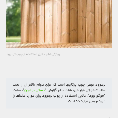
ویژگی‌ها و دلایل استفاده از چوب ترموود
ترموود نوعی چوب پرکاربرد است که برای دوام بالاتر آن را تحت 
عملیات حرارتی قرار می‌دهند. بنابر گزارش "
دستی بر ایران
"، سایت 
"موگو وود"، دلایل استفاده از چوب ترموود برای موارد مختلف را 
مورد بررسی قرار داده است.