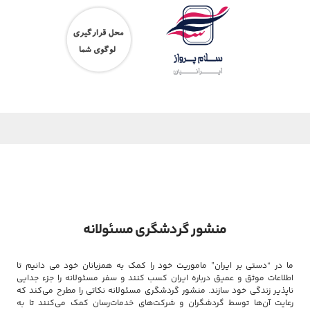
منشور گردشگری مسئولانه
ما در “دستی بر ایران” ماموریت خود را کمک به همزبانان خود می دانیم تا
اطلاعات موثق و عمیق درباره ایران کسب کنند و سفر مسئولانه را جزء جدایی
ناپذیر زندگی خود سازند. منشور گردشگری مسئولانه نکاتی را مطرح می‌کند که
رعایت آن‌ها توسط گردشگران و شرکت‌های خدمات‌رسان کمک می‌کنند تا به