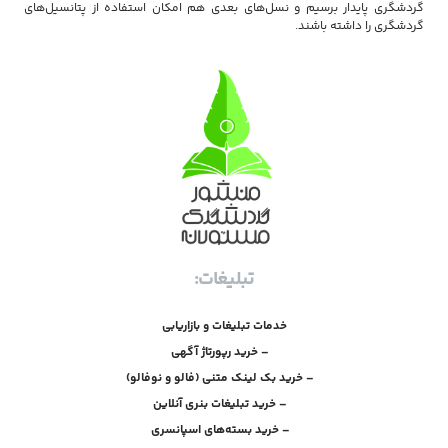
گردشگری پایدار برسیم و نسل‌های بعدی هم امکان استفاده از پتانسیل‌های
گردشگری را داشته باشند.
تبلیغات:
خدمات تبلیغات و بازاریابی
– خرید رپورتاژ آگهی
– خرید بک لینک متنی (فالو و نوفالو)
– خرید تبلیغات بنری آنلاین
– خرید بسته‌های اسپانسری