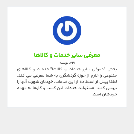
معرفی سایر خدمات و کالاها
899 نوشته
بخش "معرفی سایر خدمات و کالاها" خدمات و کالاهای
متنوعی را خارج از حوزه گردشگری به شما معرفی می کند.
لطفا پیش از استفاده از این خدمات، خودتان شهرت آنها را
بررسی کنید. مسئولیت خدمات این کسب و کارها به عهده
خودشان است.