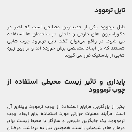
تایل ترموود
تایل ترموود یکی از جدید‌ترین مصالحی است که اخیر در
دکوراسیون‌ های خارجی و داخلی در ساختمان ها استفاده
می شود‌. در واقع می‌توان گفت تایل ترموود چوب هایی
هستند که در ابعاد مشخصی برش خورده اند و بر روی زیره
هایی از پلاستیک قرار می گیرند‌.
پایداری و تاثیر زیست محیطی استفاده از
چوب ترمووود
یکی از بزرگترین مزایای استفاده از چوب ترموود پایداری آن
است. فرآیند عملیات حرارتی مورد استفاده برای ایجاد چوب
ترمووود یک جایگزین طبیعی و سازگار با محیط زیست برای
درمان های شیمیایی است. همچنین نیاز به برداشت درختان