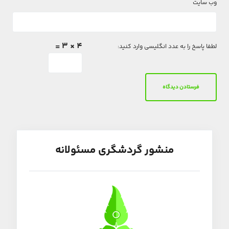
وب‌ سایت
4 × 3 =
لطفا پاسخ را به عدد انگلیسی وارد کنید:
منشور گردشگری مسئولانه