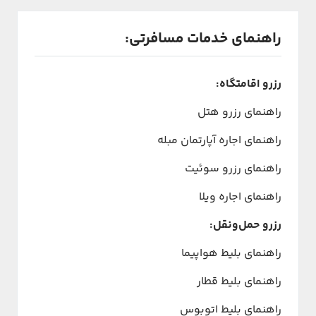
راهنمای خدمات مسافرتی:
رزرو اقامتگاه:
راهنمای رزرو هتل
راهنمای اجاره آپارتمان مبله
راهنمای رزرو سوئیت
راهنمای اجاره ویلا
رزرو حمل‌ونقل:
راهنمای بلیط هواپیما
راهنمای بلیط قطار
راهنمای بلیط اتوبوس