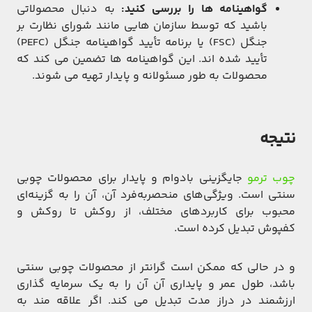
گواهینامه ها را بررسی کنید:
به دنبال محصولاتی
باشید که توسط سازمان هایی مانند شورای نظارت بر
جنگل (FSC) یا برنامه تأیید گواهینامه جنگل (PEFC)
تأیید شده اند. این گواهینامه ها تضمین می کند که
محصولات به طور مسئولانه و پایدار تهیه می شوند.
نتیجه
چوب ترمو
جایگزینی بادوام و پایدار برای محصولات چوبی
سنتی است. ویژگی‌های منحصربه‌فرد آن، آن را به گزینه‌ای
محبوب برای کاربردهای مختلف، از روکش تا روکش و
کفپوش تبدیل کرده است.
و در حالی که ممکن است گرانتر از محصولات چوبی سنتی
باشد، طول عمر و پایداری آن آن را به یک سرمایه گذاری
ارزشمند در دراز مدت تبدیل می کند. اگر علاقه مند به