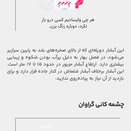
این آبشار دوپله‌ای که از بالای صخره‌های بلند به پایین سرازیر
می‌شود، در فصل بهار به دلیل پرآب بودن شکوه و زیبایی
بیشتری دارد. ارتفاع آبشار مزبور در حدود 15 تا 17 متر است.
این آبشار برخلاف آبشار شلماش در کنار جاده قرار دارد و برای
بازدید از آن نیاز به پیاده‌روی ندارید.
چشمه کانی گراوان