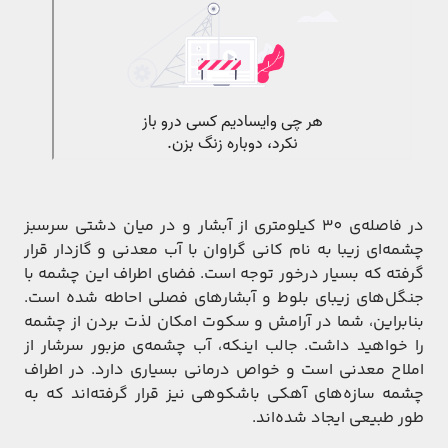
در فاصله‌ی 30 کیلومتری از آبشار و در میان دشتی سرسبز
چشمه‌ای زیبا به نام کانی گراوان با آب معدنی و گازدار قرار
گرفته که بسیار درخور توجه است. فضای اطراف این چشمه با
جنگل‌های زیبای بلوط و آبشارهای فصلی احاطه شده است.
بنابراین، شما در آرامش و سکوت امکان لذت بردن از چشمه
را خواهید داشت. جالب اینکه، آب چشمه‌ی مزبور سرشار از
املاح معدنی است و خواص درمانی بسیاری دارد. در اطراف
چشمه سازه‌های آهکی باشکوهی نیز قرار گرفته‌اند که به
طور طبیعی ایجاد شده‌اند.