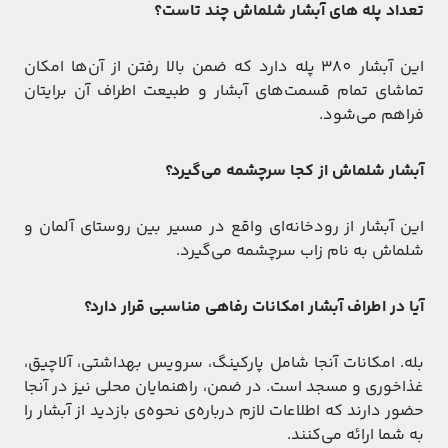
تعداد پله های آبشار شلماش
چند تاست؟
این آبشار 380 پله دارد که ضمن بالا رفتن از آن‌ها امکان
تماشای تمام قسمت‌های آبشار و طبیعت اطراف آن برایتان
فراهم می‌شود.
آبشار شلماش از کجا سرچشمه می‌گیرد؟
این آبشار از رودخانه‌ای واقع در مسیر بین روستای آلمان و
شلماش به نام زاب سرچشمه می‌گیرد.
آیا در اطراف آبشار امکانات رفاهی مناسبی قرار دارد؟
بله. امکانات آنجا شامل پارکینگ، سرویس بهداشتی، آلاچیق،
غذاخوری و مسجد است. در ضمن، راهنمایان محلی نیز در آنجا
حضور دارند که اطلاعات لازم درباره‌ی نحوه‌ی بازدید از آبشار را
به شما ارائه می‌کنند.