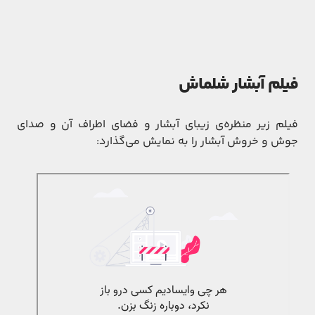
فیلم آبشار شلماش
فیلم زیر منظره‌ی زیبای آبشار و فضای اطراف آن و صدای
جوش و خروش آبشار را به نمایش می‌گذارد: