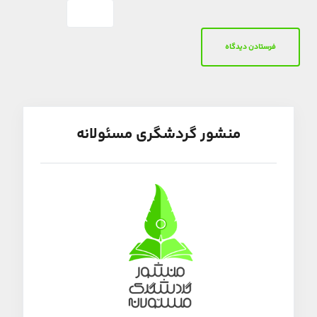
منشور گردشگری مسئولانه