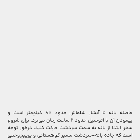
فاصله بانه تا آبشار شلماش حدود 80 کیلومتر است و
پیمودن آن با اتومبیل حدود 2 ساعت زمان می‌برد. برای شروع
سفر، ابتدا از بانه به سمت سردشت حرکت کنید. درخور توجه
است که جاده بانه-سردشت مسیر کوهستانی و پرپیچ‌وخمی