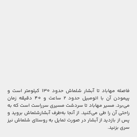
فاصله مهاباد تا آبشار شلماش حدود 130 کیلومتر است و
پیمودن آن با اتومبیل حدود 2 ساعت و 40 دقیقه زمان
می‌برد. مسیر مهاباد تا سردشت مسیری سرراست است که به
راحتی آن را طی می‌کنید. از آنجا به‌طرف آبشارشلماش بروید و
پس از بازدید از آبشار در صورت تمایل به روستای شلماش نیز
سری بزنید.