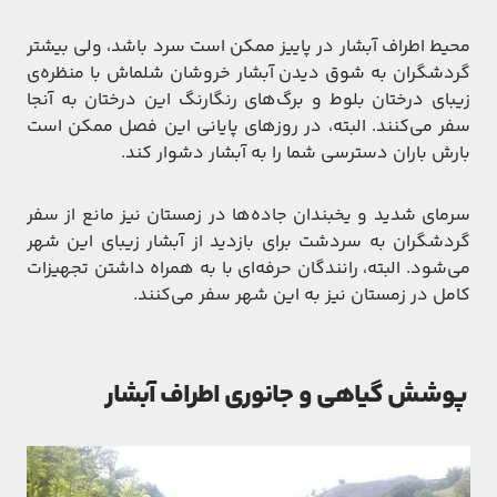
محیط اطراف آبشار در پاییز ممکن است سرد باشد، ولی بیشتر
گردشگران به شوق دیدن آبشار خروشان شلماش با منظره‌ی
زیبای درختان بلوط و برگ‌های رنگارنگ این درختان به آنجا
سفر می‌کنند. البته، در روزهای پایانی این فصل ممکن است
بارش باران دسترسی شما را به آبشار دشوار کند.
سرمای شدید و یخبندان جاده‌ها در زمستان نیز مانع از سفر
گردشگران به سردشت برای بازدید از آبشار زیبای این شهر
می‌شود. البته، رانندگان حرفه‌ای با به همراه داشتن تجهیزات
کامل در زمستان نیز به این شهر سفر می‌کنند.
پوشش گیاهی و جانوری اطراف آبشار