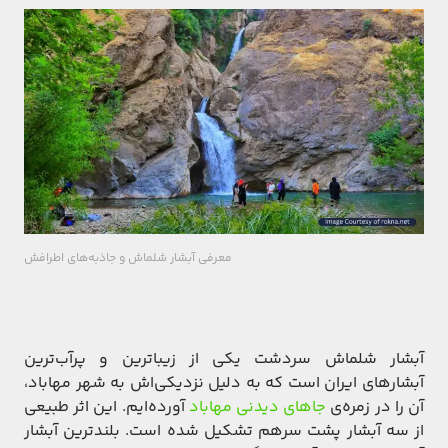
معرفی آبشار شلماش و جاذبه‎‌های اطرافش
آبشار شلماش سردشت یکی از زیباترین و پرآب‌ترین
آبشارهای ایران است که به دلیل نزدیکی‌اش به شهر مهاباد،
آن را در زمره‌ی
جاهای دیدنی مهاباد
آورده‌ایم. این اثر طبیعی
از سه آبشار پشت سرهم تشکیل شده است. بلندترین آبشار