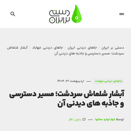
دستی بر ایران
جاهای دیدنی ایران
جاهای دیدنی مهاباد
آبشار شلماش
سردشت؛ مسیر دسترسی و جاذبه های دیدنی آن
اردیبهشت 31, 1404
جاهای دیدنی مهاباد
آبشار شلماش سردشت؛ مسیر دسترسی
و جاذبه های دیدنی آن
توسط
تیم تولید محتوا
بدون نظر