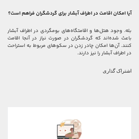
آیا امکان اقامت در اطراف آبشار برای گردشگران فراهم است؟
بله. وجود هتل‌ها و اقامتگاه‌های بومگردی در اطراف آبشار
باعث شده‌اند که گردشگران در صورت نیاز در آنجا اقامت
کنند. آن‌ها امکان چادر زدن در سکوهای مربوط به استراحت
در اطراف آبشار را نیز دارند.
اشتراک گذاری