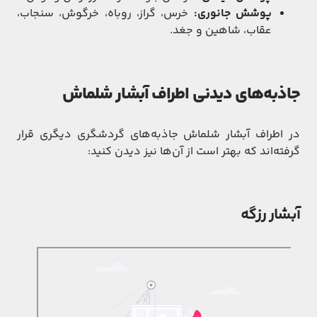
پوشش جانوری:
خرس، گراز، روباه، خرگوش، سنجاب،
عقاب، شاهین و جغد.
جاذبه‌های دیدنی اطراف آبشار شلماش
در اطراف آبشار شلماش جاذبه‌های گردشگری دیگری قرار
گرفته‌اند که بهتر است از آن‌ها نیز دیدن کنید:
آبشار رزگه