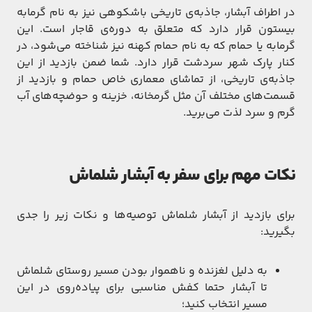
در اطراف آبشار، جاذبه‌ی تاریخی باشکوهی نیز به نام گرمابه
بیستون قرار دارد که متعلق به دوره‌ی قاجار است. این
گرمابه یا حمام که به نام حمام کهنه نیز شناخته می‌شود، در
کنار پارک شهر سردشت قرار دارد. شما ضمن بازدید از این
جاذبه‌ی تاریخی، از تماشای معماری خاص حمام و بازدید از
قسمت‌های مختلف آن مثل گرمخانه، خزینه و حوضچه‌های آب
گرم و سرد لذت می‌برید.
نکات مهم برای سفر به آبشار شلماش
برای بازدید از آبشار شلماش توصیه‌ها و نکات زیر را جدی
بگیرید:
به دلیل لغزنده و ناهموار بودن مسیر روستای شلماش
تا آبشار حتما کفش مناسبی برای پیاده‌روی در این
مسیر انتخاب کنید؛