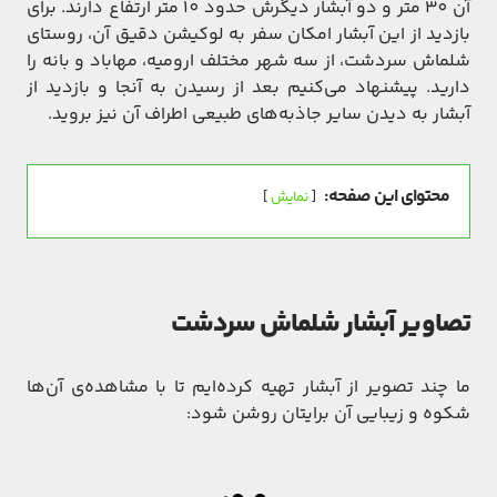
آن 30 متر و دو آبشار دیگرش حدود 10 متر ارتفاع دارند. برای
بازدید از این آبشار امکان سفر به لوکیشن دقیق آن، روستای
شلماش سردشت، از سه شهر مختلف ارومیه، مهاباد و بانه را
دارید. پیشنهاد می‌کنیم بعد از رسیدن به آنجا و بازدید از
آبشار به دیدن سایر جاذبه‌های طبیعی اطراف آن نیز بروید.
محتوای این صفحه:
نمایش
تصاویر آبشار شلماش سردشت
ما چند تصویر از آبشار تهیه کرده‌ایم تا با مشاهده‌ی آن‌ها
شکوه و زیبایی آن برایتان روشن شود: