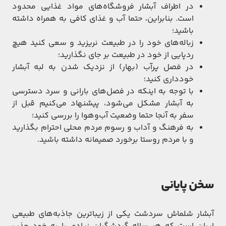
در اطراف آبشار فروشگاه‌های مواد غذایی محدود
است. بنابراین، حتما آب و غذای کافی به همراه داشته
باشید؛
زباله‌های خود را در طبیعت نریزید و سعی کنید هیچ
ردپایی از خود در طبیعت بر جای نگذارید؛
در فصل پرآب (بهار) از نزدیک شدن به لبه آبشار
خودداری کنید؛
با توجه به اینکه در فصل‌های بارانی و سرد دسترسی
به آبشار مشکل می‌شود، پیشنهاد می‌کنیم قبل از
سفر به آنجا حتما وضعیت آب‌وهوا را بررسی کنید؛
به فرهنگ و آداب و رسوم مردم محلی احترام بگذارید
و با مردم روستا برخورد صمیمانه داشته باشید.
سخن پایانی
آبشار شلماش سردشت یکی از زیباترین جاذبه‌های طبیعی