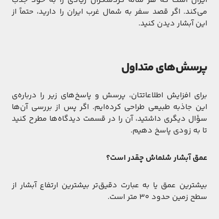
ایران است که هر ساله گردشگران زیادی را به خود جذب
می‌کند. اگر قصد سفر به شمال غرب ایران را دارید، حتماً از
این آبشار دیدن کنید.
پرسش‌های متداول
برای افزایش اطلاعاتتان، پرسش و پاسخ‌های زیر را درباره‌ی
این جاذبه طبیعی طراحی کرده‌ایم. اگر پس از بررسی آن‌ها
سؤال دیگری داشتید، آن را در قسمت دیدگاه‌ها مطرح کنید
تا به زودی پاسخ دهیم.
عمق آبشار شلماش
چقدر است؟
بیشترین عمق یا به عبارت دقیق‌تر بیشترین ارتفاع آبشار از
سطح زمین حدود 30 متر است.