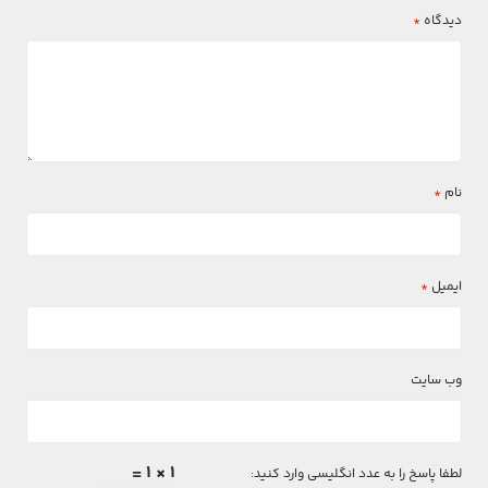
دیدگاه
*
نام
*
ایمیل
*
وب‌ سایت
1 × 1 =
لطفا پاسخ را به عدد انگلیسی وارد کنید: