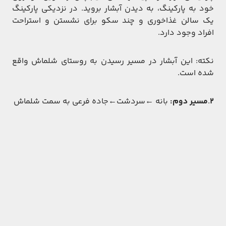
خود به پارکینگ، به دیدن آبشار بروید. در نزدیکی پارکینگ
یک سالن غذاخوری و چند سکو برای نشستن و استراحت
افراد وجود دارد.
نکته: این آبشار در مسیر رسیدن به روستای شلماش واقع
شده است.
2
.
مسیر دوم:
بانه ←سردشت←جاده فرعی به سمت شلماش