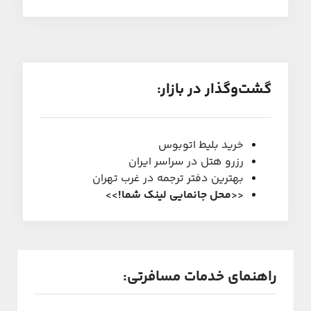
گشت‌و‌گذار در بازار:
خرید بلیط اتوبوس
رزرو هتل در سراسر ایران
بهترین دفتر ترجمه در غرب تهران
<<
محل جانمایی لینک شما
!
>>
راهنمای خدمات مسافرتی: