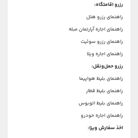
رزرو اقامتگاه:
راهنمای رزرو هتل
راهنمای اجاره آپارتمان مبله
راهنمای رزرو سوئیت
راهنمای اجاره ویلا
رزرو حمل‌ونقل:
راهنمای بلیط هواپیما
راهنمای بلیط قطار
راهنمای بلیط اتوبوس
راهنمای اجاره خودرو
اخذ سفارش ویزا: