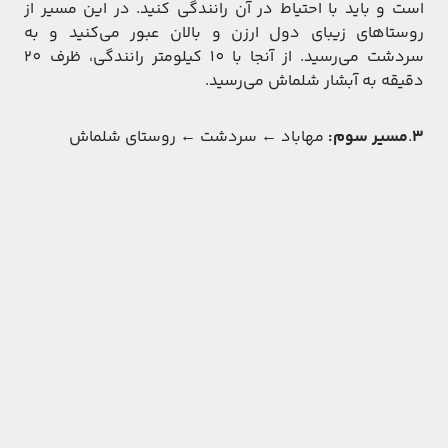
است و باید با احتیاط در آن رانندگی کنید. در این مسیر از
روستاهای زیبای دول ارزن و بالان عبور می‌کنید و به
سردشت می‌رسید. از آنجا با 10 کیلومتر رانندگی، ظرف 20
دقیقه به آبشار شلماش می‌رسید.
3
.
مسیر سوم:
مهاباد ← سردشت ← روستای شلماش