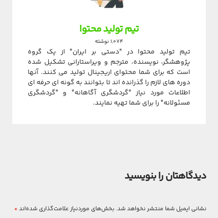
تیم تولید محتوا
1,074 نوشته
تیم تولید محتوا در "دستی بر ایران" از یک گروه
پژوهشگر، نویسنده، مترجم و ویراستارانی تشکیل شده
است که برای شما محتوای اریجینال تولید می کنند. آنها
دوره های لازم را گذرانده اند تا بتوانند به گونه ای حرفه ای
اطلاعات مورد نیاز "گردشگری آگاهانه" و "گردشگری
مسئولانه" را برای شما تهیه نمایند.
دیدگاهتان را بنویسید
نشانی ایمیل شما منتشر نخواهد شد.
بخش‌های موردنیاز علامت‌گذاری شده‌اند
*