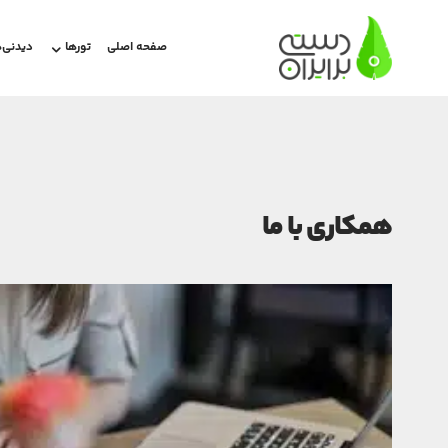
صفحه اصلی
تورها
دیدنی‌ه
همکاری با ما