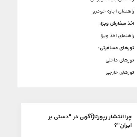
راهنمای اجاره خودرو
اخذ سفارش ویزا:
راهنمای اخذ ویزا
تورهای مسافرتی:
تورهای داخلی
تورهای خارجی
چرا انتشار رپورتاژآگهی در "دستی بر
ایران"؟