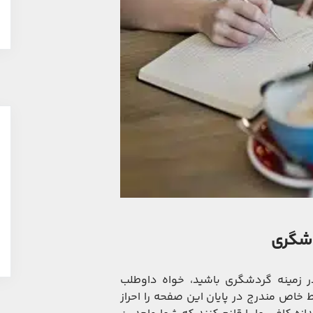
دشگری
در زمینه گردشگری باشید، خواه داوطلب
ط خاص مندرج در پایان این صفحه را احراز