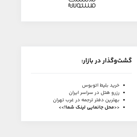
گشت‌و‌گذار در بازار:
خرید بلیط اتوبوس
رزرو هتل در سراسر ایران
بهترین دفتر ترجمه در غرب تهران
<<
محل جانمایی لینک شما
!
>>