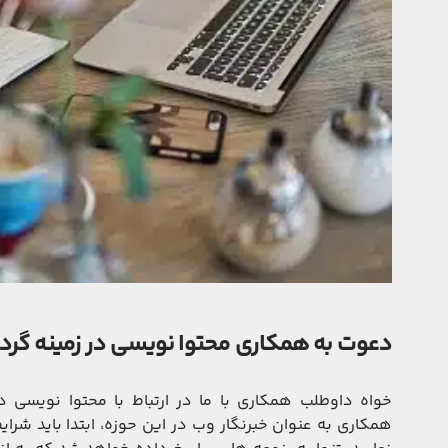
دعوت به همکاری محتوا نویسی در زمینه گر
خواه داوطلب همکاری با ما در ارتباط با محتوا نویسی 
همکاری به عنوان خبرنگار وب در این حوزه، ابتدا باید شرای