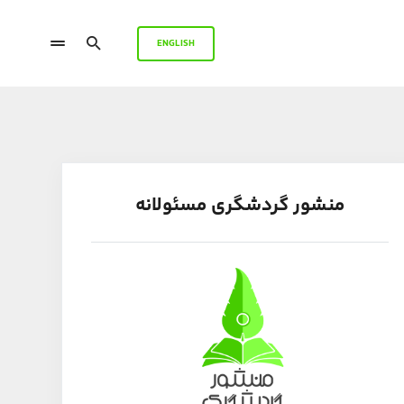
ENGLISH
منشور گردشگری مسئولانه