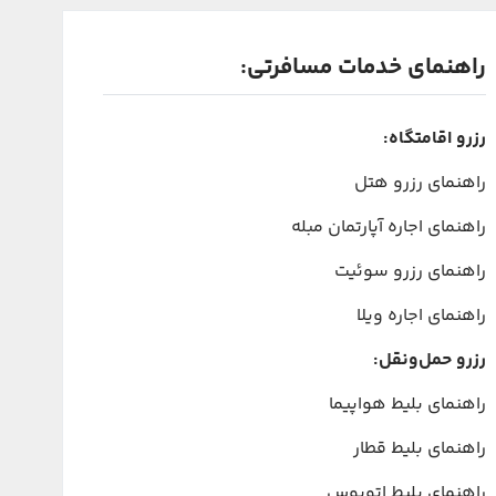
راهنمای خدمات مسافرتی:
رزرو اقامتگاه:
راهنمای رزرو هتل
راهنمای اجاره آپارتمان مبله
راهنمای رزرو سوئیت
راهنمای اجاره ویلا
رزرو حمل‌ونقل:
راهنمای بلیط هواپیما
راهنمای بلیط قطار
راهنمای بلیط اتوبوس