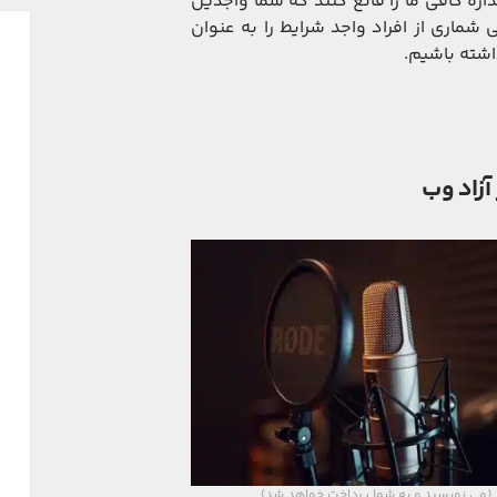
ازه کافی ما را قانع کنند که شما واجدین
شماری از افراد واجد شرایط را به عنوان
اشته باشیم.
 آزاد وب
(می نویسید و به شما پرداخت خواهد شد)