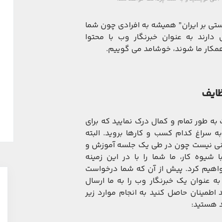
ستی بر ایران” همیشه به افرادی چون شما
 دارند به عنوان خبرنگار وب با محتوا
کار ما شوند، خوشامد می گوییم.
ایف
 به طور تمام و کمال درک نمایید که برای
ه سراغ کدام کسب و کارها بروید. البته
نی نیست چون در طی یک جلسه آموزش و
ا شیوه کار، ما شما را با در این زمینه
اهیم کرد. پیش از آن که شما درخواست
ه عنوان یک خبرنگار وب را به ما ارسال
د اطمینان حاصل کنید به انجام موارد زیر
د هستید: