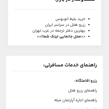
خرید بلیط اتوبوس
رزرو هتل در سراسر ایران
بهترین دفتر ترجمه در غرب تهران
<<
محل جانمایی لینک شما
!
>>
راهنمای خدمات مسافرتی:
رزرو اقامتگاه:
راهنمای رزرو هتل
راهنمای اجاره آپارتمان مبله