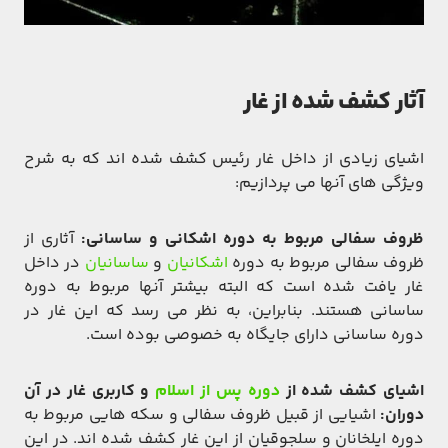
آثار کشف شده از غار
اشیای زیادی از داخل غار رئیس کشف شده اند که به شرح
ویژگی های آنها می پردازیم:
ظروف سفالی مربوط به دوره اشکانی و ساسانی:
آثاری از
ظروف سفالی مربوط به دوره
اشکانیان
و
ساسانیان
در داخل
غار یافت شده است که البته بیشتر آنها مربوط به دوره
ساسانی هستند. بنابراین، به نظر می رسد که این غار در
دوره ساسانی دارای جایگاه به خصوصی بوده است.
اشیای کشف شده از
دوره پس از اسلام
و کاربری غار در آن
دوران:
اشیایی از قبیل ظروف سفالی و سکه هایی مربوط به
دوره ایلخانان و سلجوقیان از این غار کشف شده اند. در این