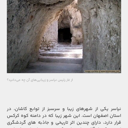
از غار رئیس نیاسر و زیبایی‌های آن چه می‌دانید؟
نیاسر یکی از شهرهای زیبا و سرسبز از توابع کاشان، در
استان اصفهان است. این شهر زیبا که در دامنه کوه کرکس
قرار دارد، دارای چندین اثر تاریخی و جاذبه های گردشگری