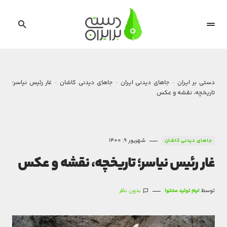
دستی بر ایران
جاهای دیدنی ایران
جاهای دیدنی کاشان
غار رئیس نیاسر؛
تاریخچه، نقشه و عکس
شهریور 9, 1400
جاهای دیدنی کاشان
غار رئیس نیاسر؛ تاریخچه، نقشه و عکس
توسط
تیم تولید محتوا
بدون نظر