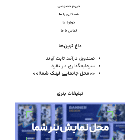
حریم خصوصی
همکاری با ما
درباره ما
تماس با ما
داغ ترین‌ها
صندوق درآمد ثابت آوند
سرمایه‌گذاری در نقره
<<
محل جانمایی لینک شما
!
>>
تبلیغات بنری