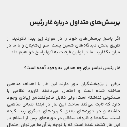
پرسش‌های متداول درباره غار رئیس
اگر پاسخ پرسش‌های خود را در موارد زیر پیدا نکردید، از
طریق بخش دیدگاه‌های همین پست، سوال‌هایتان را با ما در
میان بگذارید. ما در اولین فرصت به آنها پاسخ خواهیم داد.
غار رئیس نیاسر برای چه هدفی به وجود آمده است؟
برخی از پژوهشگران باور دارند این غار با اهداف مذهبی
ساخته شده است و احتمال می‌‏دهند کاربرد نظامی یا
مسکونی نداشته است؛ ولی دلایل قانع‏‌کننده‌‏ی زیادی وجود
دارد که ثابت می‏‌کند ساخت این غار در ابتدا جنبه‌‏ی مذهبی
داشته و در دوره‌های بعدی کاربردهای دیگری پیدا کرده
است. سکه‏‌ها و ظروف سفالی در دوره‌‏های پس از اسلام در
این غار کشف شده است که با توجه به آن‌ها می‌توان احتمال