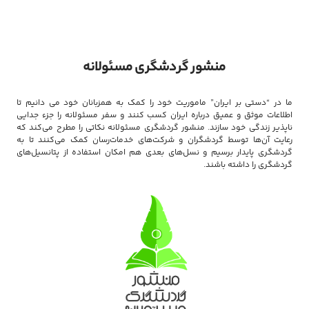
منشور گردشگری مسئولانه
ما در “دستی بر ایران” ماموریت خود را کمک به همزبانان خود می دانیم تا
اطلاعات موثق و عمیق درباره ایران کسب کنند و سفر مسئولانه را جزء جدایی
ناپذیر زندگی خود سازند. منشور گردشگری مسئولانه نکاتی را مطرح می‌کند که
رعایت آن‌ها توسط گردشگران و شرکت‌های خدمات‌رسان کمک می‌کنند تا به
گردشگری پایدار برسیم و نسل‌های بعدی هم امکان استفاده از پتانسیل‌های
گردشگری را داشته باشند.