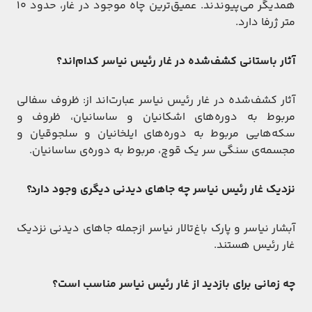
همدیگر می‌پیوندند. عمیق‌ترین چاه موجود در غار، حدود ۱۰
متر ژرفا دارد.
آثار باستانی کشف‌شده در غار رئیس نیاسر کدام‌اند؟
آثار کشف‌شده در غار رئیس نیاسر عبارت‌اند از: ظروف سفالی
مربوط به دوره‌های اشکانیان و ساسانیان، ظروف و
سکه‌هایی مربوط به دوره‌های ایلخانیان و سلجوقیان و
مجسمه‌ی سنگی سر یک قوچ، مربوط به دوره‌ی ساسانیان.
نزدیک غار رئیس نیاسر چه جاهای دیدنی دیگری وجود دارد؟
آبشار نیاسر و پارک باغ‌تالار نیاسر ازجمله جاهای دیدنی نزدیک
غار رئیس هستند.
چه زمانی برای بازدید از غار رئیس نیاسر مناسب است؟