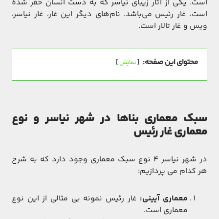
است. یکی از آثار زیبای نیاسر که به دست انسان حفر شده
است، غار رئیس می‌باشد. نام‌های دیگر این غار، غار نیاسر،
ویس و غار تالار است.
محتوای این صفحه:
نمایش
سبک معماری بناها در شهر نیاسر و نوع
معماری غار رئیس
در شهر نیاسر ۴ نوع سبک معماری وجود دارد که به شرح
هر کدام می پردازیم:
معماری آیینی:
غار رئیس نمونه بی مثالی از این نوع
معماری است.