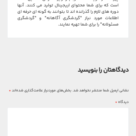
است که برای شما محتوای اریجینال تولید می کنند. آنها
دوره های لازم را گذرانده اند تا بتوانند به گونه ای حرفه ای
اطلاعات مورد نیاز "گردشگری آگاهانه" و "گردشگری
مسئولانه" را برای شما تهیه نمایند.
دیدگاهتان را بنویسید
نشانی ایمیل شما منتشر نخواهد شد.
بخش‌های موردنیاز علامت‌گذاری شده‌اند
*
دیدگاه
*