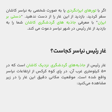
اگر با
تورهای ایرانگردی
یا به صورت شخصی به نیاسر کاشان
سفر کردید، بازدید از این غار را از دست ندهید. “
دستی بر
ایران
” با معرفی
جاذبه های گردشگری کاشان
شما را به
بازدید از غار رئیس در شهر نیاسر دعوت می کند.
غار رئیس نیاسر کجاست؟
غار رئیس از
جاذبه‌های گردشگری نزدیک کاشان
است که در
۵۰ کیلومتری غرب آن، در پای کوه کرکس از ارتفاعات نیاسر
واقع شده است. موقعیت مکانی دقیق این غار را در زیر
مشاهده می‌کنید: