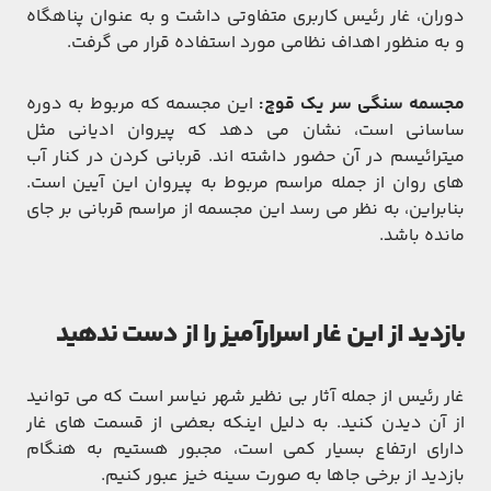
دوران، غار رئیس کاربری متفاوتی داشت و به عنوان پناهگاه
و به منظور اهداف نظامی مورد استفاده قرار می گرفت.
مجسمه سنگی سر یک قوچ:
این مجسمه که مربوط به دوره
ساسانی است، نشان می دهد که پیروان ادیانی مثل
میترائیسم در آن حضور داشته اند. قربانی کردن در کنار آب
های روان از جمله مراسم مربوط به پیروان این آیین است.
بنابراین، به نظر می رسد این مجسمه از مراسم قربانی بر جای
مانده باشد.
بازدید از این غار اسرارآمیز را از دست ندهید
غار رئیس از جمله آثار بی نظیر شهر نیاسر است که می توانید
از آن دیدن کنید. به دلیل اینکه بعضی از قسمت های غار
دارای ارتفاع بسیار کمی است، مجبور هستیم به هنگام
بازدید از برخی جاها به صورت سینه خیز عبور کنیم.