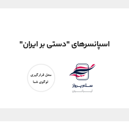
اسپانسرهای "دستی بر ایران"