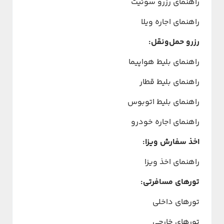
راهنمای رزرو سوئیت
راهنمای اجاره ویلا
رزرو حمل‌ونقل:
راهنمای بلیط هواپیما
راهنمای بلیط قطار
راهنمای بلیط اتوبوس
راهنمای اجاره خودرو
اخذ سفارش ویزا:
راهنمای اخذ ویزا
تورهای مسافرتی:
تورهای داخلی
تورهای خارجی