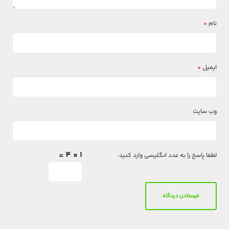
نام
*
ایمیل
*
وب‌ سایت
1 × 4 =
لطفا پاسخ را به عدد انگلیسی وارد کنید: