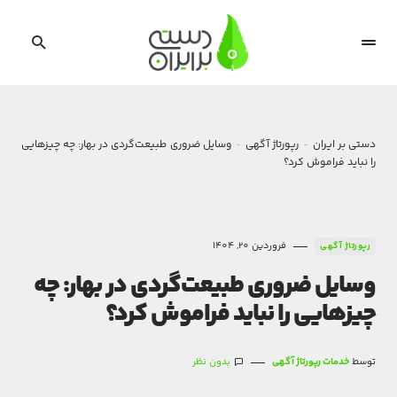
دستی بر ایران
رپورتاژ آگهی
وسایل ضروری طبیعت‌گردی در بهار: چه چیزهایی
را نباید فراموش کرد؟
فروردین 20, 1404
رپورتاژ آگهی
وسایل ضروری طبیعت‌گردی در بهار: چه
چیزهایی را نباید فراموش کرد؟
توسط
خدمات رپورتاژ آگهی
بدون نظر