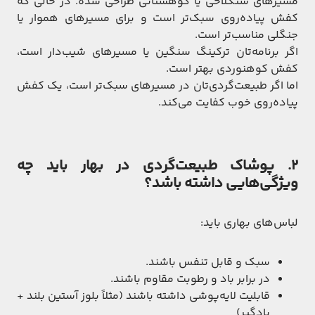
مسیرهای سنگلاخی یا کوهستانی طراحی شده. در حالی که
کفش پیاده‌روی سبک‌تر است و برای مسیرهای هموار یا
جنگلی مناسب‌تر است.
اگر برنامه‌تان ترکینگ سنگین یا مسیرهای شیب‌دار است،
کفش کوهنوردی بهتر است.
اما اگر طبیعت‌گردی‌تان در مسیرهای سبک‌تر است، یک کفش
پیاده‌روی خوب کفایت می‌کند.
2. پوشاک طبیعت‌گردی در بهار باید چه
ویژگی‌هایی داشته باشد؟
لباس‌های بهاری باید:
سبک و قابل تنفس باشند.
در برابر باد و رطوبت مقاوم باشند.
قابلیت لایه‌پوشی داشته باشند (مثلاً بلوز آستین بلند +
بادگیر)