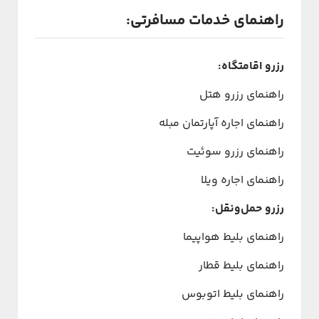
راهنمای خدمات مسافرتی:
رزرو اقامتگاه:
راهنمای رزرو هتل
راهنمای اجاره آپارتمان مبله
راهنمای رزرو سوئیت
راهنمای اجاره ویلا
رزرو حمل‌ونقل:
راهنمای بلیط هواپیما
راهنمای بلیط قطار
راهنمای بلیط اتوبوس