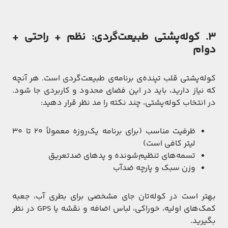
۳. کوله‌پشتی طبیعت‌گردی: نظم + راحتی +
دوام
کوله‌پشتی قلب تپنده‌ی برنامه‌ی طبیعت‌گردی است. هر آنچه
که نیاز دارید، باید در این فضای محدود و کاربردی جا شود.
در انتخاب کوله‌پشتی، چند نکته را مد نظر قرار دهید:
ظرفیت مناسب (برای برنامه یک‌روزه معمولاً ۲۰ تا ۳۰
لیتر کافی است)
تسمه‌های تنظیم‌شونده و پدهای ضدتعریق
وزن سبک و پارچه ضدآب
بهتر است در کوله‌تان جای مشخصی برای بطری آب، جعبه
کمک‌های اولیه، خوراکی، لباس اضافه و نقشه یا GPS در نظر
بگیرید.