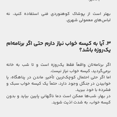
بهتر است از پوشاک کوهنوردی فنی استفاده کنید، نه
لباس‌های معمولی شهری.
3. آیا به کیسه خواب نیاز دارم حتی اگر برنامه‌ام
یک‌روزه باشد؟
اگر برنامه‌تان واقعاً فقط یک‌روزه است و تا شب به خانه
برمی‌گردید، کیسه خواب نیاز نیست.
اما اگر حتی احتمال کوچک‌ترین تأخیر، ماندن در پناهگاه، یا
خوابیدن در جنگل وجود دارد، حتماً یک کیسه خواب سبک و
فشرده با خود ببرید.
در بهار، شب‌ها ممکن است دما ناگهانی پایین بیاید و بدون
کیسه خواب، به شدت اذیت شوید.