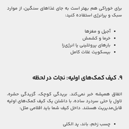
برای خوراکی هم بهتر است به جای غذاهای سنگین، از موارد
سبک و پرانرژی استفاده کنید:
آجیل و مغزها
خرما و کشمش
بارهای پروتئینی یا انرژی‌زا
بیسکویت غلات کامل
۹. کیف کمک‌های اولیه: نجات در لحظه
اتفاق همیشه خبر نمی‌کند. بریدگی کوچک، گزیدگی حشره،
تاول یا حتی سردرد ساده، با داشتن یک کیف کمک‌های اولیه
قابل‌مدیریت هستند. داخل کیف شما باید اقلامی مثل:
چسب زخم، باند، پد الکلی