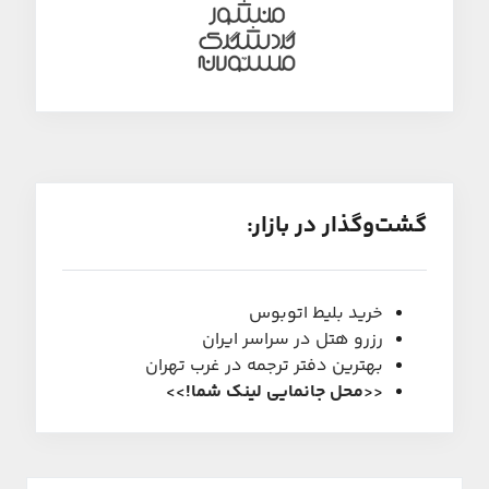
گشت‌و‌گذار در بازار:
خرید بلیط اتوبوس
رزرو هتل در سراسر ایران
بهترین دفتر ترجمه در غرب تهران
<<
محل جانمایی لینک شما
!
>>