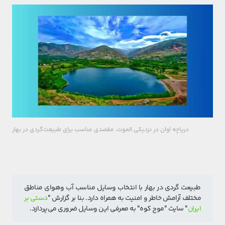
دریاچه اوان در نزدیکی الموت، مقصدی مناسب برای طبیعت‎‌گردی در بهار
طبیعت گردی در بهار با انتخاب وسایل مناسب آب وهوای مناطق 
مختلف آرامش خاطر و امنیت به همراه دارد. بنا بر گزارش "
دستی بر 
ایران
" سایت "موج کوه" به معرفی این وسایل ضروری می‌پردازد.