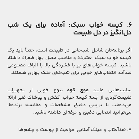
۶. کیسه خواب سبک: آماده برای یک شب
دل‌انگیز در دل طبیعت
اگر برنامه‌تان شامل شب‌مانی در طبیعت است، حتماً باید یک
کیسه خواب سبک، فشرده و مناسب فصل بهار همراه داشته
باشید. کیسه خواب‌های پر با فشردگی بالا یا الیاف مصنوعی
ضدآب، انتخاب‌های خوبی برای شب‌های خنک بهاری هستند.
سایت‌هایی مانند
موج کوه
تنوع خوبی از تجهیزات
طبیعت‌گردی، از جمله کیسه خواب، کفش و پوشاک فنی ارائه
می‌دهند. با بررسی دقیق مشخصات و مقایسه برندها،
می‌توانید انتخابی دقیق و حرفه‌ای داشته باشید.
۷. ضدآفتاب و عینک آفتابی: مراقبت از پوست و چشم‌ها