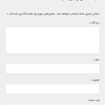
نشانی ایمیل شما منتشر نخواهد شد.
بخش‌های موردنیاز علامت‌گذاری شده‌اند
*
دیدگاه
*
نام
*
ایمیل
*
وب‌ سایت