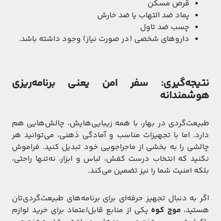
قرص مسکن
پماد ضد التهاب یا ضد خارش
چسب ضد تاول
داروهای شخصی (در صورت نیاز) وجود داشته باشد.
نتیجه‌گیری: سفر امن یعنی برنامه‌ریزی
هوشمندانه
طبیعت‌گردی در بهار، با همه زیبایی‌هایش، چالش‌هایی هم
دارد. اما با تجهیزات مناسب و آمادگی ذهنی، می‌توانید هر
چالشی را به بخشی از ماجراجویی خود تبدیل کنید. فراموش
نکنید که انتخاب درست کفش، لباس و ابزار، نه‌تنها راحتی،
بلکه امنیت شما را نیز تضمین می‌کند.
اگر به دنبال تجهیز حرفه‌ای برای برنامه‌های طبیعت‌گردی‌تان
هستید،
موج کوه
یکی از منابع قابل‌اعتماد برای خرید لوازم