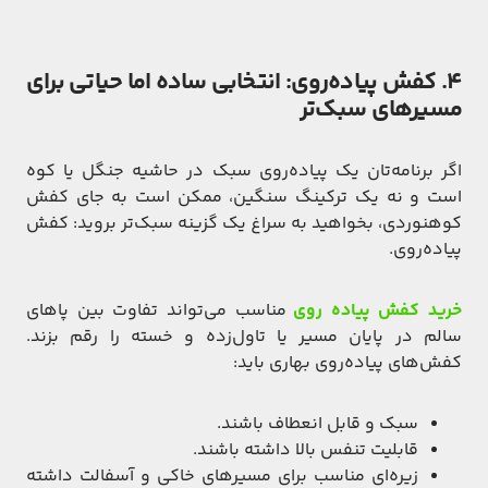
۴. کفش پیاده‌روی: انتخابی ساده اما حیاتی برای
مسیرهای سبک‌تر
اگر برنامه‌تان یک پیاده‌روی سبک در حاشیه جنگل یا کوه
است و نه یک ترکینگ سنگین، ممکن است به جای کفش
کوهنوردی، بخواهید به سراغ یک گزینه سبک‌تر بروید: کفش
پیاده‌روی.
خرید کفش پیاده‌ روی
مناسب می‌تواند تفاوت بین پاهای
سالم در پایان مسیر یا تاول‌زده و خسته را رقم بزند.
کفش‌های پیاده‌روی بهاری باید:
سبک و قابل انعطاف باشند.
قابلیت تنفس بالا داشته باشند.
زیره‌ای مناسب برای مسیرهای خاکی و آسفالت داشته