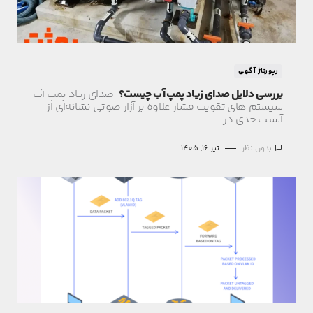
رپورتاژ آگهی
بررسی دلایل صدای زیاد پمپ آب چیست؟
صدای زیاد پمپ آب
سیستم های تقویت فشار علاوه بر آزار صوتی نشانه‌ای از
آسیب جدی در
بدون نظر
تیر 16, 1405