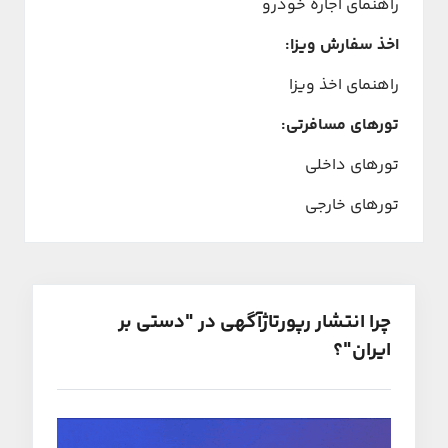
راهنمای اجاره خودرو
اخذ سفارش ویزا:
راهنمای اخذ ویزا
تورهای مسافرتی:
تورهای داخلی
تورهای خارجی
چرا انتشار رپورتاژآگهی در "دستی بر
ایران"؟