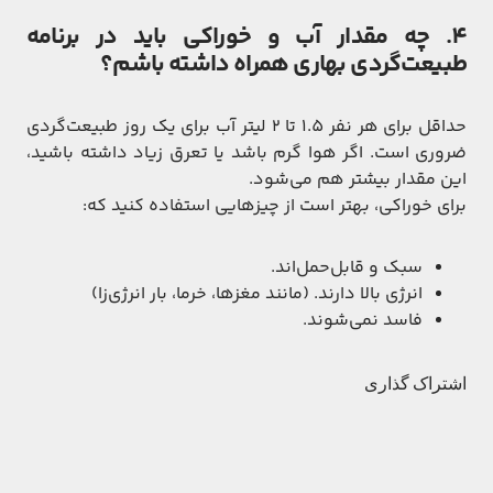
4. چه مقدار آب و خوراکی باید در برنامه
طبیعت‌گردی بهاری همراه داشته باشم؟
حداقل برای هر نفر 1.5 تا 2 لیتر آب برای یک روز طبیعت‌گردی
ضروری است. اگر هوا گرم باشد یا تعرق زیاد داشته باشید،
این مقدار بیشتر هم می‌شود.
برای خوراکی، بهتر است از چیزهایی استفاده کنید که:
سبک و قابل‌حمل‌اند.
انرژی بالا دارند. (مانند مغزها، خرما، بار انرژی‌زا)
فاسد نمی‌شوند.
اشتراک گذاری