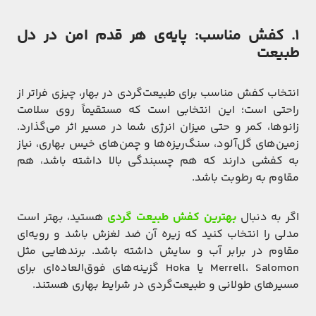
۱. کفش مناسب: پایه‌ی هر قدم امن در دل
طبیعت
انتخاب کفش مناسب برای طبیعت‌گردی در بهار، چیزی فراتر از
راحتی است؛ این انتخابی است که مستقیماً روی سلامت
زانوها، کمر و حتی میزان انرژی شما در مسیر اثر می‌گذارد.
زمین‌های گل‌آلود، سنگ‌ریزه‌ها و چمن‌های خیس بهاری، نیاز
به کفشی دارند که هم چسبندگی بالا داشته باشد، هم
مقاوم به رطوبت باشد.
اگر به دنبال
بهترین کفش طبیعت‌ گردی
هستید، بهتر است
مدلی را انتخاب کنید که زیره‌ آن ضد لغزش باشد و رویه‌ای
مقاوم در برابر آب و سایش داشته باشد. برندهایی مثل
Merrell، Salomon یا Hoka گزینه‌های فوق‌العاده‌ای برای
مسیرهای طولانی و طبیعت‌گردی در شرایط بهاری هستند.