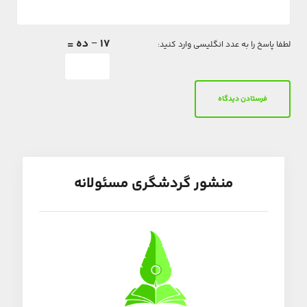
17 − ده =
لطفا پاسخ را به عدد انگلیسی وارد کنید:
منشور گردشگری مسئولانه