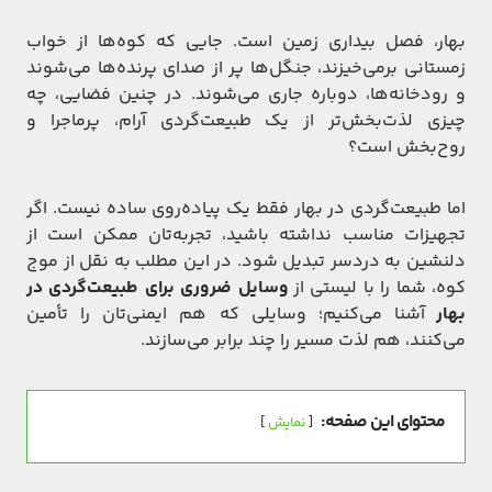
بهار، فصل بیداری زمین است. جایی که کوه‌ها از خواب
زمستانی برمی‌خیزند، جنگل‌ها پر از صدای پرنده‌ها می‌شوند
و رودخانه‌ها، دوباره جاری می‌شوند. در چنین فضایی، چه
چیزی لذت‌بخش‌تر از یک طبیعت‌گردی آرام، پرماجرا و
روح‌بخش است؟
اما طبیعت‌گردی در بهار فقط یک پیاده‌روی ساده نیست. اگر
تجهیزات مناسب نداشته باشید، تجربه‌تان ممکن است از
دلنشین به دردسر تبدیل شود. در این مطلب به نقل از موج
کوه، شما را با لیستی از
وسایل ضروری برای طبیعت‌گردی در
بهار
آشنا می‌کنیم؛ وسایلی که هم ایمنی‌تان را تأمین
می‌کنند، هم لذت مسیر را چند برابر می‌سازند.
محتوای این صفحه:
نمایش