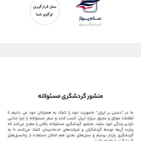
منشور گردشگری مسئولانه
ما در “دستی بر ایران” ماموریت خود را کمک به همزبانان خود می دانیم تا
اطلاعات موثق و عمیق درباره ایران کسب کنند و سفر مسئولانه را جزء جدایی
ناپذیر زندگی خود سازند. منشور گردشگری مسئولانه نکاتی را مطرح می‌کند که
رعایت آن‌ها توسط گردشگران و شرکت‌های خدمات‌رسان کمک می‌کنند تا به
گردشگری پایدار برسیم و نسل‌های بعدی هم امکان استفاده از پتانسیل‌های