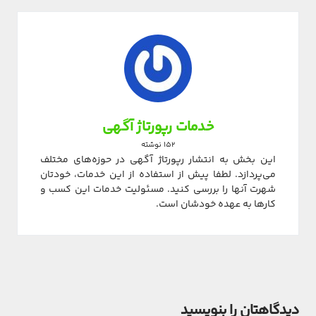
خدمات رپورتاژ آگهی
152 نوشته
این بخش به انتشار رپورتاژ آگهی در حوزه‌های مختلف
می‌پردازد. لطفا پیش از استفاده از این خدمات، خودتان
شهرت آنها را بررسی کنید. مسئولیت خدمات این کسب و
کارها به عهده خودشان است.
دیدگاهتان را بنویسید