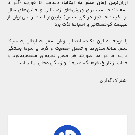
ارزان‌ترین زمان سفر به ایتالیا:
دسامبر تا فوریه (آذر تا
اسفند)؛ مناسب برای ورزش‌های زمستانی و جشن‌های سال
نو. قیمت‌ها (جز در کریسمس) پایین‌تر است و می‌توان از
طبیعت کوهستانی و اسپاها لذت برد.
با توجه به این نکات، انتخاب زمان سفر به ایتالیا به سبک
سفر، علاقه‌مندی‌ها و تحمل جمعیت و گرما یا سرما بستگی
دارد؛ اما در هر صورت، هر فصل تجربه‌ای منحصر‌به‌فرد و
جذاب از تاریخ، فرهنگ، طبیعت و زندگی محلی ایتالیا است.
اشتراک گذاری