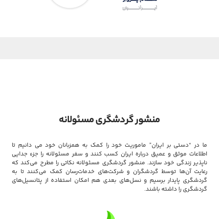
منشور گردشگری مسئولانه
ما در “دستی بر ایران” ماموریت خود را کمک به همزبانان خود می دانیم تا
اطلاعات موثق و عمیق درباره ایران کسب کنند و سفر مسئولانه را جزء جدایی
ناپذیر زندگی خود سازند. منشور گردشگری مسئولانه نکاتی را مطرح می‌کند که
رعایت آن‌ها توسط گردشگران و شرکت‌های خدمات‌رسان کمک می‌کنند تا به
گردشگری پایدار برسیم و نسل‌های بعدی هم امکان استفاده از پتانسیل‌های
گردشگری را داشته باشند.