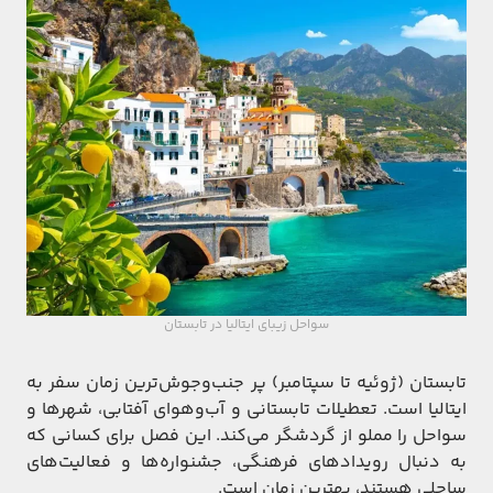
سواحل زیبای ایتالیا در تابستان
تابستان (ژوئیه تا سپتامبر) پر جنب‌و‌جوش‌ترین زمان سفر به
ایتالیا است. تعطیلات تابستانی و آب‌و‌هوای آفتابی، شهرها و
سواحل را مملو از گردشگر می‌کند. این فصل برای کسانی که
به دنبال رویدادهای فرهنگی، جشنواره‌ها و فعالیت‌های
ساحلی هستند، بهترین زمان است.