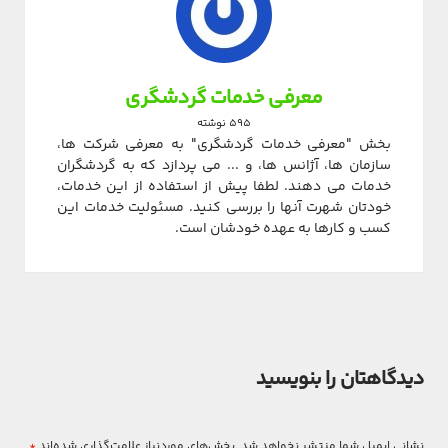
معرفی خدمات گردشگری
595 نوشته
بخش "معرفی خدمات گردشگری" به معرفی شرکت ها،
سازمان ها، آژانس ها، و ... می پردازد که به گردشگران
خدمات می دهند. لطفا پیش از استفاده از این خدمات،
خودتان شهرت آنها را بررسی کنید. مسئولیت خدمات این
کسب و کارها به عهده خودشان است.
دیدگاهتان را بنویسید
نشانی ایمیل شما منتشر نخواهد شد.
بخش‌های موردنیاز علامت‌گذاری شده‌اند
*