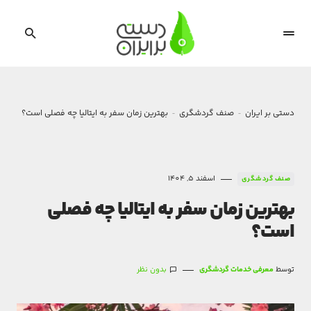
دستی بر ایران
صنف گردشگری
بهترین زمان سفر به ایتالیا چه فصلی است؟
اسفند 5, 1404
صنف گردشگری
بهترین زمان سفر به ایتالیا چه فصلی
است؟
توسط
معرفی خدمات گردشگری
بدون نظر