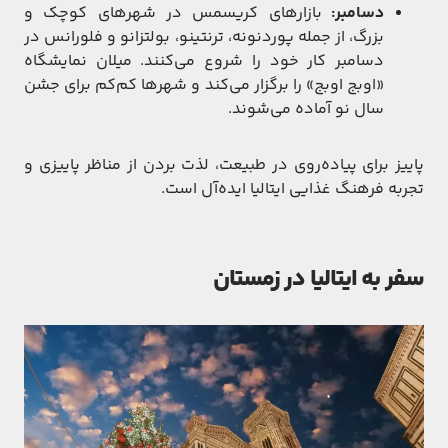
دسامبر:
بازارهای کریسمس در شهرهای کوچک و
بزرگ، از جمله پوردنونه، ترنتینو، بولتزانو و فلورانس در
دسامبر کار خود را شروع می‌کنند. میلان نمایشگاه
«اوبج اوبج» را برگزار می‌کند و شهرها کم‌کم برای جشن
سال نو آماده می‌شوند.
پاییز برای پیاده‌روی در طبیعت، لذت بردن از مناظر پاییزی و
تجربه فرهنگ غذایی ایتالیا ایده‌آل است.
سفر به ایتالیا در زمستان