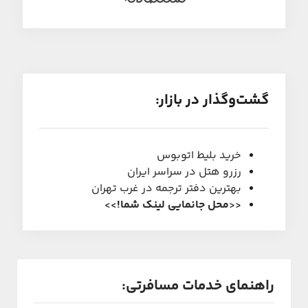
گشت‌و‌گذار در بازار:
خرید بلیط اتوبوس
رزرو هتل در سراسر ایران
بهترین دفتر ترجمه در غرب تهران
<<
محل جانمایی لینک شما
!
>>
راهنمای خدمات مسافرتی: