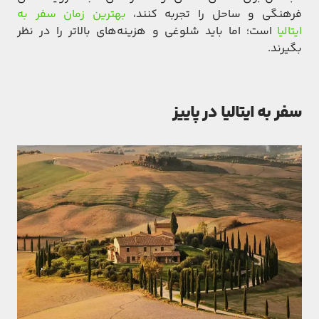
فرهنگی و ساحل را تجربه کنند،
بهترین زمان سفر به
ایتالیا
است؛ اما باید شلوغی و هزینه‌های بالاتر را در نظر
بگیرند.
سفر به ایتالیا در پاییز