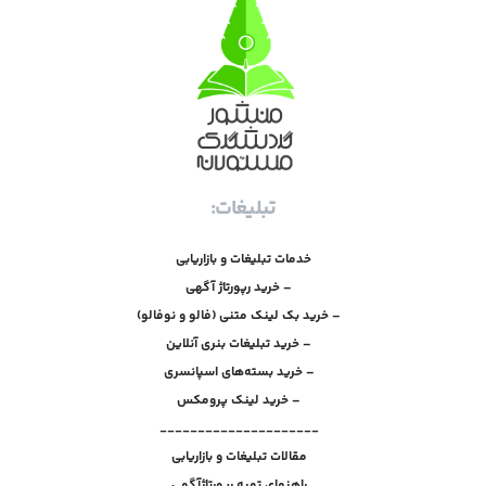
تبلیغات:
خدمات تبلیغات و بازاریابی
– خرید رپورتاژ آگهی
– خرید بک لینک متنی (فالو و نوفالو)
– خرید تبلیغات بنری آنلاین
– خرید بسته‌های اسپانسری
– خرید لینک پرومکس
_____________________
مقالات تبلیغات و بازاریابی
راهنمای تهیه رپورتاژآگهی