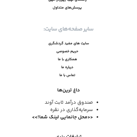
پرسش‌های متداول
سایر صفحه‌های سایت:
سایت های مفید گردشگری
حریم خصوصی
همکاری با ما
درباره ما
تماس با ما
داغ ترین‌ها
صندوق درآمد ثابت آوند
سرمایه‌گذاری در نقره
<<
محل جانمایی لینک شما
!
>>
تبلیغات بنری