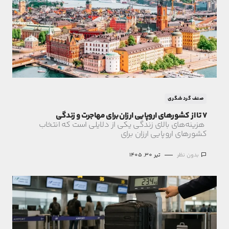
صنف گردشگری
7 تا از کشورهای اروپایی ارزان برای مهاجرت و زندگی
هزینه‌های بالای زندگی یکی از دلایلی است که انتخاب
کشورهای اروپایی ارزان برای
بدون نظر
تیر 30, 1405