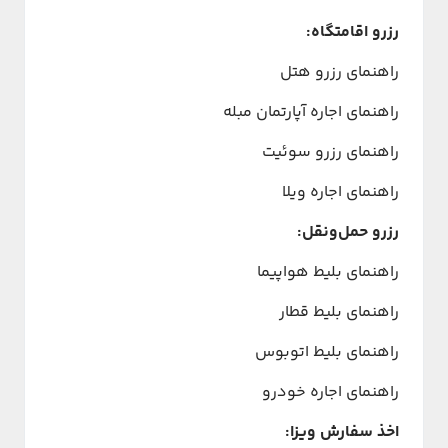
رزرو اقامتگاه:
راهنمای رزرو هتل
راهنمای اجاره آپارتمان مبله
راهنمای رزرو سوئیت
راهنمای اجاره ویلا
رزرو حمل‌ونقل:
راهنمای بلیط هواپیما
راهنمای بلیط قطار
راهنمای بلیط اتوبوس
راهنمای اجاره خودرو
اخذ سفارش ویزا: