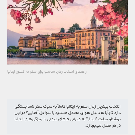
راهنمای انتخاب زمان مناسب برای سفر به کشور ایتالیا
انتخاب بهترین زمان سفر به ایتالیا کاملاً به سبک سفر شما بستگی 
دارد کهآیا به دنبال هوای معتدل هستید یا سواحل آفتابی؟ در این 
نوشتار، سایت "ایوار" به معرفی جاهای دیدنی و ویژگی‌های ایتالیا 
در هر فصل می‌پردازد.