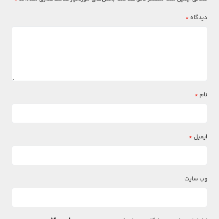
دیدگاه
*
نام
*
ایمیل
*
وب‌ سایت