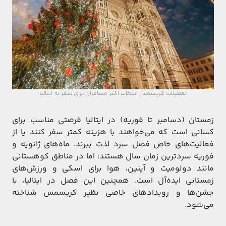
تعطیلات کریسمس انتخاب اکثر مسافران برای سفر به ایتالیا
زمستان (دسامبر تا فوریه) در ایتالیا فرصتی مناسب برای
کسانی است که می‌خواهند با هزینه کمتر سفر کنند یا از
فعالیت‌های خاص فصل سرد لذت ببرند. ماه‌های ژانویه و
فوریه سردترین زمان سال هستند؛ اما در مناطق کوهستانی
مانند دولومیت و آپنین، هوا برای اسکی و ورزش‌های
زمستانی ایده‌آل است. همچنین این فصل در ایتالیا، با
جشن‌ها و رویدادهای خاصی نظیر کریسمس شناخته
می‌شود.