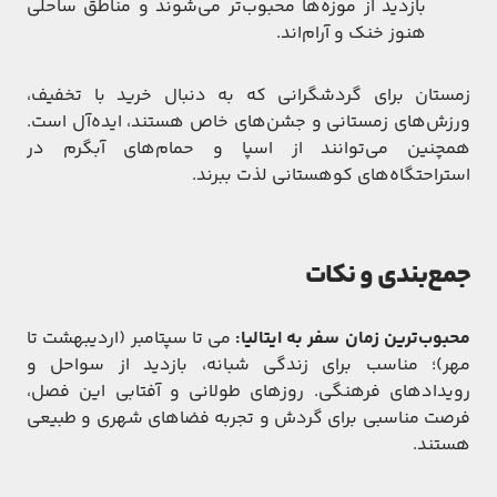
بازدید از موزه‌ها محبوب‌تر می‌شوند و مناطق ساحلی
هنوز خنک و آرام‌اند.
زمستان برای گردشگرانی که به دنبال خرید با تخفیف،
ورزش‌های زمستانی و جشن‌های خاص هستند، ایده‌آل است.
همچنین می‌توانند از اسپا و حمام‌های آبگرم در
استراحتگاه‌های کوهستانی لذت ببرند.
جمع‌بندی و نکات
محبوب‌ترین زمان سفر به ایتالیا:
می تا سپتامبر (اردیبهشت تا
مهر)؛ مناسب برای زندگی شبانه، بازدید از سواحل و
رویدادهای فرهنگی. روزهای طولانی و آفتابی این فصل،
فرصت مناسبی برای گردش و تجربه فضاهای شهری و طبیعی
هستند.