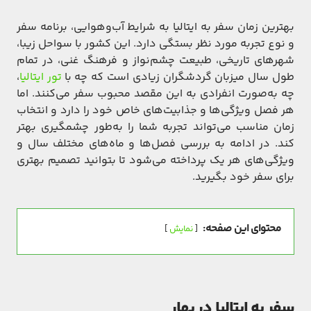
بهترین زمان سفر به ایتالیا به شرایط آب‌و‌هوایی، برنامه سفر
و نوع تجربه‌ مورد نظر بستگی دارد. این کشور با سواحل زیبا،
شهرهای تاریخی، طبیعت چشم‌نواز و فرهنگ غنی، در تمام
طول سال میزبان گردشگران زیادی است که چه با
تور ایتالیا
،
چه به‌صورت انفرادی به این مقصد محبوب سفر می‌کنند. اما
هر فصل ویژگی‌ها و جذابیت‌های خاص خود را دارد و انتخاب
زمان مناسب می‌تواند تجربه شما را به‌طور چشمگیری بهتر
کند. در ادامه به بررسی فصل‌ها و ماه‌های مختلف سال و
ویژگی‌های هر یک پرداخته می‌شود تا بتوانید تصمیم بهتری
برای سفر خود بگیرید.
محتوای این صفحه:
نمایش
سفر به ایتالیا در بهار