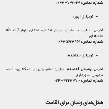
شماره تماس:
۰۲۴۳۳۷۴۲۰۲۴
ترمینال ابهر:
آدرس:
خیابان خرمشهر، میدان انقلاب، ابتدای بلوار آیت الله
خامنه ای
شماره تماس:
۰۲۴۳۵۲۲۳۹۶۶
ترمینال خدابنده:
آدرس ترمینال خدابنده:
خیابان امام، روبروی شبکه بهداشت،
ترمینال شهرداری
شماره تماس:
02434223470
هتل‌های زنجان برای اقامت