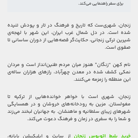
برای سفر راهنمایی می‌کند. 
زنجان، شهری‌ست که تاریخ و فرهنگ در تار و پودش تنیده
شده است. در دل شمال غرب ایران، این شهر با لهجه‌ی
شیرین ترکی زنجانی، حکایت‌گر قصه‌هایی از دوران ساسانی تا
صفوی است.
نام کهن “زنگان” هنوز میان مردم طنین‌انداز است و مردان
نمکی کشف شده در معدن چهرآباد، رازهای هزاران ساله‌ی
این منطقه را زمزمه می‌کنند.
زنجان، شهری است با خواهر خوانده‌هایی از ترکیه تا
مغولستان. مزین به رودخانه‌های خروشان و در همسایگی
شهرهای زیبای سلطانیه و ماهنشان. به جهانیان لبخند می‌زند
و شما را به سفری در زمان و فرهنگ دعوت می‌کند.
خرید بلیط اتوبوس زنجان
از سایت و اپلیکیشن پایانه،