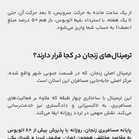
از یک ساعت مانده به حرکت سرویس، تا بعد حرکت آن، حتی
تا یک هفته، با استرداد بلیط اتوبوس، باز هم 50 درصد مبلغ
(نصف!) به حساب شما واریز می‌شود.
ترمینال‌های زنجان در کجا قرار دارند؟
ترمینال اصلی زنجان، که در قسمت جنوبی شهر واقع شده،
مرکز اصلی جابه‌جایی مسافران این استان است.
این ترمینال با ساختاری چهار طبقه که علاوه بر فعالیت‌های
مسافربری، به تاکسیرانی و دادگستری نیز خدمت‌رسانی
می‌کند، نقش مهمی در تردد روزانه ایفا می‌کند.
پایانه مسافربری زنجان، روزانه با پذیرش بیش از 80 اتوبوس
به مقاصد مختلفی همچون تهران، مشهد، تبریز و شیراز، یکی