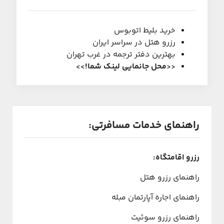
خرید بلیط اتوبوس
رزرو هتل در سراسر ایران
بهترین دفتر ترجمه در غرب تهران
<<
محل جانمایی لینک شما
!
>>
راهنمای خدمات مسافرتی:
رزرو اقامتگاه:
راهنمای رزرو هتل
راهنمای اجاره آپارتمان مبله
راهنمای رزرو سوئیت