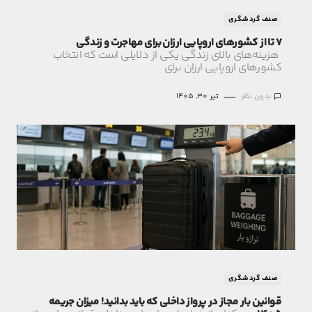
صنف گردشگری
7 تا از کشورهای اروپایی ارزان برای مهاجرت و زندگی
هزینه‌های بالای زندگی یکی از دلایلی است که انتخاب
کشورهای اروپایی ارزان برای
بدون نظر
تیر 30, 1405
صنف گردشگری
قوانین بار مجاز در پرواز داخلی که باید بدانید! میزان جریمه