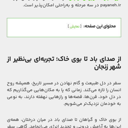
payaneh.ir در سه مرحله و به‌راحتی امکان‌پذیر است.
محتوای این صفحه:
نمایش
از صدای باد تا بوی خاک؛ تجربه‌ای بی‌نظیر از
شهر زنجان
سفر در دل طبیعت و گام نهادن در مسیر تاریخ، همیشه روح
انسان را تازه می‌کند. زمانی که پا به مکان‌هایی می‌گذاریم که
در دل خود، قرن‌ها، قصه‌ها و رازهایی نهفته دارند، به نوعی
به خودمان نزدیک‌تر می‌شویم.
از بوی خاک و گیاهان تا صدای باد در میان درختان، همه‌ی
این‌ها به آرامش درونی و تجدید انرژی می‌انجامد. گاهی سفر