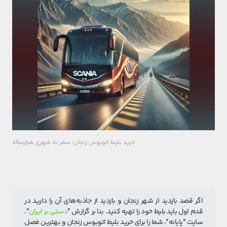
خرید بلیط اتوبوس زنجان؛ سفر به شهری هزارساله
اگر قصد بازدید از شهر زنجان و بازدید از جاذبه‌های آن را دارید در 
قدم اول باید بلیط خود را تهیه کنید. بنا بر گزارش "
دستی بر ایران
"، 
سایت "پایانه"، شما را برای خرید بلیط اتوبوس زنجان و بهترین فصل 