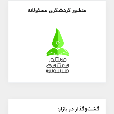
منشور گردشگری مسئولانه
گشت‌و‌گذار در بازار: