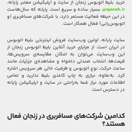
خرید بلیط اتوبوس زنجان از سایت و اپلیکیشن معتبر پایانه،
payaneh.ir
، بسیار ساده و سریع است. پایانه که سال‌هاست
در این حیطه فعالیت مستمر دارد، با شرکت‌های مسافربری (و
اتوبوس‌رانی) فعال همکار است.
سایت پایانه، اولین وب‌سایت فروش اینترنتی بلیط اتوبوس
در ایران است. از مزایای خرید آنلاین بلیط اتوبوس زنجان از
این وب‌سایت می‌توان به امکان مقایسه‌ی سرویس‌ها،
قیمت‌ها، انتخاب صندلی دلخواه و مشاهده‌ی جزئیات مانند
ساعت حرکت، نوع اتوبوس و ظرفیت خالی هر سرویس اشاره
کرد. به‌علاوه، نیازی به چاپ کاغذی بلیط ندارید و تمامی
اطلاعات مورد نیاز شما به‌راحتی در سایت و اپلیکیشن پایانه
در دسترس است.
کدامین شرکت‌های مسافربری در زنجان فعال
هستند؟