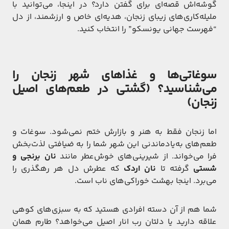
گوشه‌اش قصه‌ای برای گفتن دارد؟ در اینجا، می‌توانید با
ملیله‌کاری‌های زیبای زنجان، هدیه‌ای خاص و ارزشمند، از دل
“فهرست جهانی یونسکو” را انتخاب کنید.
سوغاتی‌ها و غذاهای شهر زنجان را
می‌شناسید؟ (گشتی در طعم‌های اصیل
زنجان)
اما زنجان فقط به هنر و بازارش ختم نمی‌شود. سوغات و
طعم‌های به‌یادماندنی این شهر شما را به ضیافتی لذت‌بخش
فرا می‌خواند. از شیرینی‌های خوش‌عطر مانند
نان برنجی و
شستی
گرفته تا
نان اردک
که عطرش دل هر رهگذری را
می‌برد. اینجا بهشت خوراکی‌های ناب است.
شما هم از آن دسته افرادی هستید که به سبزی‌های کوهی
علاقه دارید یا دلتان رب انار اصیل می‌خواهد؟ طارم همان