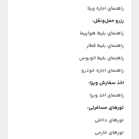
راهنمای اجاره ویلا
رزرو حمل‌ونقل:
راهنمای بلیط هواپیما
راهنمای بلیط قطار
راهنمای بلیط اتوبوس
راهنمای اجاره خودرو
اخذ سفارش ویزا:
راهنمای اخذ ویزا
تورهای مسافرتی:
تورهای داخلی
تورهای خارجی