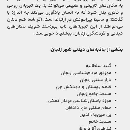
به مکان‌های تاریخی و طبیعی می‌تواند به یک تجربه‌ی روحی
و فکری بدل شود که به انسان یادآوری می‌کند چه اندازه با
گذشته و محیط پیرامونش در ارتباط است. اگر شما هم دلتان
می‌خواهد از این تجربه‌های ناب بهره‌مند شوید، مکان‌های
دیدنی و گردشگری زنجان، پیشنهاد خوبی‌ست.
بخشی از جاذبه‌های دیدنی شهر زنجان:
گنبد سلطانیه
موزه‌ی مردم‌شناسی زنجان
بازار سنتی زنجان
قلعه بهستان و دودکش جن
مسجد جامع زنجان
موزه باستان‌شناسی مردان نمکی
حمام سنتی حاج داداش
پل میربهاءالدین
مسجد خانم
تپه‌های آلا داغ لار