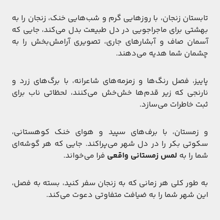
تابستان زنجان، با روزهایی گرم و شب‌هایی خنک، زنجان را به
بهشتی برای ماجراجویی در دل طبیعت بدل می‌کند، جایی که
آسمان صاف و آبشارهای جاری، تصویری آرامش‌بخش را به
چشمان شما هدیه می‌دهند.
پاییز، فصل رنگ‌ها و زمزمه‌های شاعرانه، با برگ‌های زرد و
نارنجی که زیر قدم‌ها خش‌خش می‌کنند، لحظاتی ناب برای
ثبت خاطرات می‌سازد.
و زمستان، با برف‌های سپید و هوای خنک کوهستانی،
سکوتی بکر را در دل شهر می‌پراکند. جایی که هر گوشه‌ای
شما را به
لمس زمستانی واقعی
فرا می‌خواند.
به طور کلی هر زمانی که به زنجان سفر کنید، بسته به فصل،
این شهر شما را به ضیافت متفاوتی دعوت می‌کند.