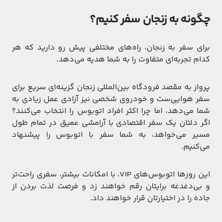
چگونه به زنجان سفر کنیم؟
برای سفر به زنجان، راه‌های مختلفی پیش رو دارید که هر
کدام تجربه‌ای متفاوت را به شما هدیه می‌دهد.
پرواز به مقصد فرودگاه بین‌المللی زنجان گزینه‌ای سریع برای
سفر هوایی‌ست و خودروی شخصی نیز آزادی عمل زیادی به
شما می‌دهد، اما چرا اکثر افراد اتوبوس را انتخاب می‌کنند؟
اگر دلتان یک سفر اقتصادی با آرامشی عمیق در تمام طول
مسیر می‌خواهد، به شما سفر با اتوبوس را پیشنهاد
می‌کنیم.
این روزها اتوبوس‌های VIP، با امکانات بیشتر، سفری راحت‌تر
و بی‌دغدغه برایتان رقم خواهند زد و فرصت لذت بردن از
جاده را در اختیارتان قرار خواهند داد.