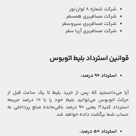
شرکت شماره 8 لوان‌نور
شرکت مسافربری همسفر
شرکت مسافربری سیروسفر
شرکت مسافربری آریا سفر
قوانین استرداد بلیط اتوبوس
استرداد 90 درصد:
آیا می‌دانستید که پس از خرید بلیط تا یک ساعت قبل از
حرکت اتوبوس می‌توانید بلیط خود را با 10 درصد جریمه
استرداد کنید؟! یعنی 90 درصد باقی‌مانده مبلغ پرداختی به
حساب شما برگشت داده خواهد شد.
استرداد 50 درصد: