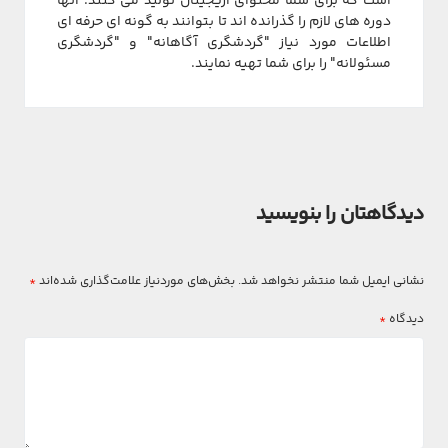
است که برای شما محتوای اریجینال تولید می کنند. آنها
دوره های لازم را گذرانده اند تا بتوانند به گونه ای حرفه ای
اطلاعات مورد نیاز "گردشگری آگاهانه" و "گردشگری
مسئولانه" را برای شما تهیه نمایند.
دیدگاهتان را بنویسید
نشانی ایمیل شما منتشر نخواهد شد.
بخش‌های موردنیاز علامت‌گذاری شده‌اند
*
دیدگاه
*