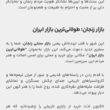
این سنت‌ها و آیین‌ها نشانگر هویت مردم زنجان و نمایانگر
دلی پر از محبت و احترام به طبیعت و هم‌نوعان است.
بازار زنجان؛ طولانی‌ترین بازار ایران
این شهر با قلب تپنده‌اش یعنی
بازار سنتی زنجان
، شما را به
سفری جدید دعوت می‌کند. این بازار، به‌عنوان
“طولانی‌ترین
بازار ایران”
، مکانی برای خرید و محلی برای لمس اصالت و هنر
مردم این سرزمین است.
با قدم زدن در راسته‌های قدیمی و عبور از میان تیمچه‌ها و
کاروانسراهای تاریخی، صدای چکش مسگران و تماشای
ظرافت ملیله‌های نقره‌کاری شده، روح شما را با هنر کهن این
دیار پیوند می‌دهد.
تاکنون لذت خرید از بازاری تاریخی را چشیده‌اید که هر