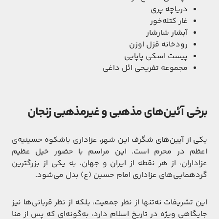
دریاچه پری
غار کتله‌خور
آبشار شارشار
رودخانه قزل اوزن
پیست اسکی پاپایی
مجموعه تفریحی ائل داغی
برخی آئین‌های مذهبی و غیرمذهبی زنجان
یکی از آیین‌های شگرف این شهر، عزاداری باشکوه حسینیه‌ی
اعظم در محرم است. این مراسم با حضور خیل عظیم
عزاداران، از هر نقطه از ایران و جهان، به یکی از بزرگترین
گردهمایی‌های عزاداری امام حسین (ع) بدل می‌شود.
این تشریفات نه‌تنها از نظر جمعیت، بلکه از نظر قربانی‌ها نیز
جایگاهی ویژه در تاریخ اسلام دارد، به‌گونه‌ای که پس از منا