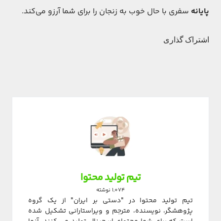
پایانه
سفری با حال خوب به زنجان را برای شما آرزو می‌کند.
اشتراک گذاری
تیم تولید محتوا
1,074 نوشته
تیم تولید محتوا در "دستی بر ایران" از یک گروه
پژوهشگر، نویسنده، مترجم و ویراستارانی تشکیل شده