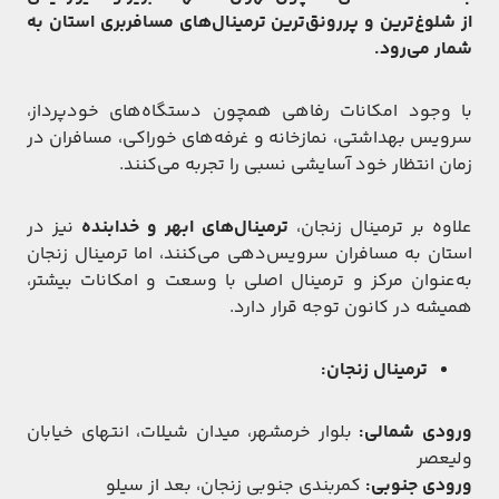
از شلوغ‌ترین و پررونق‌ترین ترمینال‌های مسافربری استان به
شمار می‌رود.
با وجود امکانات رفاهی همچون دستگاه‌های خودپرداز،
سرویس بهداشتی، نمازخانه و غرفه‌های خوراکی، مسافران در
زمان انتظار خود آسایشی نسبی را تجربه می‌کنند.
علاوه بر ترمینال زنجان،
ترمینال‌های ابهر و خدابنده
نیز در
استان به مسافران سرویس‌دهی می‌کنند، اما ترمینال زنجان
به‌عنوان مرکز و ترمینال اصلی با وسعت و امکانات بیشتر،
همیشه در کانون توجه قرار دارد.
ترمینال زنجان:
ورودی شمالی:
بلوار خرمشهر، میدان شیلات، انتهای خیابان
ولیعصر
ورودی جنوبی:
کمربندی جنوبی زنجان، بعد از سیلو