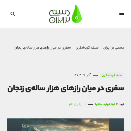
دستی بر ایران
صنف گردشگری
سفری در میان رازهای هزار ساله‌ی زنجان
آذر 26, 1403
صنف گردشگری
سفری در میان رازهای هزار ساله‌ی زنجان
توسط
تیم تولید محتوا
بدون نظر