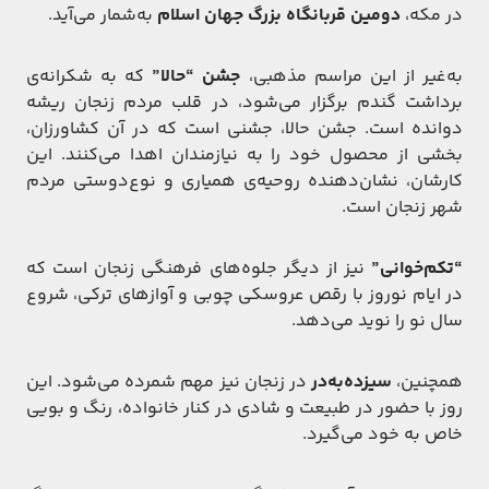
در مکه،
دومین قربانگاه بزرگ جهان اسلام
به‌شمار می‌آید.
به‌غیر از این مراسم مذهبی،
جشن “حالا”
که به شکرانه‌ی
برداشت گندم برگزار می‌شود، در قلب مردم زنجان ریشه
دوانده است. جشن حالا، جشنی است که در آن کشاورزان،
بخشی از محصول خود را به نیازمندان اهدا می‌کنند. این
کارشان، نشان‌دهنده روحیه‌ی همیاری و نوع‌دوستی مردم
شهر زنجان است.
“تکم‌خوانی”
نیز از دیگر جلوه‌های فرهنگی زنجان است که
در ایام نوروز با رقص عروسکی چوبی و آوازهای ترکی، شروع
سال نو را نوید می‌دهد.
همچنین،
سیزده‌به‌در
در زنجان نیز مهم شمرده می‌شود. این
روز با حضور در طبیعت و شادی در کنار خانواده، رنگ و بویی
خاص به خود می‌گیرد.