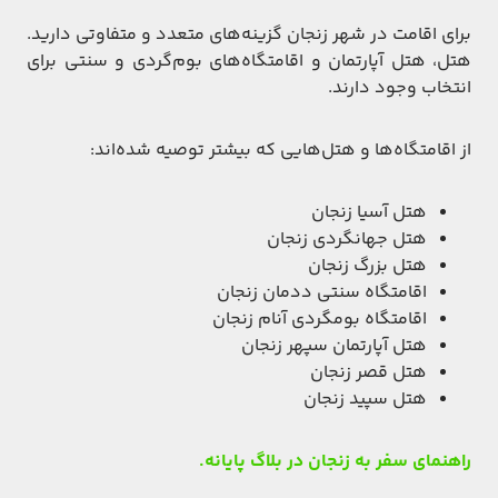
برای اقامت در شهر زنجان گزینه‌های متعدد و متفاوتی دارید.
هتل، هتل آپارتمان و اقامتگاه‌های بوم‌گردی و سنتی برای
انتخاب وجود دارند.
از اقامتگاه‌ها و هتل‌هایی که بیشتر توصیه شده‌اند:
هتل آسیا زنجان
هتل جهانگردی زنجان
هتل بزرگ زنجان
اقامتگاه سنتی ددمان زنجان
اقامتگاه بومگردی آنام زنجان
هتل آپارتمان سپهر زنجان
هتل قصر زنجان
هتل سپید زنجان
راهنمای سفر به زنجان در بلاگ پایانه.