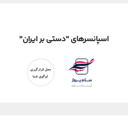
اسپانسرهای "دستی بر ایران"