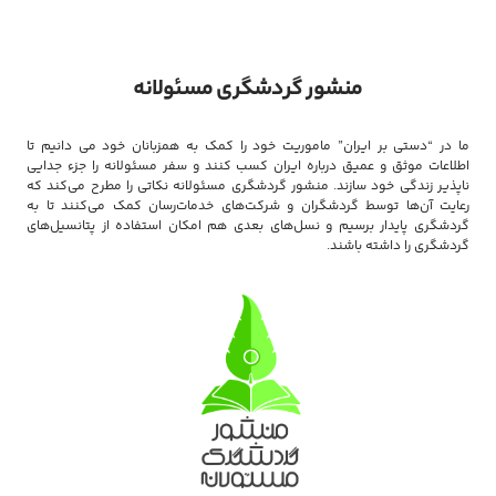
منشور گردشگری مسئولانه
ما در “دستی بر ایران” ماموریت خود را کمک به همزبانان خود می دانیم تا
اطلاعات موثق و عمیق درباره ایران کسب کنند و سفر مسئولانه را جزء جدایی
ناپذیر زندگی خود سازند. منشور گردشگری مسئولانه نکاتی را مطرح می‌کند که
رعایت آن‌ها توسط گردشگران و شرکت‌های خدمات‌رسان کمک می‌کنند تا به
گردشگری پایدار برسیم و نسل‌های بعدی هم امکان استفاده از پتانسیل‌های
گردشگری را داشته باشند.