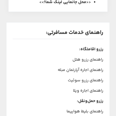
<<
محل جانمایی لینک شما
!
>>
راهنمای خدمات مسافرتی:
رزرو اقامتگاه:
راهنمای رزرو هتل
راهنمای اجاره آپارتمان مبله
راهنمای رزرو سوئیت
راهنمای اجاره ویلا
رزرو حمل‌ونقل:
راهنمای بلیط هواپیما