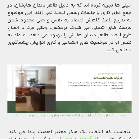
خیلی‌ ها تجربه کرده‌ اند که به دلیل ظاهر دندان‌ هایشان، در
جمع‌ های کاری یا جلسات رسمی لبخند نمی ‌زنند. این موضوع
به‌ تدریج باعث کاهش اعتماد به ‌نفس و حتی محدود شدن
فرصت ‌های شغلی می‌ شود. برعکس، وقتی فرد با اصلاح
طرح لبخند ظاهر دندان‌ هایش را بهبود می‌ دهد، اعتماد به
‌نفس او در موقعیت ‌های اجتماعی و کاری افزایش چشمگیری
پیدا می ‌کند.
مجموعه دندان پزشکی آرتمان، ارائه دهنده درمان‌های زیبایی و طراحی لبخند
اینجاست که انتخاب یک مرکز معتبر اهمیت پیدا می ‌کند.