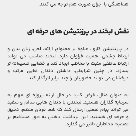
هماهنگی با اجزای صورت هم توجه می‌ کنند.
نقش لبخند در پرزنتیشن ‌های حرفه‌ ای
در پرزنتیشن کاری، علاوه بر محتوای ارائه، لحن، زبان بدن و
ارتباط چشمی اهمیت فراوان دارد. لبخند مناسب می ‌تواند
ارتباط عاطفی مثبت با مخاطب ایجاد کند و فضایی صمیمانه ‌تر
بسازد. در چنین شرایطی، داشتن دندان ‌هایی مرتب و
درخشان می ‌تواند حضورتان را چند برابر اثرگذار کند.
به‌ عنوان مثال، فرض کنید در حال ارائه پروژه‌ ای مهم به
سرمایه‌ گذاران هستید. لبخندی با دندان‌ هایی سالم و سفید
می ‌تواند پیام ضمنی ارسال کند که شما فردی منظم، دقیق
و حرفه ‌ای هستید. این برداشت ذهنی به ‌طور مستقیم بر
تصمیم مخاطبان تاثیر می‌ گذارد.