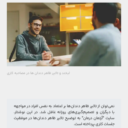
لبخند و تاثیر ظاهر دندان ها در مصاحبه کاری
نمی‌توان از تاثیر ظاهر دندان‌ها بر اعتماد به نفس افراد در مواجهه 
با دیگران و تصمیم‌گیری‌های روزانه غافل شد. در این نوشتار، 
سایت "آرتمان درمان" به توضیح تاثیر ظاهر دندان‌ها در موفقیت 
جلسات کاری پرداخته است.