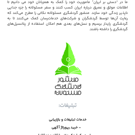
ما در “دستی بر ایران” ماموریت خود را کمک به همزبانان خود می دانیم تا
اطلاعات موثق و عمیق درباره ایران کسب کنند و سفر مسئولانه را جزء جدایی
ناپذیر زندگی خود سازند. منشور گردشگری مسئولانه نکاتی را مطرح می‌کند که
رعایت آن‌ها توسط گردشگران و شرکت‌های خدمات‌رسان کمک می‌کنند تا به
گردشگری پایدار برسیم و نسل‌های بعدی هم امکان استفاده از پتانسیل‌های
گردشگری را داشته باشند.
تبلیغات:
خدمات تبلیغات و بازاریابی
– خرید رپورتاژ آگهی