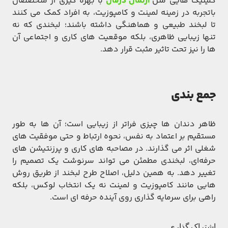
کلینیک ‌هایی مثل
آرتمان
درمان
با بهره‌ گیری از متخصصان
باتجربه در زمینه لمینت و کامپوزیت، به افراد کمک می‌ کنند
تا لبخند طبیعی و هماهنگی داشته باشند؛ لبخندی که نه
‌تنها زیبایی ظاهری، بلکه موقعیت ‌های کاری و اجتماعی آن
‌ها را نیز تحت تاثیر مثبت قرار دهد.
جمع ‌بندی
ظاهر دندان ‌ها چیزی فراتر از زیبایی است؛ آن‌ ها به ‌طور
مستقیم بر اعتماد به ‌نفس، نحوه ارتباط و حتی موفقیت ‌های
شغلی اثر می‌ گذارند. در مصاحبه ‌های کاری و پرزنتیشن ‌های
حرفه‌ای، لبخندی مطمئن می‌ تواند سرنوشت یک تصمیم را
تغییر دهد. به همین دلیل، اصلاح طرح لبخند از طریق روش
‌هایی مانند کامپوزیت و لمینت نه یک انتخاب لوکس، بلکه
راهی برای سرمایه‌ گذاری روی آینده حرفه ‌ای است.
اشتراک گذاری