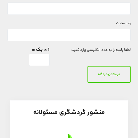
وب‌ سایت
1 × یک =
لطفا پاسخ را به عدد انگلیسی وارد کنید:
منشور گردشگری مسئولانه