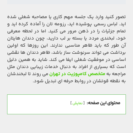
تصور کنید وارد یک جلسه مهم کاری یا مصاحبه شغلی شده
‌اید. لباس رسمی پوشیده ‌اید، رزومه‌ تان را آماده کرده‌ اید و
تمام جزئیات را در ذهن مرور می ‌کنید. اما در لحظه معرفی
خود، لبخندی مردد یا بسته بر لب دارید، چون دندان‌ هایتان
آن طور که باید ظاهر مناسبی ندارند. این روزها که اولین
برداشت می ‌تواند سرنوشت‌ ساز باشد، ظاهر دندان‌ ها نقشی
اساسی در موفقیت شغلی ایفا می ‌کند. شاید به همین دلیل
است که بسیاری از افراد به دنبال خدمات زیبایی دندان مثل
مراجعه به
متخصص کامپوزیت در تهران
می‌ روند تا لبخندشان
به نقطه قوتشان در روابط حرفه ‌ای تبدیل شود.
محتوای این صفحه:
نمایش