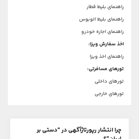
راهنمای بلیط قطار
راهنمای بلیط اتوبوس
راهنمای اجاره خودرو
اخذ سفارش ویزا:
راهنمای اخذ ویزا
تورهای مسافرتی:
تورهای داخلی
تورهای خارجی
چرا انتشار رپورتاژآگهی در "دستی بر
ایران"؟