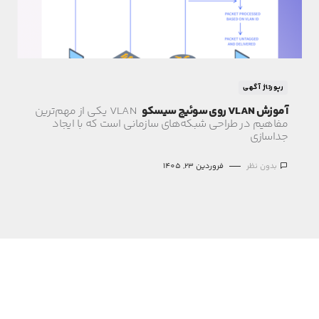
رپورتاژ آگهی
آموزش VLAN روی سوئیچ سیسکو
VLAN یکی از مهم‌ترین
مفاهیم در طراحی شبکه‌های سازمانی است که با ایجاد
جداسازی
بدون نظر
فروردین 23, 1405