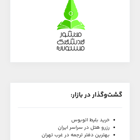
گشت‌و‌گذار در بازار:
خرید بلیط اتوبوس
رزرو هتل در سراسر ایران
بهترین دفتر ترجمه در غرب تهران