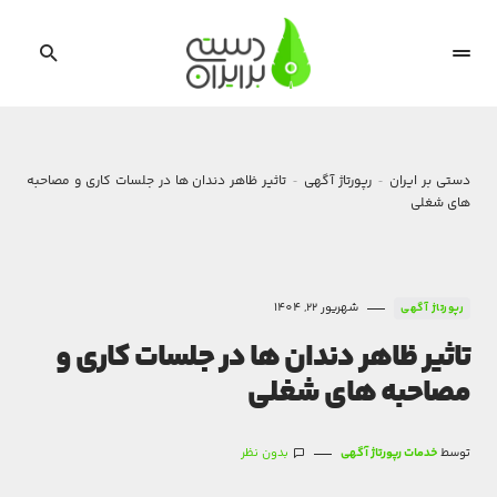
دستی بر ایران
رپورتاژ آگهی
تاثیر ظاهر دندان ‌ها در جلسات کاری و مصاحبه
‌های شغلی
شهریور 22, 1404
رپورتاژ آگهی
تاثیر ظاهر دندان ‌ها در جلسات کاری و
مصاحبه ‌های شغلی
توسط
خدمات رپورتاژ آگهی
بدون نظر