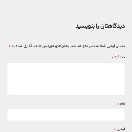
دیدگاهتان را بنویسید
نشانی ایمیل شما منتشر نخواهد شد.
بخش‌های موردنیاز علامت‌گذاری شده‌اند
*
دیدگاه
*
نام
*
ایمیل
*