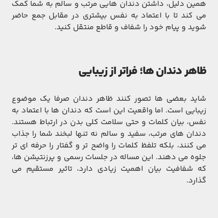
همین دلیل، داشتن دندان ‌هایی مرتب و سالم به شما کمک
می‌ کند تا با اعتماد به ‌نفس بیشتری در مقابل جمع حاضر
شوید و پیام خود را شفاف و قاطع منتقل کنید.
ظاهر دندان‌ ها؛ فراتر از زیبایی
شاید بعضی‌ ها تصور کنند ظاهر دندان صرفا یک موضوع
زیبایی است. اما واقعیت این است که دندان ‌ها با اعتماد به
‌نفس، بیان کلمات و حتی سلامت کلی بدن در ارتباط هستند.
دندان‌ های مرتب، سفید و سالم نه‌ تنها لبخند شما را جذاب
می ‌کنند، بلکه تلفظ کلمات را واضح‌ تر و گفتار را حرفه ‌ای ‌تر
جلوه می‌ دهند. این مساله در جلسات رسمی و پرزنتیشن ‌ها،
که شفافیت بیان اهمیت زیادی دارد، تاثیر مستقیم می
‌گذارد.