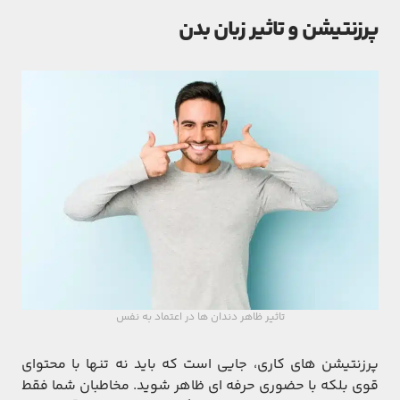
پرزنتیشن و تاثیر زبان بدن
تاثیر ظاهر دندان ها در اعتماد به نفس
پرزنتیشن‌ های کاری، جایی است که باید نه‌ تنها با محتوای
قوی بلکه با حضوری حرفه ‌ای ظاهر شوید. مخاطبان شما فقط