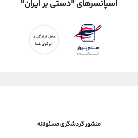
اسپانسرهای "دستی بر ایران"
منشور گردشگری مسئولانه