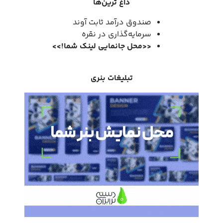
داغ ترین‌ها
صندوق درآمد ثابت آوند
سرمایه‌گذاری در نقره
<<
محل جانمایی لینک شما
!
>>
تبلیغات بنری