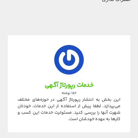
خدمات رپورتاژ آگهی
152 نوشته
این بخش به انتشار رپورتاژ آگهی در حوزه‌های مختلف
می‌پردازد. لطفا پیش از استفاده از این خدمات، خودتان
شهرت آنها را بررسی کنید. مسئولیت خدمات این کسب و
کارها به عهده خودشان است.