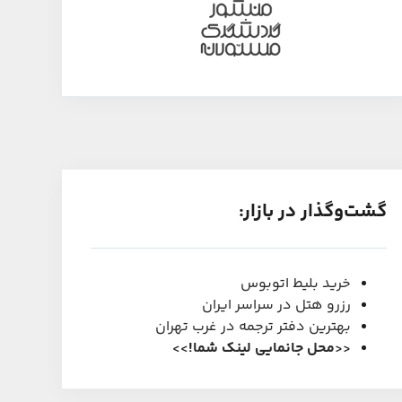
گشت‌و‌گذار در بازار:
خرید بلیط اتوبوس
رزرو هتل در سراسر ایران
بهترین دفتر ترجمه در غرب تهران
<<
محل جانمایی لینک شما
!
>>