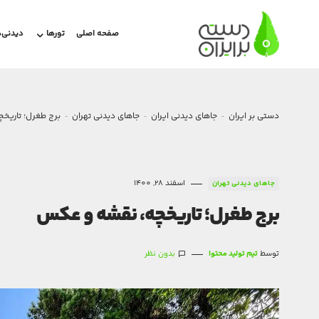
صفحه اصلی
تورها
دیدنی‌ه
دستی بر ایران
جاهای دیدنی ایران
جاهای دیدنی تهران
برج طغرل؛ تاریخ
اسفند 28, 1400
جاهای دیدنی تهران
برج طغرل؛ تاریخچه، نقشه و عکس
توسط
تیم تولید محتوا
بدون نظر