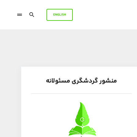
ENGLISH
منشور گردشگری مسئولانه