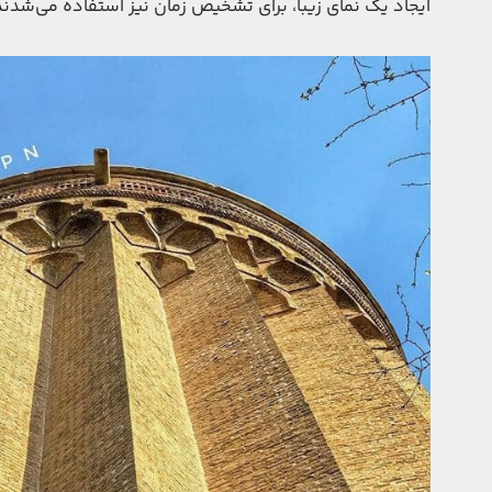
ایجاد یک نمای زیبا، برای تشخیص زمان نیز استفاده می‌شدند 