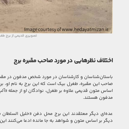
تصویری قدیمی از برج طغ
اختلاف نظرهایی در مورد صاحب مقبره برج
باستان‌شناسان و کارشناسان در مورد شخص مدفون در مقبره 
صاحب این مقبره، طغرل بیک است که این برج به نام او، ب
اساس متون قدیمی علاوه بر طغرل، نوادگان او از جمله «آلپ
مدفون هستند.
عده‌ای دیگر معتقدند این برج محل دفن «خلیل السلطان ف
دیگر بر اساس متون و شواهد به جا مانده ادعا می‌کنند ای