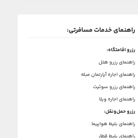
راهنمای خدمات مسافرتی:
رزرو اقامتگاه:
راهنمای رزرو هتل
راهنمای اجاره آپارتمان مبله
راهنمای رزرو سوئیت
راهنمای اجاره ویلا
رزرو حمل‌ونقل:
راهنمای بلیط هواپیما
راهنمای بلیط قطار