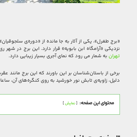
«برج طغرل»، یکی از آثار به جا مانده از «دوره‌ی سلجوقیان»
نزدیکی «آرامگاه ابن بابویه» قرار دارد. این برج در شهر 
تهران
به شمار می رود که نمای آجری بسیار زیبایی دارد.
برخی از باستان‌شناسان بر این باورند که این برج مانند 
دلیل، زاویه‌ی تابش نور خورشید به روی کنگره‌های آن، ساعا
محتوای این صفحه:
نمایش