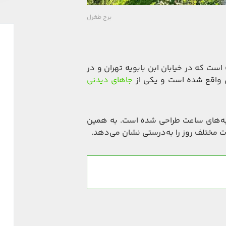
برج طغرل
 است که در خیابان ابن بابویه تهران و در
ری واقع شده است و یکی از
جاهای دیدنی
عقربه‌های ساعت طراحی شده است. به همین
ت مختلف روز را به‌درستی نشان می‌دهد.