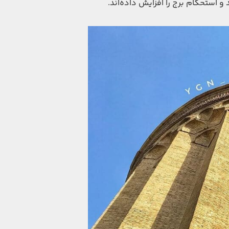
و استحکام برج را افزایش داده‌اند.