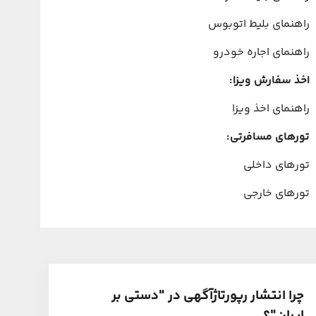
راهنمای بلیط اتوبوس
راهنمای اجاره خودرو
اخذ سفارش ویزا:
راهنمای اخذ ویزا
تورهای مسافرتی:
تورهای داخلی
تورهای خارجی
چرا انتشار رپورتاژآگهی در "دستی بر
ایران"؟