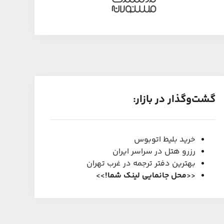
گشت‌و‌گذار در بازار:
خرید بلیط اتوبوس
رزرو هتل در سراسر ایران
بهترین دفتر ترجمه در غرب تهران
<<
محل جانمایی لینک شما
!
>>