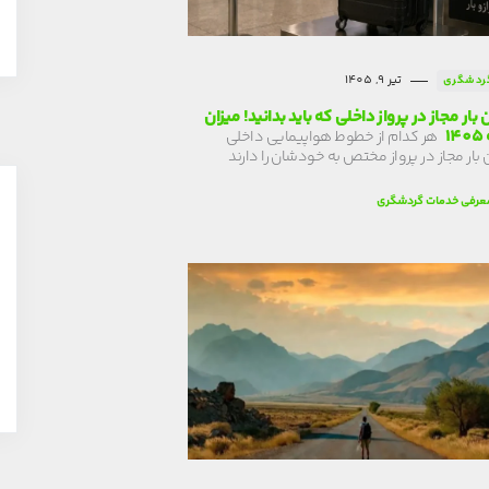
تیر 9, 1405
ردشگری
 بار مجاز در پرواز داخلی که باید بدانید! میزان
1
هر کدام از خطوط هواپیمایی داخلی
 بار مجاز در پرواز مختص به خودشان را دارند
عرفی خدمات گردشگری