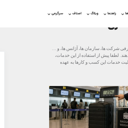
ا
راهنما
وبلاگ
اصناف
سرگرمی
شگری
شرکت ها، سازمان ها، آژانس ها، و ...
د. لطفا پیش از استفاده از این خدمات،
لیت خدمات این کسب و کارها به عهده