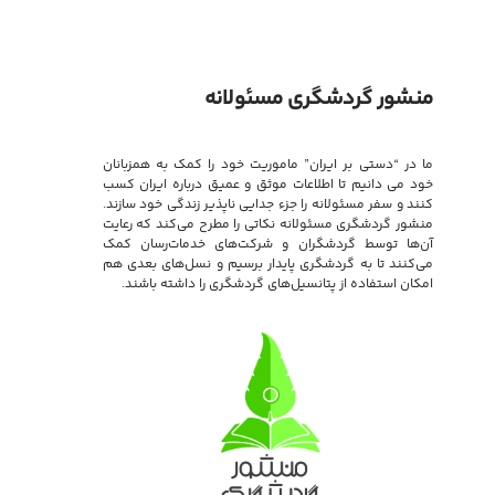
منشور گردشگری مسئولانه
ما در “دستی بر ایران” ماموریت خود را کمک به همزبانان
خود می دانیم تا اطلاعات موثق و عمیق درباره ایران کسب
کنند و سفر مسئولانه را جزء جدایی ناپذیر زندگی خود سازند.
منشور گردشگری مسئولانه نکاتی را مطرح می‌کند که رعایت
آن‌ها توسط گردشگران و شرکت‌های خدمات‌رسان کمک
می‌کنند تا به گردشگری پایدار برسیم و نسل‌های بعدی هم
امکان استفاده از پتانسیل‌های گردشگری را داشته باشند.