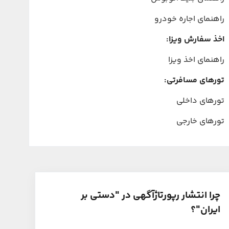
راهنمای اجاره خودرو
اخذ سفارش ویزا:
راهنمای اخذ ویزا
تورهای مسافرتی:
تورهای داخلی
تورهای خارجی
چرا انتشار رپورتاژآگهی در "دستی بر
ایران"؟