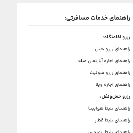
راهنمای خدمات مسافرتی:
رزرو اقامتگاه:
راهنمای رزرو هتل
راهنمای اجاره آپارتمان مبله
راهنمای رزرو سوئیت
راهنمای اجاره ویلا
رزرو حمل‌ونقل:
راهنمای بلیط هواپیما
راهنمای بلیط قطار
راهنمای بلیط اتوبوس