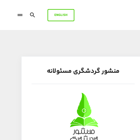
ENGLISH
منشور گردشگری مسئولانه