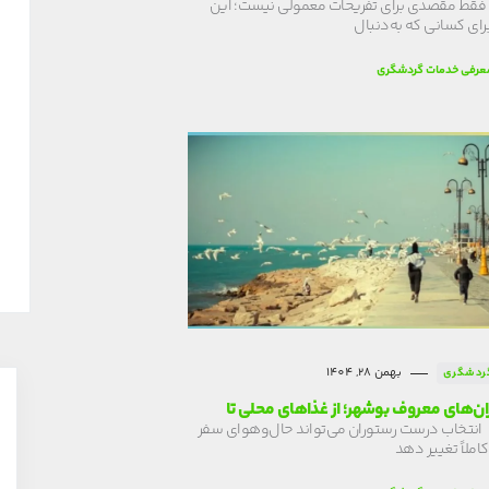
قط مقصدی برای تفریحات معمولی نیست؛ این
رای کسانی که به‌دنبال
عرفی خدمات گردشگری
بهمن 28, 1404
ردشگری
ن‌های معروف بوشهر؛ از غذاهای محلی تا
انتخاب درست رستوران می‌تواند حال‌وهوای سفر
کاملاً تغییر دهد