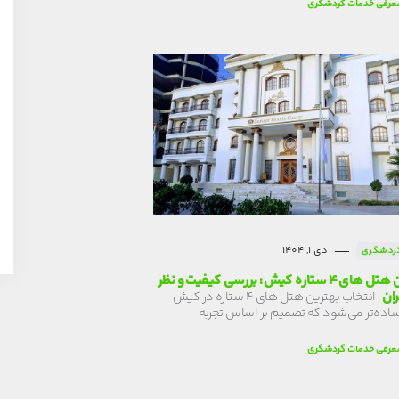
عرفی خدمات گردشگری
دی 1, 1404
ردشگری
بهترین هتل های ۴ ستاره کیش: بررسی کیفیت و نظر
ان
انتخاب بهترین هتل های ۴ ستاره در کیش
ساده‌تر می‌شود که تصمیم بر اساس تجربه
عرفی خدمات گردشگری